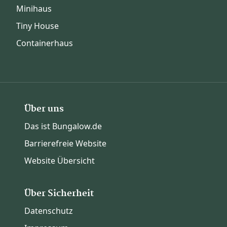
Minihaus
Tiny House
Containerhaus
Über uns
Das ist Bungalow.de
Barrierefreie Website
Website Übersicht
Über Sicherheit
Datenschutz