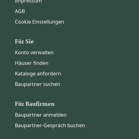
Impressum
AGB
Cookie Einstellungen
Für Sie
Konto verwalten
Häuser finden
Kataloge anfordern
Baupartner suchen
Für Baufirmen
Baupartner anmelden
Baupartner-Gespräch buchen