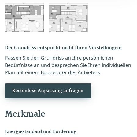
Der Grundriss entspricht nicht Ihren Vorstellungen?
Passen Sie den Grundriss an Ihre persönlichen
Bedürfnisse an und besprechen Sie Ihren individuellen
Plan mit einem Bauberater des Anbieters.
Kostenlose Anpassung anfragen
Merkmale
Energiestandard und Förderung