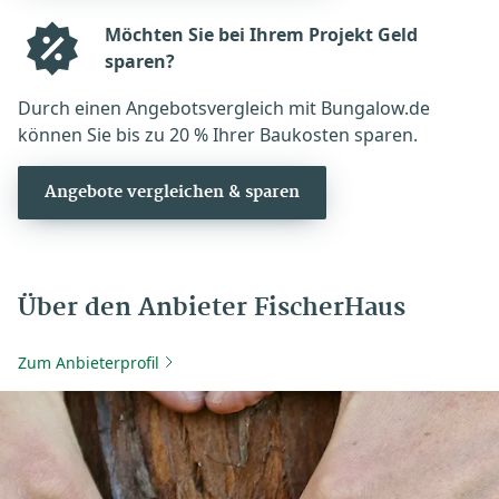
Möchten Sie bei Ihrem Projekt Geld
sparen?
Durch einen Angebotsvergleich mit Bungalow.de
können Sie bis zu 20 % Ihrer Baukosten sparen.
Angebote vergleichen & sparen
Über den Anbieter FischerHaus
Zum Anbieterprofil