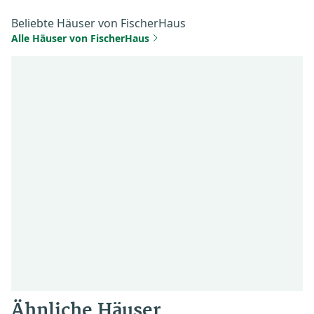
Beliebte Häuser von FischerHaus
Alle Häuser von FischerHaus
Ähnliche Häuser