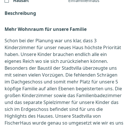
Hausart
Einfamilienhaus
Beschreibung
Mehr Wohnraum für unsere Familie
Schon bei der Planung war uns klar, dass 3
Kinderzimmer für unser neues Haus höchste Priorität
haben. Unsere Kinder brauchen endlich alle ein
eigenes Reich wo sie sich zurückziehen können.
Besonders der Baustil der Stadtvilla überzeugte uns
mit seinen vielen Vorzügen. Die fehlenden Schrägen
im Dachgeschoss und somit mehr Platz für unsere 5
köpfige Familie auf allen Ebenen begeisterten uns. Die
großen Kinderzimmer sowie das Familienbadezimmer
und das separate Spielzimmer für unsere Kinder das
sich im Erdgeschoss befindet sind für uns die
Highlights des Hauses. Unsere Stadtvilla von
FischerHaus wurde genau so umgesetzt wie wir es uns