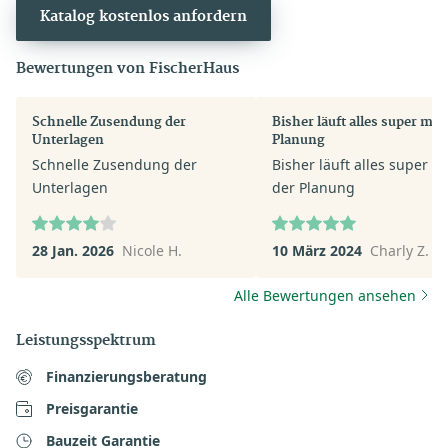
Katalog kostenlos anfordern
Bewertungen von FischerHaus
Schnelle Zusendung der
Bisher läuft alles super mit 
Unterlagen
Planung
Schnelle Zusendung der
Bisher läuft alles super mi
Unterlagen
der Planung
28 Jan. 2026
Nicole H.
10 März 2024
Charly Z.
Alle Bewertungen ansehen
Leistungsspektrum
Finanzierungsberatung
Preisgarantie
Bauzeit Garantie