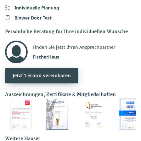
Individuelle Planung
Blower Door Test
Persönliche Beratung für Ihre individuellen Wünsche
Finden Sie jetzt Ihren Ansprechpartner
FischerHaus
Jetzt Termin vereinbaren
Auszeichnungen, Zertifikate & Mitgliedschaften
Weitere Häuser