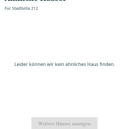
Für Stadtvilla 212
Leider können wir kein ähnliches Haus finden.
Weitere Häuser anzeigen