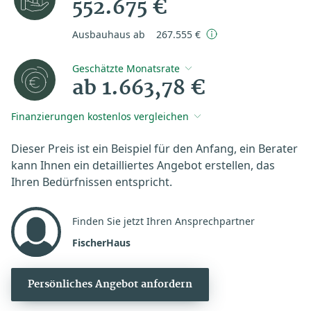
552.675 €
Ausbauhaus ab
267.555 €
Geschätzte Monatsrate
ab 1.663,78 €
Finanzierungen kostenlos vergleichen
Dieser Preis ist ein Beispiel für den Anfang, ein Berater
kann Ihnen ein detailliertes Angebot erstellen, das
Ihren Bedürfnissen entspricht.
Finden Sie jetzt Ihren Ansprechpartner
FischerHaus
Persönliches Angebot anfordern