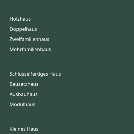
Holzhaus
Doppelhaus
Zweifamilienhaus
Mehrfamilienhaus
Schlüsselfertiges Haus
Bausatzhaus
Ausbauhaus
Modulhaus
Kleines Haus