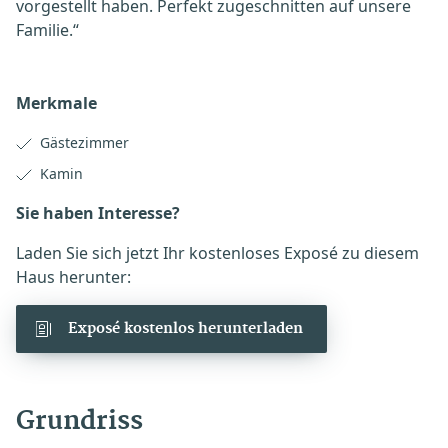
vorgestellt haben. Perfekt zugeschnitten auf unsere
Familie.“
Merkmale
Gästezimmer
Kamin
Sie haben Interesse?
Laden Sie sich jetzt Ihr kostenloses Exposé zu diesem
Haus herunter:
Exposé kostenlos herunterladen
Grundriss