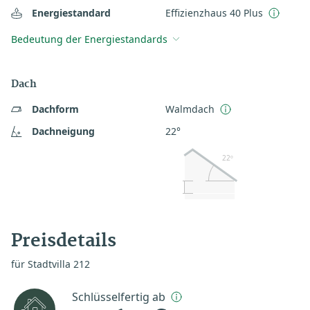
Energiestandard
Effizienzhaus 40 Plus
Bedeutung der Energiestandards
Dach
Dachform
Walmdach
Dachneigung
22°
22º
Preisdetails
für Stadtvilla 212
Schlüsselfertig ab