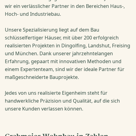
wir ein verlässlicher Partner in den Bereichen Haus-,
Hoch- und Industriebau.
Unsere Spezialisierung liegt auf dem Bau
schlüsselfertiger Häuser, mit über 200 erfolgreich
realisierten Projekten in Dingolfing, Landshut, Freising
und München. Dank unserer jahrzehntelangen
Erfahrung, gepaart mit innovativen Methoden und
einem Expertenteam, sind wir der ideale Partner für
maßgeschneiderte Bauprojekte.
Jedes von uns realisierte Eigenheim steht für
handwerkliche Präzision und Qualität, auf die sich
unsere Kunden verlassen können.