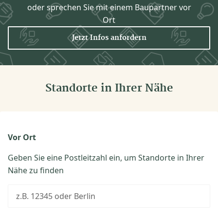
oder sprechen Sie mit einem Baupartner vor
Ort
Jetzt Infos anfordern
Standorte in Ihrer Nähe
Vor Ort
Geben Sie eine Postleitzahl ein, um Standorte in Ihrer
Nähe zu finden
z.B. 12345 oder Berlin