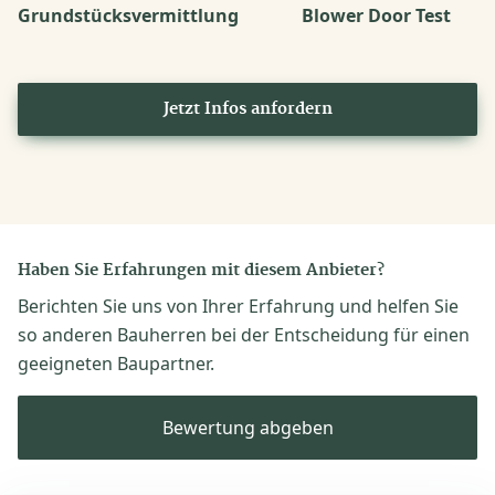
Grundstücksvermittlung
Blower Door Test
Jetzt Infos anfordern
Haben Sie Erfahrungen mit diesem Anbieter?
Berichten Sie uns von Ihrer Erfahrung und helfen Sie
so anderen Bauherren bei der Entscheidung für einen
geeigneten Baupartner.
Bewertung abgeben