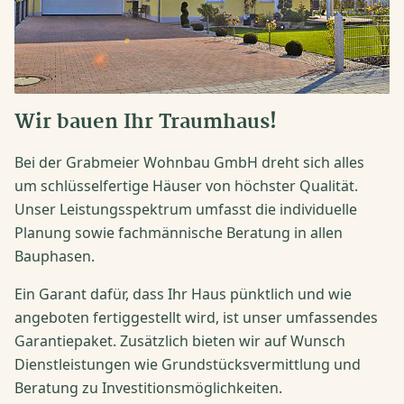
Wir bauen Ihr Traumhaus!
Bei der Grabmeier Wohnbau GmbH dreht sich alles
um schlüsselfertige Häuser von höchster Qualität.
Unser Leistungsspektrum umfasst die individuelle
Planung sowie fachmännische Beratung in allen
Bauphasen.
Ein Garant dafür, dass Ihr Haus pünktlich und wie
angeboten fertiggestellt wird, ist unser umfassendes
Garantiepaket. Zusätzlich bieten wir auf Wunsch
Dienstleistungen wie Grundstücksvermittlung und
Beratung zu Investitionsmöglichkeiten.