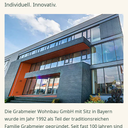
Individuell. Innovativ.
Die Grabmeier Wohnbau GmbH mit Sitz in Bayern
wurde im Jahr 1992 als Teil der traditionsreichen
Familie Grabmeier gegründet. Seit fast 100 Jahren sind