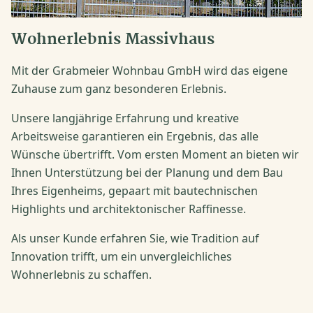
Wohnerlebnis Massivhaus
Mit der Grabmeier Wohnbau GmbH wird das eigene
Zuhause zum ganz besonderen Erlebnis.
Unsere langjährige Erfahrung und kreative
Arbeitsweise garantieren ein Ergebnis, das alle
Wünsche übertrifft. Vom ersten Moment an bieten wir
Ihnen Unterstützung bei der Planung und dem Bau
Ihres Eigenheims, gepaart mit bautechnischen
Highlights und architektonischer Raffinesse.
Als unser Kunde erfahren Sie, wie Tradition auf
Innovation trifft, um ein unvergleichliches
Wohnerlebnis zu schaffen.