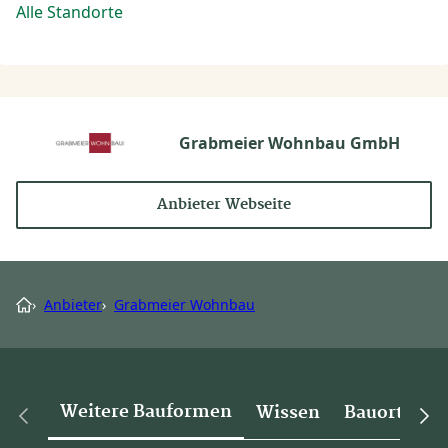
Alle Standorte
Grabmeier Wohnbau GmbH
Anbieter Webseite
›
Anbieter
›
Grabmeier Wohnbau
Weitere Bauformen
Wissen
Bauorte