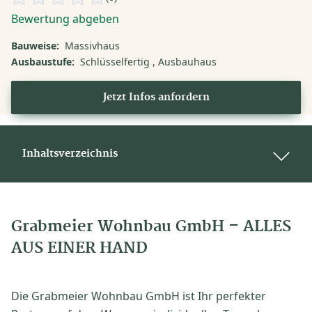
Bewertung abgeben
Bauweise:
Massivhaus
Ausbaustufe:
Schlüsselfertig
Ausbauhaus
Jetzt Infos anfordern
Inhaltsverzeichnis
Grabmeier Wohnbau GmbH – ALLES
AUS EINER HAND
Die Grabmeier Wohnbau GmbH ist Ihr perfekter