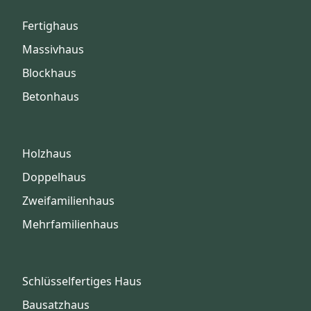
Fertighaus
Massivhaus
Blockhaus
Betonhaus
Holzhaus
Doppelhaus
Zweifamilienhaus
Mehrfamilienhaus
Schlüsselfertiges Haus
Bausatzhaus