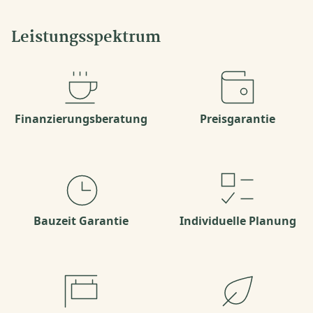
Leistungsspektrum
Finanzierungsberatung
Preisgarantie
Bauzeit Garantie
Individuelle Planung