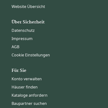
Website Übersicht
Über Sicherheit
Datenschutz
Impressum
AGB
Cookie Einstellungen
Für Sie
Konto verwalten
Häuser finden
Kataloge anfordern
Baupartner suchen