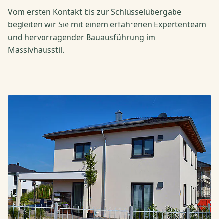
Vom ersten Kontakt bis zur Schlüsselübergabe
begleiten wir Sie mit einem erfahrenen Expertenteam
und hervorragender Bauausführung im
Massivhausstil.