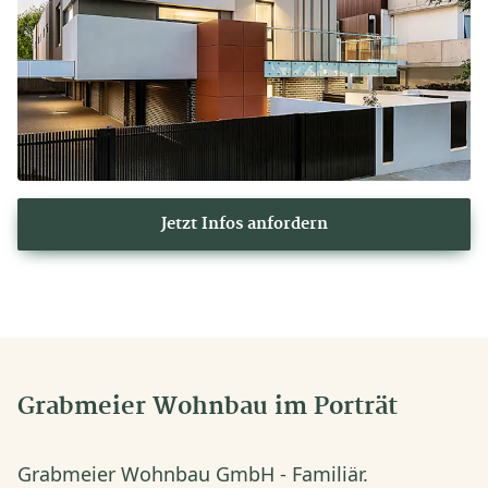
Jetzt Infos anfordern
Grabmeier Wohnbau im Porträt
Grabmeier Wohnbau GmbH - Familiär.