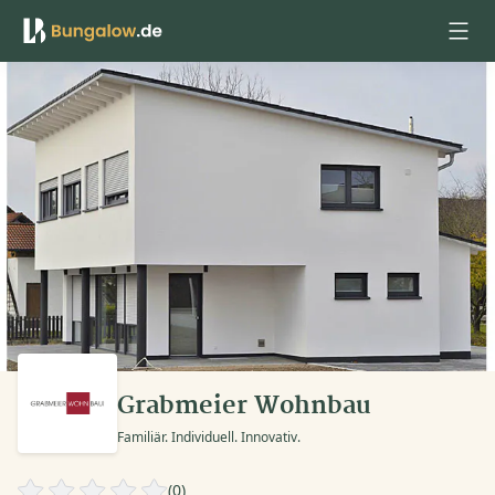
Anmelden
Grabmeier Wohnbau
Familiär. Individuell. Innovativ.
(0)