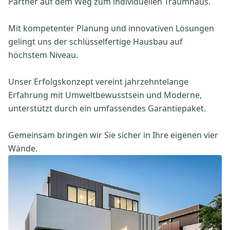
Partner auf dem Weg zum individuellen Traumhaus.
Mit kompetenter Planung und innovativen Lösungen
gelingt uns der schlüsselfertige Hausbau auf
höchstem Niveau.
Unser Erfolgskonzept vereint jahrzehntelange
Erfahrung mit Umweltbewusstsein und Moderne,
unterstützt durch ein umfassendes Garantiepaket.
Gemeinsam bringen wir Sie sicher in Ihre eigenen vier
Wände.