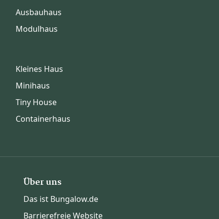
Ausbauhaus
Modulhaus
Kleines Haus
Minihaus
Tiny House
Containerhaus
Über uns
Das ist Bungalow.de
Barrierefreie Website