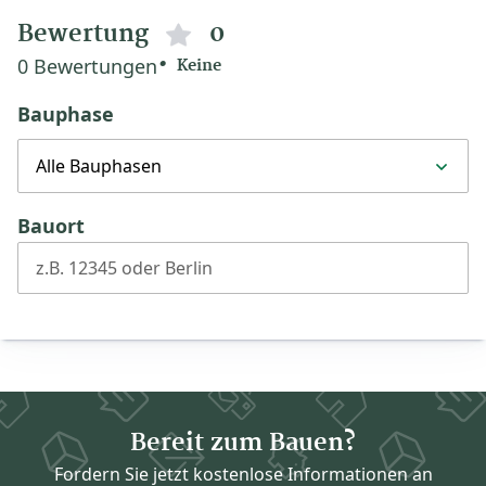
Bewertung
0
0 Bewertungen
Keine
Bauphase
Alle Bauphasen
Bauort
z.B. 12345 oder Berlin
Bereit zum Bauen?
Fordern Sie jetzt kostenlose Informationen an