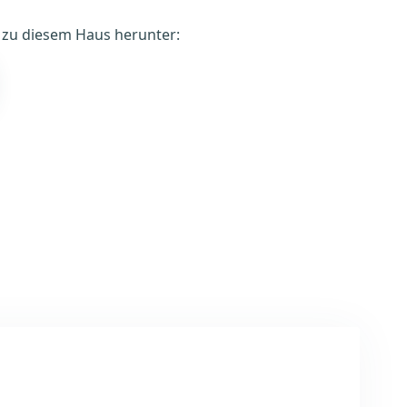
é zu diesem Haus herunter: