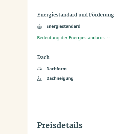
Energiestandard und Förderung
Energiestandard
Bedeutung der Energiestandards
Dach
Dachform
Dachneigung
Preisdetails