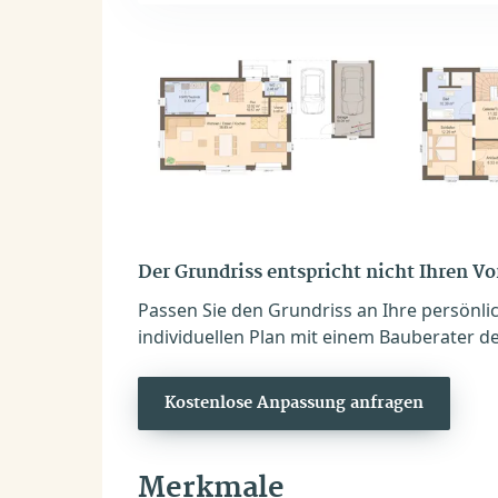
Der Grundriss entspricht nicht Ihren V
Passen Sie den Grundriss an Ihre persönli
individuellen Plan mit einem Bauberater de
Kostenlose Anpassung anfragen
Merkmale