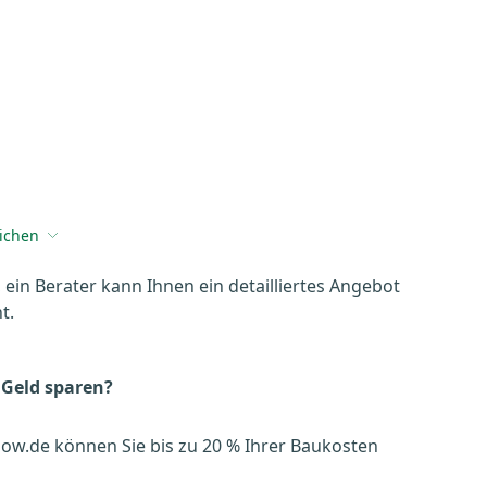
eichen
, ein Berater kann Ihnen ein detailliertes Angebot
t.
 Geld sparen?
ow.de können Sie bis zu 20 % Ihrer Baukosten