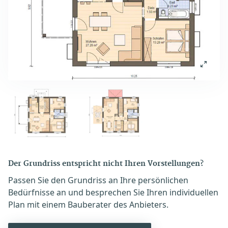
Der Grundriss entspricht nicht Ihren Vorstellungen?
Passen Sie den Grundriss an Ihre persönlichen
Bedürfnisse an und besprechen Sie Ihren individuellen
Plan mit einem Bauberater des Anbieters.