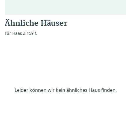
Ähnliche Häuser
Für Haas Z 159 C
Leider können wir kein ähnliches Haus finden.