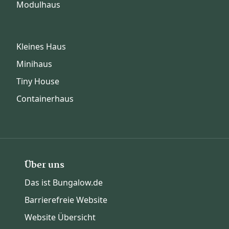
Modulhaus
Kleines Haus
Minihaus
Tiny House
Containerhaus
Über uns
Das ist Bungalow.de
Barrierefreie Website
Website Übersicht