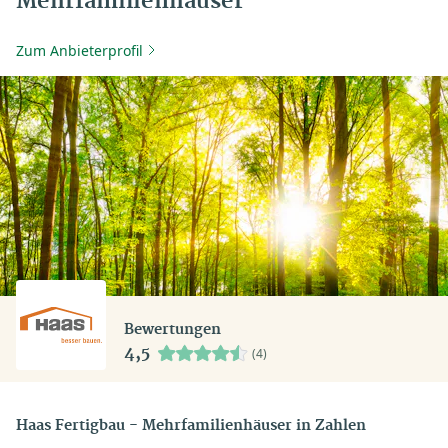
Mehrfamilienhäuser
Zum Anbieterprofil
Bewertungen
4,5
(4)
Haas Fertigbau - Mehrfamilienhäuser in Zahlen