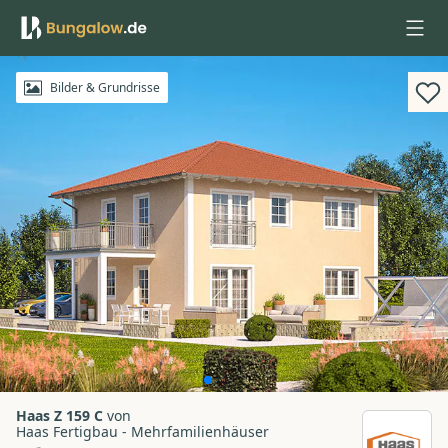
Anmelden
Bilder & Grundrisse
Haas Z 159 C
von
Haas Fertigbau - Mehrfamilienhäuser