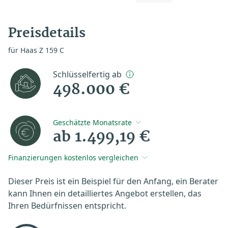
Preisdetails
für Haas Z 159 C
Schlüsselfertig ab
498.000 €
Geschätzte Monatsrate
ab 1.499,19 €
Finanzierungen kostenlos vergleichen
Dieser Preis ist ein Beispiel für den Anfang, ein Berater
kann Ihnen ein detailliertes Angebot erstellen, das
Ihren Bedürfnissen entspricht.