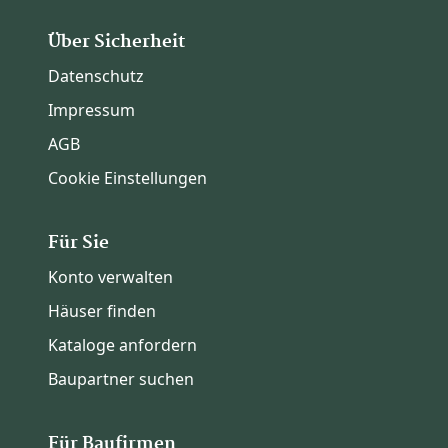
Über Sicherheit
Datenschutz
Impressum
AGB
Cookie Einstellungen
Für Sie
Konto verwalten
Häuser finden
Kataloge anfordern
Baupartner suchen
Für Baufirmen