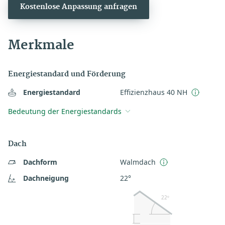
Kostenlose Anpassung anfragen
Merkmale
Energiestandard und Förderung
Energiestandard
Effizienzhaus 40 NH
Bedeutung der Energiestandards
Dach
Dachform
Walmdach
Dachneigung
22°
22º