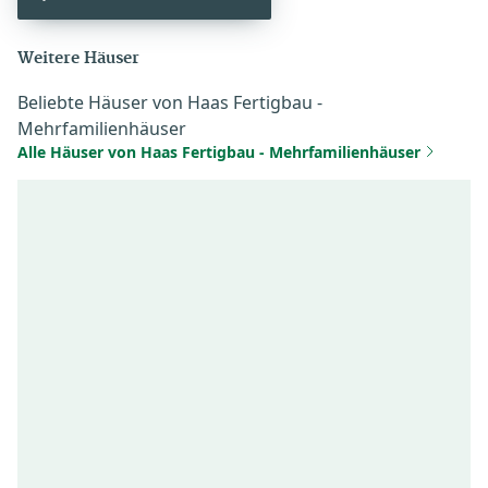
Weitere Häuser
Beliebte Häuser von Haas Fertigbau -
Mehrfamilienhäuser
Alle Häuser von Haas Fertigbau - Mehrfamilienhäuser