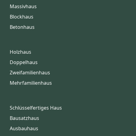
Massivhaus
Blockhaus
Betonhaus
Holzhaus
Doppelhaus
Zweifamilienhaus
Mehrfamilienhaus
Schlüsselfertiges Haus
Bausatzhaus
Ausbauhaus