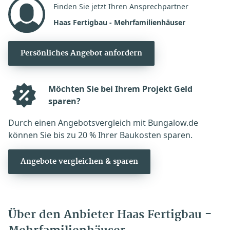
Finden Sie jetzt Ihren Ansprechpartner
Haas Fertigbau - Mehrfamilienhäuser
Persönliches Angebot anfordern
Möchten Sie bei Ihrem Projekt Geld
sparen?
Durch einen Angebotsvergleich mit Bungalow.de
können Sie bis zu 20 % Ihrer Baukosten sparen.
Angebote vergleichen & sparen
Über den Anbieter Haas Fertigbau -