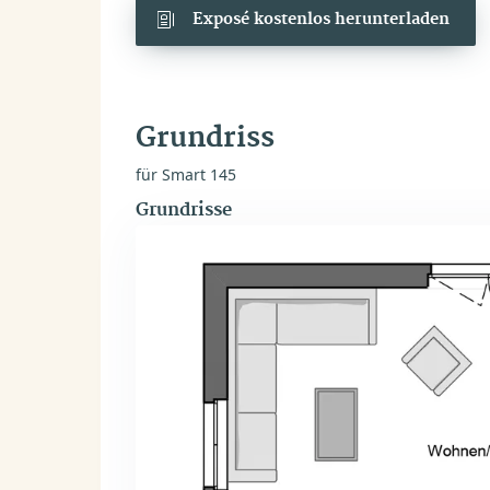
Exposé kostenlos herunterladen
Grundriss
für Smart 145
Grundrisse