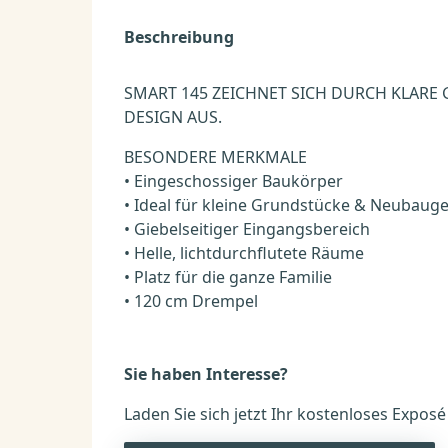
Beschreibung
SMART 145 ZEICHNET SICH DURCH KLARE
DESIGN AUS.
BESONDERE MERKMALE
• Eingeschossiger Baukörper
• Ideal für kleine Grundstücke & Neubauge
• Giebelseitiger Eingangsbereich
• Helle, lichtdurchflutete Räume
• Platz für die ganze Familie
• 120 cm Drempel
Sie haben Interesse?
Laden Sie sich jetzt Ihr kostenloses Expos