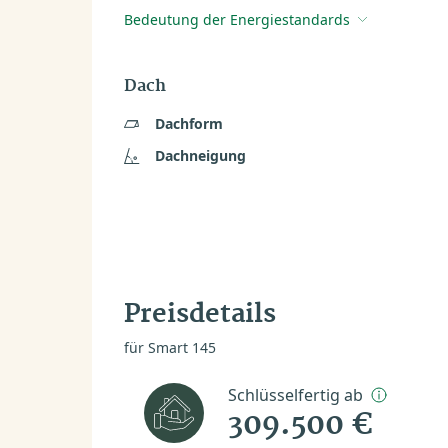
Bedeutung der Energiestandards
Dach
Dachform
Dachneigung
Preisdetails
für Smart 145
Schlüsselfertig ab
309.500 €