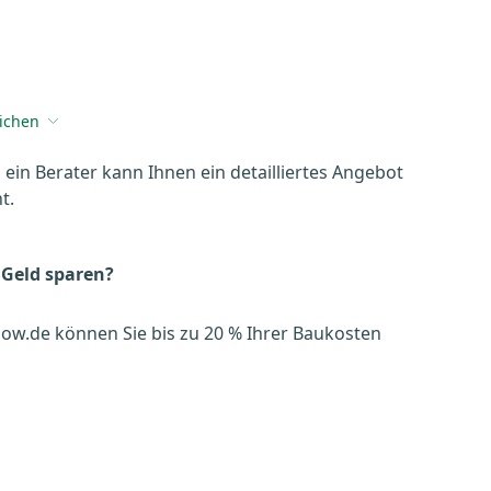
eichen
, ein Berater kann Ihnen ein detailliertes Angebot
t.
 Geld sparen?
ow.de können Sie bis zu 20 % Ihrer Baukosten