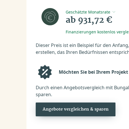
Geschätzte Monatsrate
ab 931,72 €
Finanzierungen kostenlos vergl
Dieser Preis ist ein Beispiel für den Anfang
erstellen, das Ihren Bedürfnissen entsprich
Möchten Sie bei Ihrem Projekt
Durch einen Angebotsvergleich mit Bungal
sparen.
Angebote vergleichen & sparen