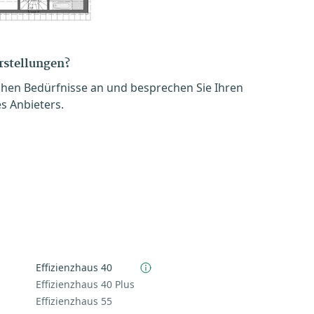
orstellungen?
chen Bedürfnisse an und besprechen Sie Ihren
s Anbieters.
Effizienzhaus 40
Effizienzhaus 40 Plus
Effizienzhaus 55