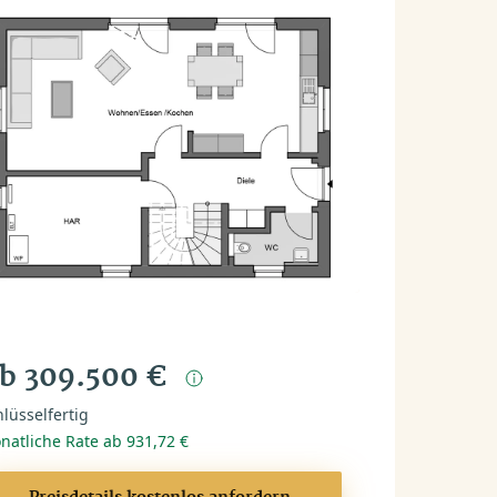
b 309.500 €
lüsselfertig
natliche Rate ab 931,72 €