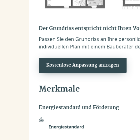
Der Grundriss entspricht nicht Ihren V
Passen Sie den Grundriss an Ihre persönli
individuellen Plan mit einem Bauberater de
Kostenlose Anpassung anfragen
Merkmale
Energiestandard und Förderung
Energiestandard