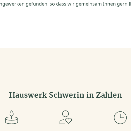
hgewerken gefunden, so dass wir gemeinsam Ihnen gern I
Hauswerk Schwerin in Zahlen