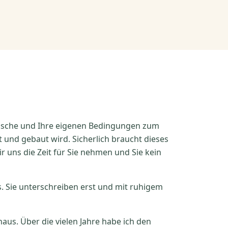
ünsche und Ihre eigenen Bedingungen zum
nt und gebaut wird. Sicherlich braucht dieses
 uns die Zeit für Sie nehmen und Sie kein
 Sie unterschreiben erst und mit ruhigem
aus. Über die vielen Jahre habe ich den