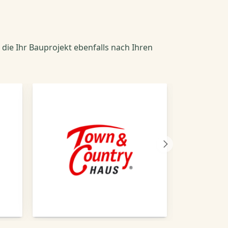
 die Ihr Bauprojekt ebenfalls nach Ihren
Nächster
Anbieter