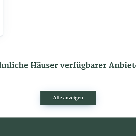
hnliche Häuser verfügbarer Anbiet
Alle anzeigen