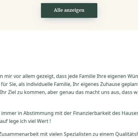
Alle anzeigen
 mir vor allem gezeigt, dass jede Familie Ihre eigenen W
ür Sie, als individuelle Familie, Ihr eigenes Zuhause gepla
hr Ziel zu kommen, aber genau das macht uns aus, dass wir
immer in Abstimmung mit der Finanzierbarkeit des Hauses.
uf lege ich viel Wert !
Zusammenarbeit mit vielen Spezialisten zu einem Qualitätsh