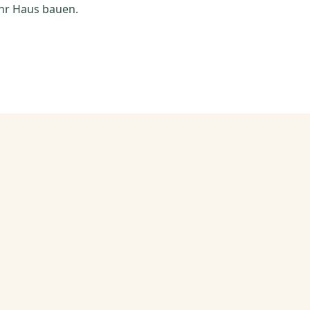
hr Haus bauen.