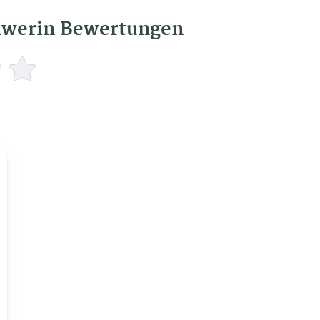
hwerin Bewertungen