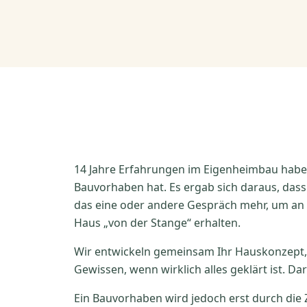
14 Jahre Erfahrungen im Eigenheimbau haben
Bauvorhaben hat. Es ergab sich daraus, dass f
das eine oder andere Gespräch mehr, um an I
Haus „von der Stange“ erhalten.
Wir entwickeln gemeinsam Ihr Hauskonzept, 
Gewissen, wenn wirklich alles geklärt ist. Dara
Ein Bauvorhaben wird jedoch erst durch die 