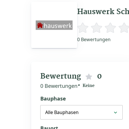
Hauswerk Sc
0 Bewertungen
Bewertung
0
0 Bewertungen
Keine
Bauphase
Alle Bauphasen
Bauort