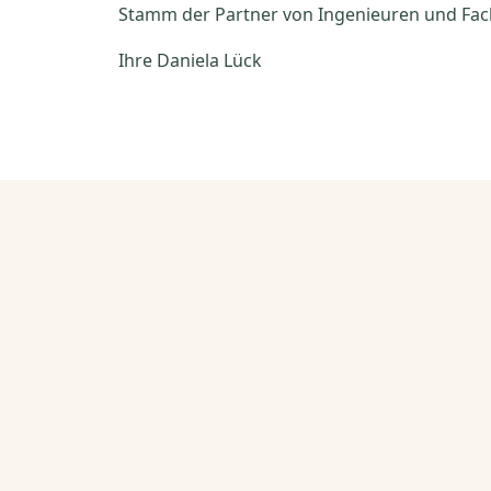
Stamm der Partner von Ingenieuren und Fac
Ihre Daniela Lück