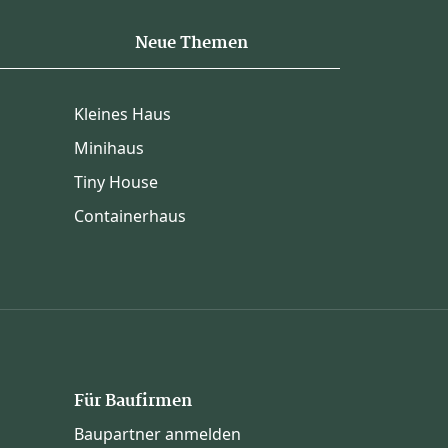
Neue Themen
Kleines Haus
Minihaus
Tiny House
Containerhaus
Für Baufirmen
Baupartner anmelden