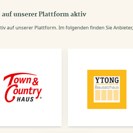
t auf unserer Plattform aktiv
iv auf unserer Plattform. Im folgenden finden Sie Anbieter,