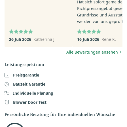
Hat sich sofort gemeldet.
Richtpreisangebot gesend
Grundrisse und Ausstatt
werden von uns geprüft.
26 Juli 2026
Katherina J.
16 Juli 2026
Rene K.
Alle Bewertungen ansehen
Leistungsspektrum
Preisgarantie
Bauzeit Garantie
Individuelle Planung
Blower Door Test
Persönliche Beratung für Ihre individuellen Wünsche