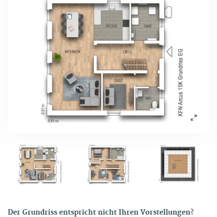
Der Grundriss entspricht nicht Ihren Vorstellungen?