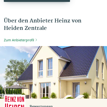
Über den Anbieter Heinz von
Heiden Zentrale
Zum Anbieterprofil
Bewertungen