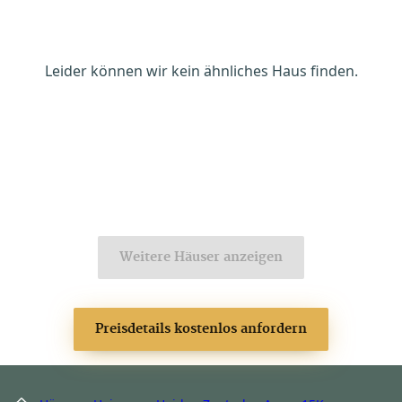
Leider können wir kein ähnliches Haus finden.
Weitere Häuser anzeigen
Preisdetails kostenlos anfordern