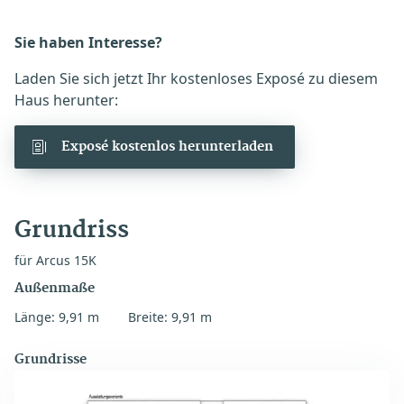
Sie haben Interesse?
Laden Sie sich jetzt Ihr kostenloses Exposé zu diesem
Haus herunter:
Exposé kostenlos herunterladen
Grundriss
für Arcus 15K
Außenmaße
Länge: 9,91 m
Breite: 9,91 m
Grundrisse