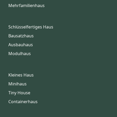
Mehrfamilienhaus
Schlüsselfertiges Haus
Bausatzhaus
Ausbauhaus
Modulhaus
Kleines Haus
Minihaus
Tiny House
Containerhaus