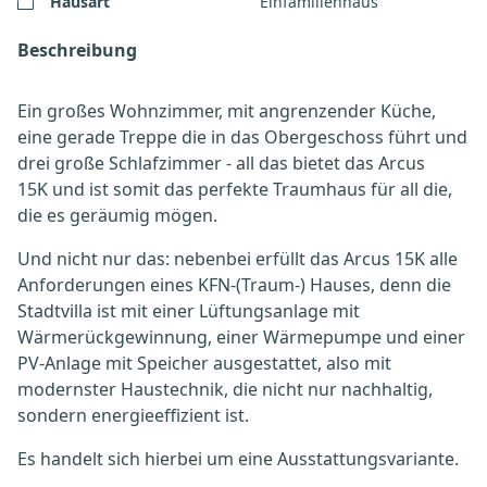
Hausart
Einfamilienhaus
Beschreibung
Ein großes Wohnzimmer, mit angrenzender Küche,
eine gerade Treppe die in das Obergeschoss führt und
drei große Schlafzimmer - all das bietet das Arcus
15K und ist somit das perfekte Traumhaus für all die,
die es geräumig mögen.
Und nicht nur das: nebenbei erfüllt das Arcus 15K alle
Anforderungen eines KFN-(Traum-) Hauses, denn die
Stadtvilla ist mit einer Lüftungsanlage mit
Wärmerückgewinnung, einer Wärmepumpe und einer
PV-Anlage mit Speicher ausgestattet, also mit
modernster Haustechnik, die nicht nur nachhaltig,
sondern energieeffizient ist.
Es handelt sich hierbei um eine Ausstattungsvariante.