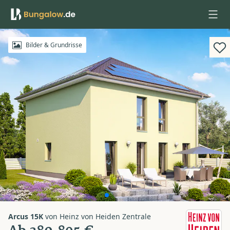
Anmelden
Bilder & Grundrisse
Arcus 15K
von
Heinz von Heiden Zentrale