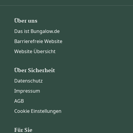
Über uns
Das ist Bungalow.de
Barrierefreie Website
Website Übersicht
Über Sicherheit
Datenschutz
Impressum
AGB
Cookie Einstellungen
Für Sie