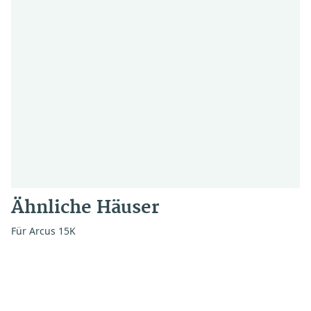
Ähnliche Häuser
Für Arcus 15K