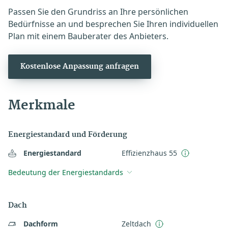
Passen Sie den Grundriss an Ihre persönlichen
Bedürfnisse an und besprechen Sie Ihren individuellen
Plan mit einem Bauberater des Anbieters.
Kostenlose Anpassung anfragen
Merkmale
Energiestandard und Förderung
Energiestandard
Effizienzhaus 55
Bedeutung der Energiestandards
Dach
Dachform
Zeltdach