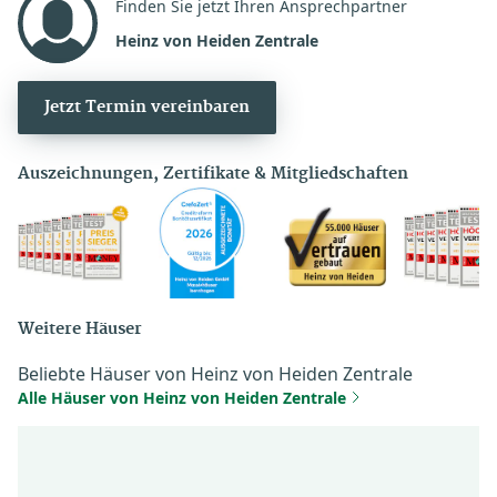
Finden Sie jetzt Ihren Ansprechpartner
Heinz von Heiden Zentrale
Jetzt Termin vereinbaren
Auszeichnungen, Zertifikate & Mitgliedschaften
Weitere Häuser
Beliebte Häuser von Heinz von Heiden Zentrale
Alle Häuser von Heinz von Heiden Zentrale