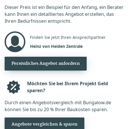
Dieser Preis ist ein Beispiel für den Anfang, ein Berater
kann Ihnen ein detailliertes Angebot erstellen, das
Ihren Bedürfnissen entspricht.
Finden Sie jetzt Ihren Ansprechpartner
Heinz von Heiden Zentrale
Persönliches Angebot anfordern
Möchten Sie bei Ihrem Projekt Geld
sparen?
Durch einen Angebotsvergleich mit Bungalow.de
können Sie bis zu 20 % Ihrer Baukosten sparen.
Angebote vergleichen & sparen