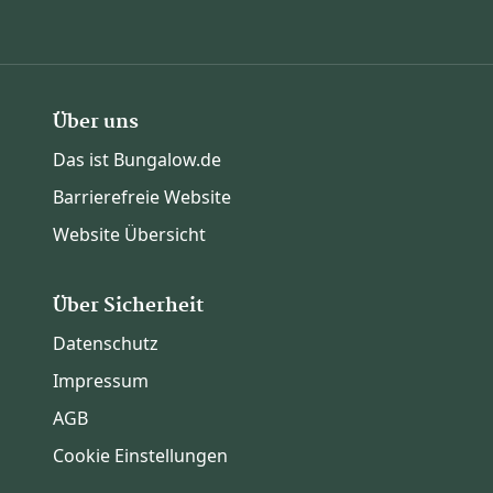
Über uns
Das ist Bungalow.de
Barrierefreie Website
Website Übersicht
Über Sicherheit
Datenschutz
Impressum
AGB
Cookie Einstellungen