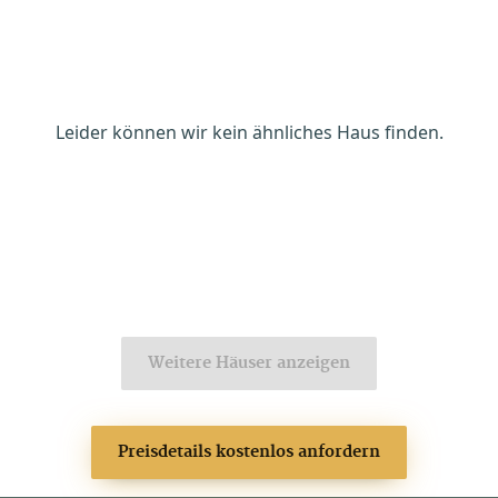
Leider können wir kein ähnliches Haus finden.
Weitere Häuser anzeigen
Preisdetails kostenlos anfordern