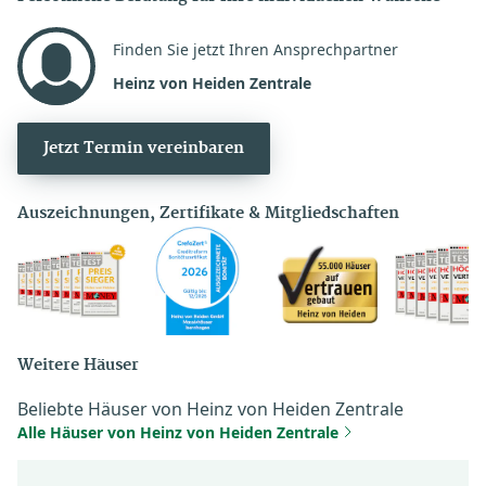
Finden Sie jetzt Ihren Ansprechpartner
Heinz von Heiden Zentrale
Jetzt Termin vereinbaren
Auszeichnungen, Zertifikate & Mitgliedschaften
Weitere Häuser
Beliebte Häuser von Heinz von Heiden Zentrale
Alle Häuser von Heinz von Heiden Zentrale