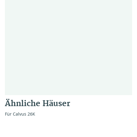
Ähnliche Häuser
Für Calvus 26K