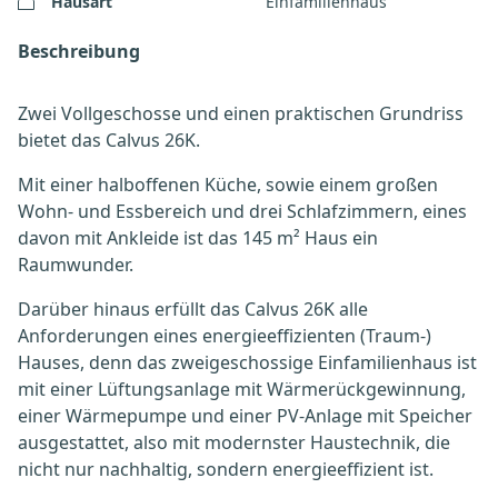
Hausart
Einfamilienhaus
Beschreibung
Zwei Vollgeschosse und einen praktischen Grundriss
bietet das Calvus 26K.
Mit einer halboffenen Küche, sowie einem großen
Wohn- und Essbereich und drei Schlafzimmern, eines
davon mit Ankleide ist das 145 m² Haus ein
Raumwunder.
Darüber hinaus erfüllt das Calvus 26K alle
Anforderungen eines energieeffizienten (Traum-)
Hauses, denn das zweigeschossige Einfamilienhaus ist
mit einer Lüftungsanlage mit Wärmerückgewinnung,
einer Wärmepumpe und einer PV-Anlage mit Speicher
ausgestattet, also mit modernster Haustechnik, die
nicht nur nachhaltig, sondern energieeffizient ist.