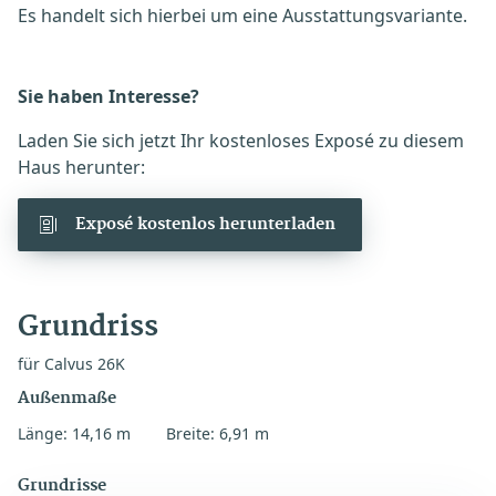
Es handelt sich hierbei um eine Ausstattungsvariante.
Sie haben Interesse?
Laden Sie sich jetzt Ihr kostenloses Exposé zu diesem
Haus herunter:
Exposé kostenlos herunterladen
Grundriss
für Calvus 26K
Außenmaße
Länge: 14,16 m
Breite: 6,91 m
Grundrisse