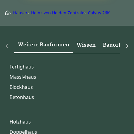
›
Häuser
›
Heinz von Heiden Zentrale
›
Calvus 26K
Weitere Bauformen
Wissen
Bauorte
Fertighaus
Massivhaus
Blockhaus
Betonhaus
Holzhaus
Doppelhaus