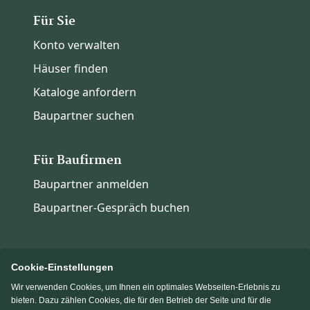
Für Sie
Konto verwalten
Häuser finden
Kataloge anfordern
Baupartner suchen
Für Baufirmen
Baupartner anmelden
Baupartner-Gespräch buchen
Cookie-Einstellungen
Wir verwenden Cookies, um Ihnen ein optimales Webseiten-Erlebnis zu
Immowelt.de
Bauen.de
bieten. Dazu zählen Cookies, die für den Betrieb der Seite und für die