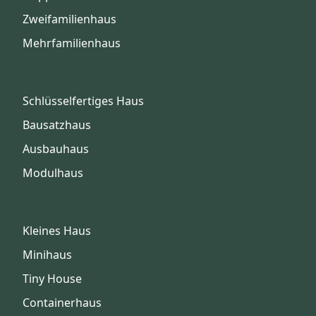
Zweifamilienhaus
Mehrfamilienhaus
Schlüsselfertiges Haus
Bausatzhaus
Ausbauhaus
Modulhaus
Kleines Haus
Minihaus
Tiny House
Containerhaus