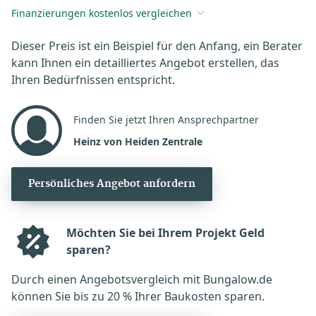
Finanzierungen kostenlos vergleichen
Dieser Preis ist ein Beispiel für den Anfang, ein Berater
kann Ihnen ein detailliertes Angebot erstellen, das
Ihren Bedürfnissen entspricht.
Finden Sie jetzt Ihren Ansprechpartner
Heinz von Heiden Zentrale
Persönliches Angebot anfordern
Möchten Sie bei Ihrem Projekt Geld
sparen?
Durch einen Angebotsvergleich mit Bungalow.de
können Sie bis zu 20 % Ihrer Baukosten sparen.