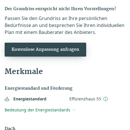
Der Grundriss entspricht nicht Ihren Vorstellungen?
Passen Sie den Grundriss an Ihre persönlichen
Bedürfnisse an und besprechen Sie Ihren individuellen
Plan mit einem Bauberater des Anbieters.
Kostenlose Anpassung anfragen
Merkmale
Energiestandard und Förderung
Energiestandard
Effizienzhaus 55
Bedeutung der Energiestandards
Dach