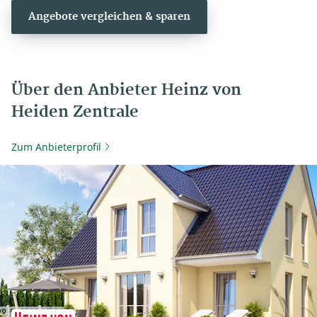
Angebote vergleichen & sparen
Über den Anbieter Heinz von
Heiden Zentrale
Zum Anbieterprofil