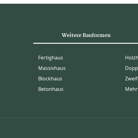
Weitere Bauformen
Fertighaus
Holz
Massivhaus
Dopp
Blockhaus
Zweif
Betonhaus
Mehr