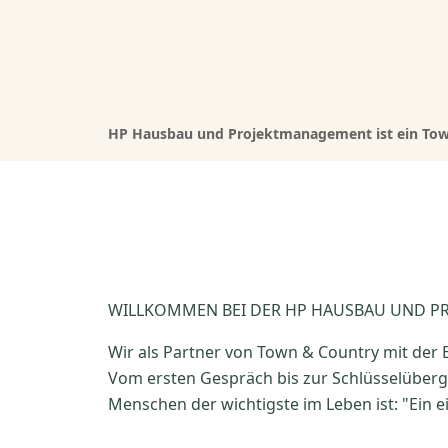
HP Hausbau und Projektmanagement ist ein Tow
WILLKOMMEN BEI DER HP HAUSBAU UND 
Wir als Partner von Town & Country mit der
Vom ersten Gespräch bis zur Schlüsselüberga
Menschen der wichtigste im Leben ist: "Ein 