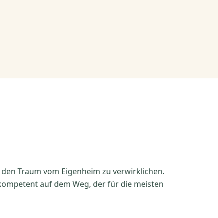
n den Traum vom Eigenheim zu verwirklichen.
 kompetent auf dem Weg, der für die meisten