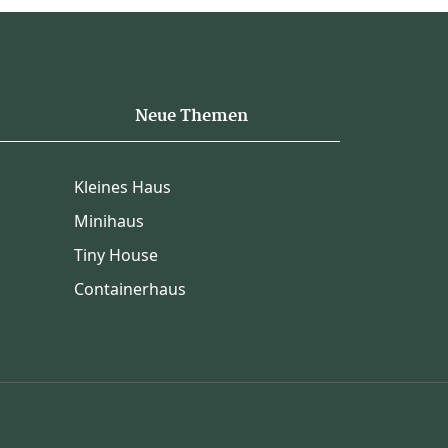
Neue Themen
Kleines Haus
Minihaus
Tiny House
Containerhaus