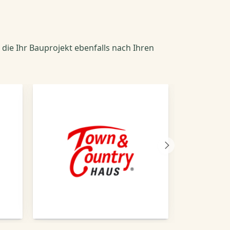
 die Ihr Bauprojekt ebenfalls nach Ihren
Nächster
Anbieter