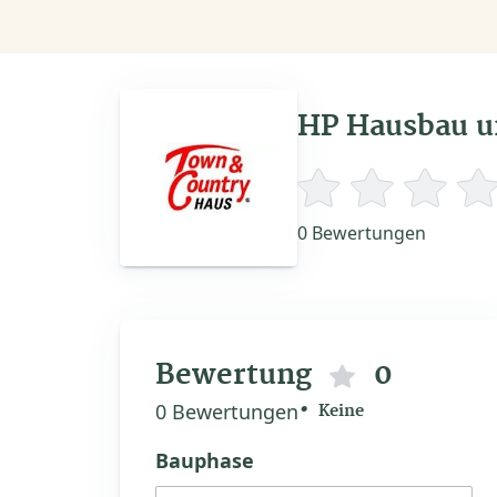
HP Hausbau 
0 Bewertungen
Bewertung
0
0 Bewertungen
Keine
Bauphase