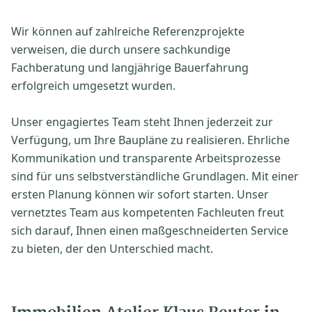
Wir können auf zahlreiche Referenzprojekte
verweisen, die durch unsere sachkundige
Fachberatung und langjährige Bauerfahrung
erfolgreich umgesetzt wurden.
Unser engagiertes Team steht Ihnen jederzeit zur
Verfügung, um Ihre Baupläne zu realisieren. Ehrliche
Kommunikation und transparente Arbeitsprozesse
sind für uns selbstverständliche Grundlagen. Mit einer
ersten Planung können wir sofort starten. Unser
vernetztes Team aus kompetenten Fachleuten freut
sich darauf, Ihnen einen maßgeschneiderten Service
zu bieten, der den Unterschied macht.