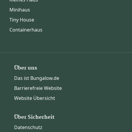
Minihaus
Tiny House
Containerhaus
Über uns
Das ist Bungalow.de
Barrierefreie Website
Website Übersicht
Über Sicherheit
Datenschutz