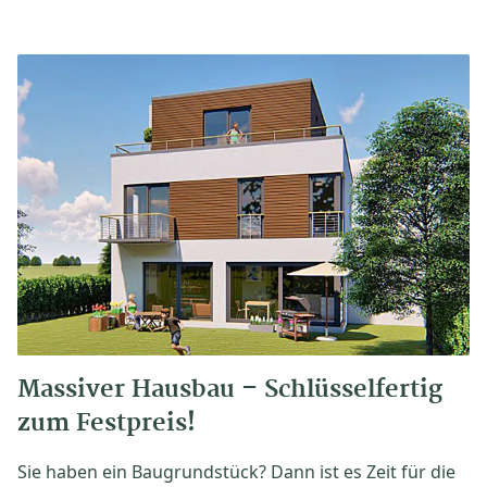
Massiver Hausbau – Schlüsselfertig
zum Festpreis!
Sie haben ein Baugrundstück? Dann ist es Zeit für die