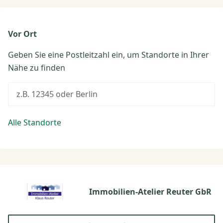
Vor Ort
Geben Sie eine Postleitzahl ein, um Standorte in Ihrer
Nähe zu finden
z.B. 12345 oder Berlin
Alle Standorte
Immobilien-Atelier Reuter GbR