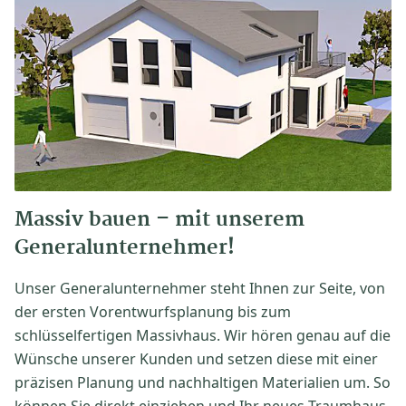
Massiv bauen – mit unserem
Generalunternehmer!
Unser Generalunternehmer steht Ihnen zur Seite, von
der ersten Vorentwurfsplanung bis zum
schlüsselfertigen Massivhaus. Wir hören genau auf die
Wünsche unserer Kunden und setzen diese mit einer
präzisen Planung und nachhaltigen Materialien um. So
können Sie direkt einziehen und Ihr neues Traumhaus