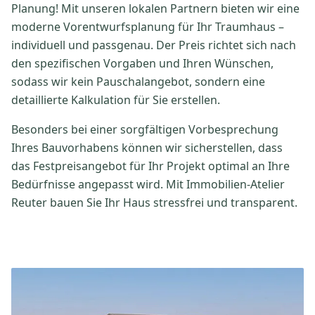
Planung! Mit unseren lokalen Partnern bieten wir eine
moderne Vorentwurfsplanung für Ihr Traumhaus –
individuell und passgenau. Der Preis richtet sich nach
den spezifischen Vorgaben und Ihren Wünschen,
sodass wir kein Pauschalangebot, sondern eine
detaillierte Kalkulation für Sie erstellen.
Besonders bei einer sorgfältigen Vorbesprechung
Ihres Bauvorhabens können wir sicherstellen, dass
das Festpreisangebot für Ihr Projekt optimal an Ihre
Bedürfnisse angepasst wird. Mit Immobilien-Atelier
Reuter bauen Sie Ihr Haus stressfrei und transparent.