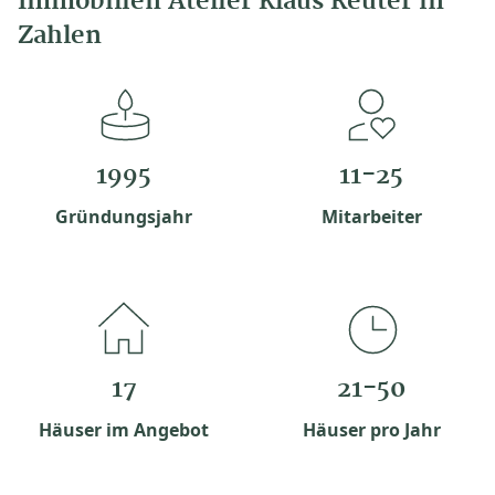
Immobilien Atelier Klaus Reuter in
Zahlen
1995
11-25
Gründungsjahr
Mitarbeiter
17
21-50
Häuser im Angebot
Häuser pro Jahr