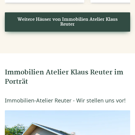
Weitere Häuser von Immobilien Atelier Klaus
Reuter
Immobilien Atelier Klaus Reuter im
Porträt
Immobilien-Atelier Reuter - Wir stellen uns vor!