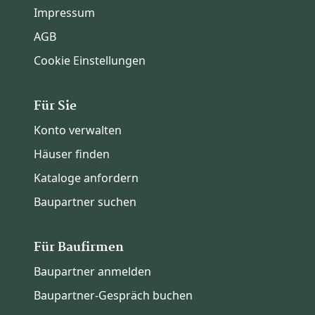
Impressum
AGB
Cookie Einstellungen
Für Sie
Konto verwalten
Häuser finden
Kataloge anfordern
Baupartner suchen
Für Baufirmen
Baupartner anmelden
Baupartner-Gespräch buchen