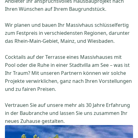
Anbieter Ihr anspruchsvolles Hausbauprojekt nach
Ihren Wünschen auf Ihrem Baugrundstück.
Wir planen und bauen Ihr Massivhaus schlüsselfertig
zum Festpreis in verschiedensten Regionen, darunter
das Rhein-Main-Gebiet, Mainz, und Wiesbaden.
Cocktails auf der Terrasse eines Massivhauses mit
Pool oder die Ruhe in einer Stadtvilla am See – was ist
Ihr Traum? Mit unseren Partnern können wir solche
Projekte verwirklichen, ganz nach Ihren Vorstellungen
und zu fairen Preisen.
Vertrauen Sie auf unsere mehr als 30 Jahre Erfahrung
in der Baubranche und lassen Sie uns zusammen Ihr
neues Zuhause gestalten.