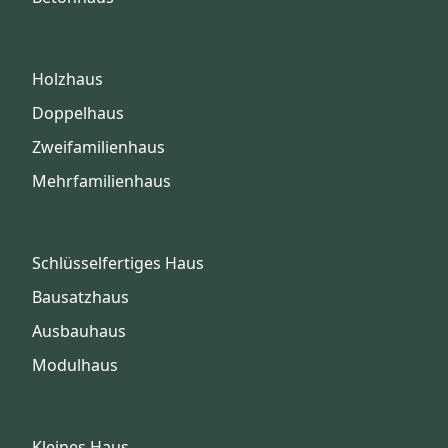
Holzhaus
Doppelhaus
Zweifamilienhaus
Mehrfamilienhaus
Schlüsselfertiges Haus
Bausatzhaus
Ausbauhaus
Modulhaus
Kleines Haus