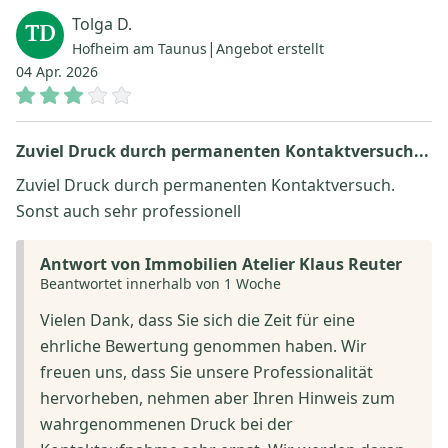
Tolga D.
TD
|
Hofheim am Taunus
Angebot erstellt
04 Apr. 2026
Zuviel Druck durch permanenten Kontaktversuch...
Zuviel Druck durch permanenten Kontaktversuch.
Sonst auch sehr professionell
Antwort von Immobilien Atelier Klaus Reuter
Beantwortet innerhalb von 1 Woche
Vielen Dank, dass Sie sich die Zeit für eine
ehrliche Bewertung genommen haben. Wir
freuen uns, dass Sie unsere Professionalität
hervorheben, nehmen aber Ihren Hinweis zum
wahrgenommenen Druck bei der