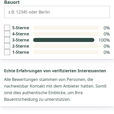
Bauort
z.B. 12345 oder Berlin
0%
5-Sterne
0%
4-Sterne
100%
3-Sterne
0%
2-Sterne
0%
1-Sterne
Echte Erfahrungen von verifizierten Interessenten
Alle Bewertungen stammen von Personen, die
nachweisbar Kontakt mit dem Anbieter hatten. Somit
sind dies authentische Einblicke, um Ihre
Bauentscheidung zu unterstützen.