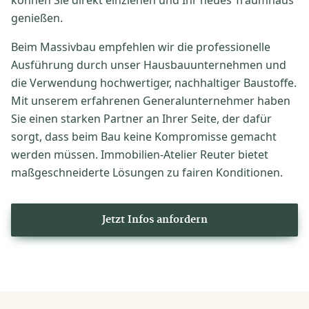
genießen.
Beim Massivbau empfehlen wir die professionelle
Ausführung durch unser Hausbauunternehmen und
die Verwendung hochwertiger, nachhaltiger Baustoffe.
Mit unserem erfahrenen Generalunternehmer haben
Sie einen starken Partner an Ihrer Seite, der dafür
sorgt, dass beim Bau keine Kompromisse gemacht
werden müssen. Immobilien-Atelier Reuter bietet
maßgeschneiderte Lösungen zu fairen Konditionen.
Jetzt Infos anfordern