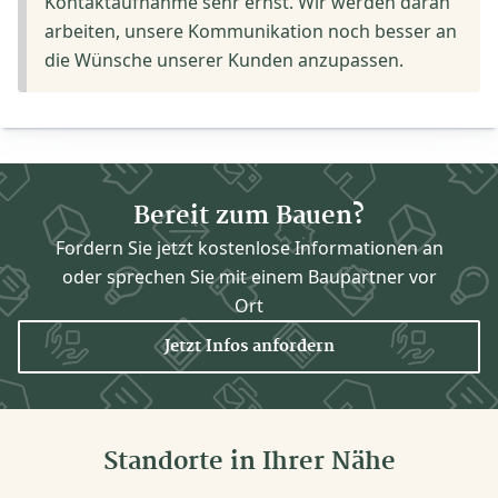
Kontaktaufnahme sehr ernst. Wir werden daran
arbeiten, unsere Kommunikation noch besser an
die Wünsche unserer Kunden anzupassen.
Bereit zum Bauen?
Fordern Sie jetzt kostenlose Informationen an
oder sprechen Sie mit einem Baupartner vor
Ort
Jetzt Infos anfordern
Standorte in Ihrer Nähe