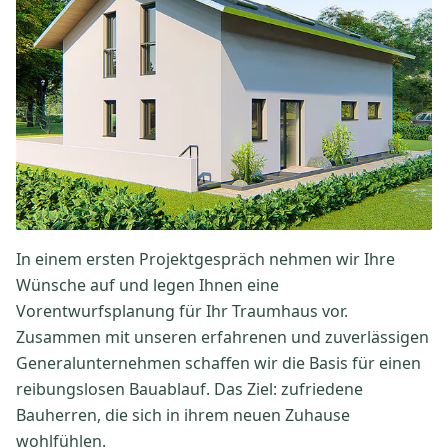
In einem ersten Projektgespräch nehmen wir Ihre
Wünsche auf und legen Ihnen eine
Vorentwurfsplanung für Ihr Traumhaus vor.
Zusammen mit unseren erfahrenen und zuverlässigen
Generalunternehmen schaffen wir die Basis für einen
reibungslosen Bauablauf. Das Ziel: zufriedene
Bauherren, die sich in ihrem neuen Zuhause
wohlfühlen.