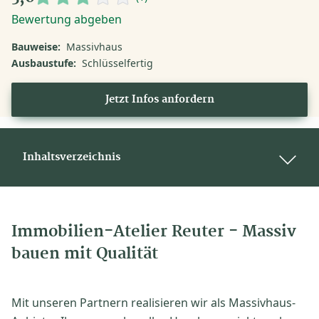
Bewertung abgeben
Bauweise:
Massivhaus
Ausbaustufe:
Schlüsselfertig
Jetzt Infos anfordern
Inhaltsverzeichnis
Immobilien-Atelier Reuter - Massiv
bauen mit Qualität
Mit unseren Partnern realisieren wir als Massivhaus-