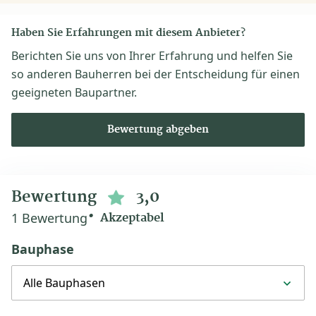
Haben Sie Erfahrungen mit diesem Anbieter?
Berichten Sie uns von Ihrer Erfahrung und helfen Sie
so anderen Bauherren bei der Entscheidung für einen
geeigneten Baupartner.
Bewertung abgeben
Bewertung
3,0
1 Bewertung
Akzeptabel
Bauphase
Alle Bauphasen