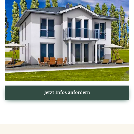
Jetzt Infos anfordern