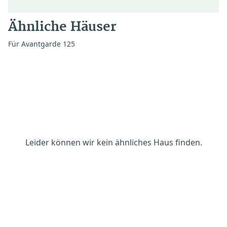
Ähnliche Häuser
Für Avantgarde 125
Leider können wir kein ähnliches Haus finden.