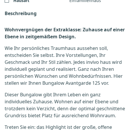
Hausart
Einfamilienhaus
Beschreibung
Wohnvergnügen der Extraklasse: Zuhause auf einer
Ebene in zeitgemäßem Design.
Wie Ihr persönliches Traumhaus aussehen soll,
entscheiden Sie selbst. Ihre Vorstellungen, Ihr
Geschmack und Ihr Stil zählen. Jedes invivo haus wird
individuell geplant und realisiert. Ganz nach Ihren
persönlichen Wünschen und Wohnbedürfnissen. Hier
stellen wir Ihnen Bungalow Avantgarde 125 vor.
Dieser Bungalow gibt Ihrem Leben ein ganz
individuelles Zuhause. Wohnen auf einer Ebene und
trotzdem kein Verzicht, denn der optimal geschnittene
Grundriss bietet Platz für ausreichend Wohnraum.
Treten Sie ein: das Highlight ist der große, offene