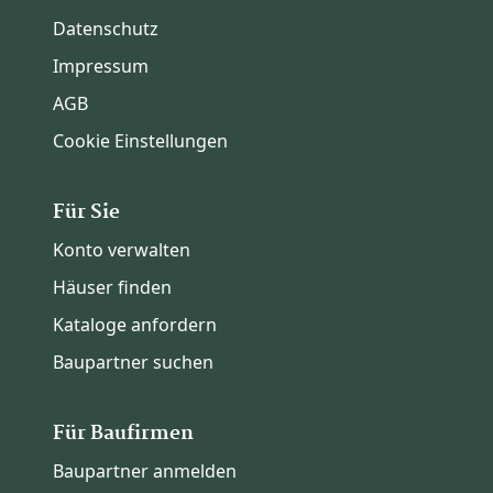
Datenschutz
Impressum
AGB
Cookie Einstellungen
Für Sie
Konto verwalten
Häuser finden
Kataloge anfordern
Baupartner suchen
Für Baufirmen
Baupartner anmelden