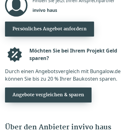
Finden Sie jetzt Ihren Ansprechpartner
invivo haus
Persönliches Angebot anfordern
Möchten Sie bei Ihrem Projekt Geld
sparen?
Durch einen Angebotsvergleich mit Bungalow.de
können Sie bis zu 20 % Ihrer Baukosten sparen.
Angebote vergleichen & sparen
Über den Anbieter invivo haus