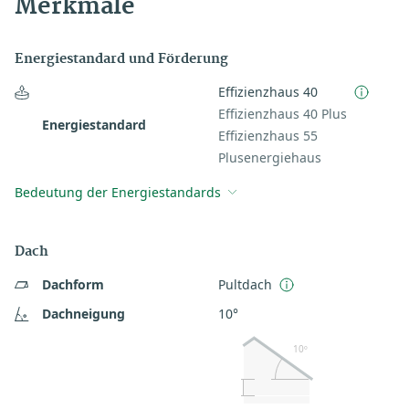
Merkmale
Energiestandard und Förderung
Effizienzhaus 40
Effizienzhaus 40 Plus
Energiestandard
Effizienzhaus 55
Plusenergiehaus
Bedeutung der Energiestandards
Dach
Dachform
Pultdach
Dachneigung
10°
10º