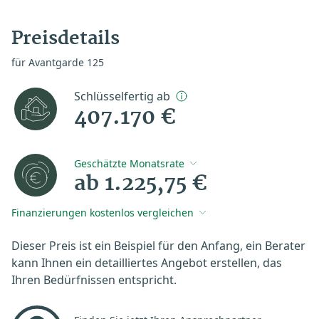
Preisdetails
für Avantgarde 125
Schlüsselfertig ab
407.170 €
Geschätzte Monatsrate
ab 1.225,75 €
Finanzierungen kostenlos vergleichen
Dieser Preis ist ein Beispiel für den Anfang, ein Berater
kann Ihnen ein detailliertes Angebot erstellen, das
Ihren Bedürfnissen entspricht.