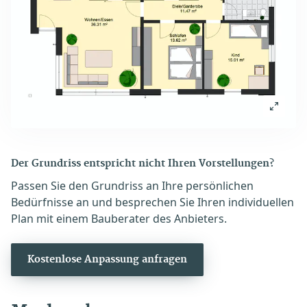
Der Grundriss entspricht nicht Ihren Vorstellungen?
Passen Sie den Grundriss an Ihre persönlichen
Bedürfnisse an und besprechen Sie Ihren individuellen
Plan mit einem Bauberater des Anbieters.
Kostenlose Anpassung anfragen