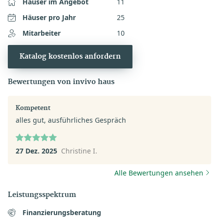
Häuser im Angebot
11
Häuser pro Jahr
25
Mitarbeiter
10
Katalog kostenlos anfordern
Bewertungen von invivo haus
Kompetent
alles gut, ausführliches Gespräch
27 Dez. 2025
Christine I.
Alle Bewertungen ansehen
Leistungsspektrum
Finanzierungsberatung