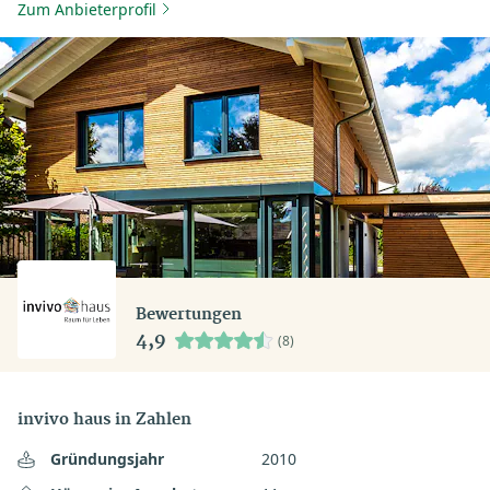
Zum Anbieterprofil
Bewertungen
4,9
(8)
invivo haus in Zahlen
Gründungsjahr
2010