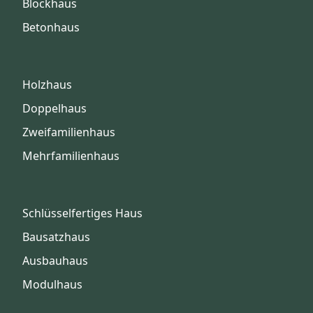
Blockhaus
Betonhaus
Holzhaus
Doppelhaus
Zweifamilienhaus
Mehrfamilienhaus
Schlüsselfertiges Haus
Bausatzhaus
Ausbauhaus
Modulhaus