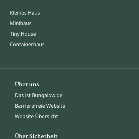
Kleines Haus
Minihaus
Tiny House
Containerhaus
Über uns
Das ist Bungalow.de
Barrierefreie Website
Website Übersicht
Über Sicherheit