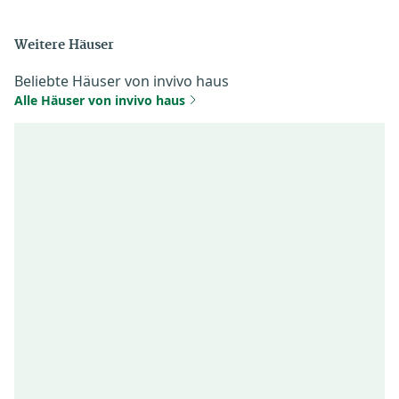
Weitere Häuser
Beliebte Häuser von invivo haus
Alle Häuser von invivo haus