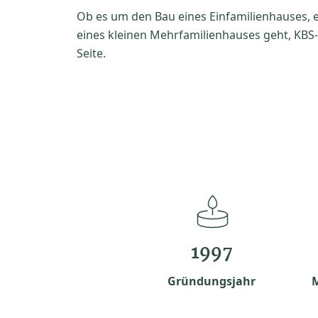
Ob es um den Bau eines Einfamilienhauses, 
eines kleinen Mehrfamilienhauses geht, KBS-B
Seite.
1997
Gründungsjahr
M