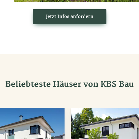
Jetzt Infos anfordern
Beliebteste Häuser von KBS Bau