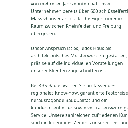
von mehreren Jahrzehnten hat unser
Unternehmen bereits über 600 schlüsselfert
Massivhäuser an glückliche Eigentümer im
Raum zwischen Rheinfelden und Freiburg
übergeben.
Unser Anspruch ist es, jedes Haus als
architektonisches Meisterwerk zu gestalten,
präzise auf die individuellen Vorstellungen
unserer Klienten zugeschnitten ist.
Bei KBS-Bau erwarten Sie umfassendes
regionales Know-how, garantierte Festpreise
herausragende Bauqualität und ein
kundenorientierter sowie vertrauenswürdig
Service. Unsere zahlreichen zufriedenen Ku
sind ein lebendiges Zeugnis unserer Leistun