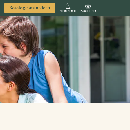
Kataloge anfordern
Mein Konto
Baupartner
Anmelden