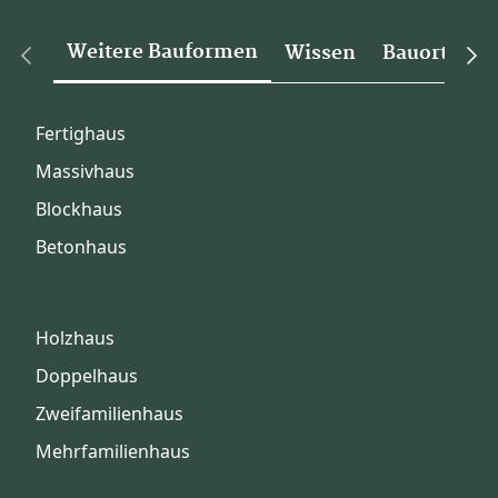
Weitere Bauformen
Wissen
Bauorte
Fertighaus
Massivhaus
Blockhaus
Betonhaus
Holzhaus
Doppelhaus
Zweifamilienhaus
Mehrfamilienhaus