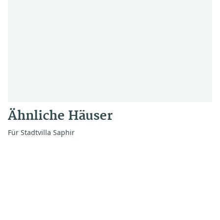
Ähnliche Häuser
Für Stadtvilla Saphir