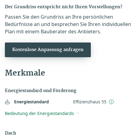
Der Grundriss entspricht nicht Ihren Vorstellungen?
Passen Sie den Grundriss an Ihre persönlichen
Bedürfnisse an und besprechen Sie Ihren individuellen
Plan mit einem Bauberater des Anbieters.
Kostenlose Anpassung anfragen
Merkmale
Energiestandard und Förderung
Energiestandard
Effizienzhaus 55
Bedeutung der Energiestandards
Dach