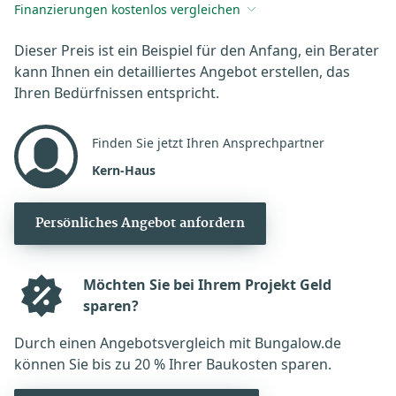
Finanzierungen kostenlos vergleichen
Dieser Preis ist ein Beispiel für den Anfang, ein Berater
kann Ihnen ein detailliertes Angebot erstellen, das
Ihren Bedürfnissen entspricht.
Finden Sie jetzt Ihren Ansprechpartner
Kern-Haus
Persönliches Angebot anfordern
Möchten Sie bei Ihrem Projekt Geld
sparen?
Durch einen Angebotsvergleich mit Bungalow.de
können Sie bis zu 20 % Ihrer Baukosten sparen.