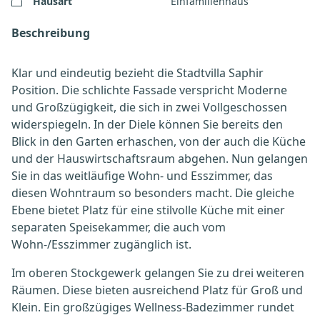
Hausart
Einfamilienhaus
Beschreibung
Klar und eindeutig bezieht die Stadtvilla Saphir
Position. Die schlichte Fassade verspricht Moderne
und Großzügigkeit, die sich in zwei Vollgeschossen
widerspiegeln. In der Diele können Sie bereits den
Blick in den Garten erhaschen, von der auch die Küche
und der Hauswirtschaftsraum abgehen. Nun gelangen
Sie in das weitläufige Wohn- und Esszimmer, das
diesen Wohntraum so besonders macht. Die gleiche
Ebene bietet Platz für eine stilvolle Küche mit einer
separaten Speisekammer, die auch vom
Wohn-/Esszimmer zugänglich ist.
Im oberen Stockgewerk gelangen Sie zu drei weiteren
Räumen. Diese bieten ausreichend Platz für Groß und
Klein. Ein großzügiges Wellness-Badezimmer rundet