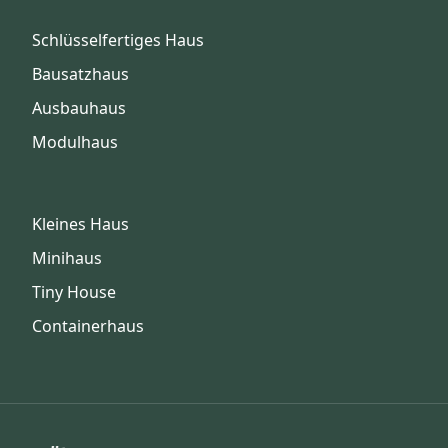
Schlüsselfertiges Haus
Bausatzhaus
Ausbauhaus
Modulhaus
Kleines Haus
Minihaus
Tiny House
Containerhaus