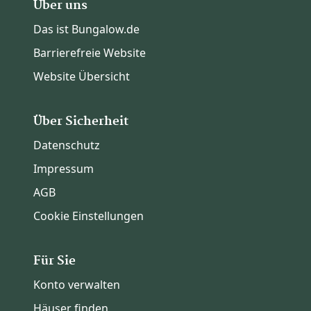
Über uns
Das ist Bungalow.de
Barrierefreie Website
Website Übersicht
Über Sicherheit
Datenschutz
Impressum
AGB
Cookie Einstellungen
Für Sie
Konto verwalten
Häuser finden