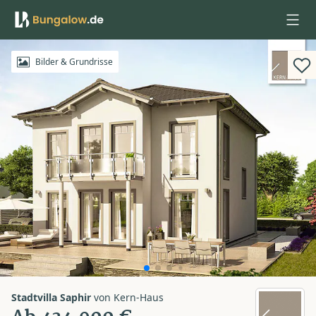
Anmelden
Bilder & Grundrisse
Stadtvilla Saphir
von
Kern-Haus