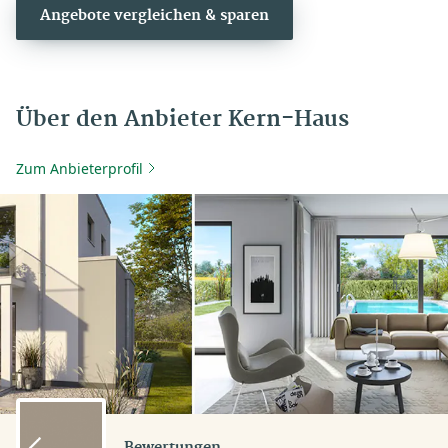
Angebote vergleichen & sparen
Über den Anbieter Kern-Haus
Zum Anbieterprofil
Bewertungen