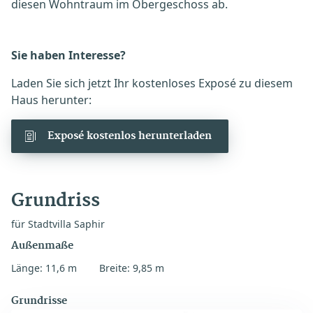
diesen Wohntraum im Obergeschoss ab.
Sie haben Interesse?
Laden Sie sich jetzt Ihr kostenloses Exposé zu diesem
Haus herunter:
Exposé kostenlos herunterladen
Grundriss
für Stadtvilla Saphir
Außenmaße
Länge: 11,6 m
Breite: 9,85 m
Grundrisse