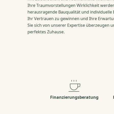
Ihre Traumvorstellungen Wirklichkeit werden
herausragende Bauqualität und individuelle 
Ihr Vertrauen zu gewinnen und Ihre Erwartu
Sie sich von unserer Expertise überzeugen un
perfektes Zuhause.
Finanzierungsberatung