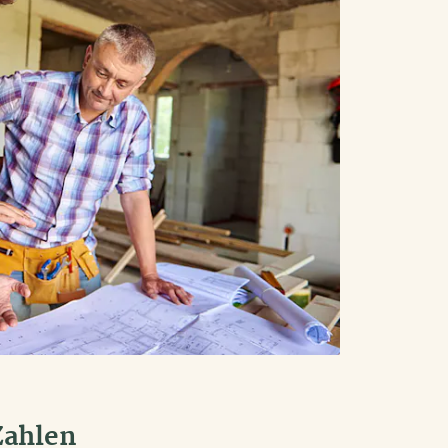
Zahlen