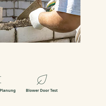
 Planung
Blower Door Test