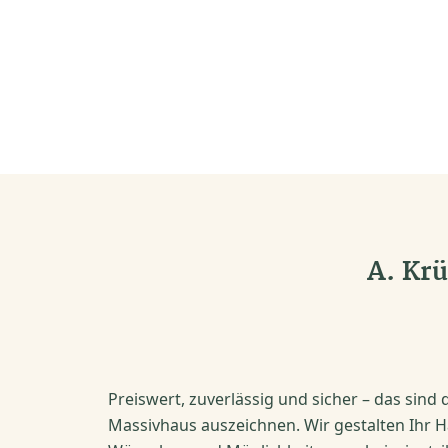
A. Kr
Preiswert, zuverlässig und sicher – das sind 
Massivhaus auszeichnen. Wir gestalten Ihr Ha