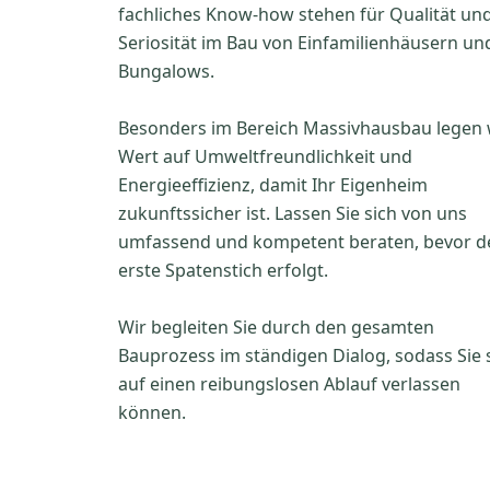
fachliches Know-how stehen für Qualität un
Seriosität im Bau von Einfamilienhäusern un
Bungalows.
Besonders im Bereich Massivhausbau legen 
Wert auf Umweltfreundlichkeit und
Energieeffizienz, damit Ihr Eigenheim
zukunftssicher ist. Lassen Sie sich von uns
umfassend und kompetent beraten, bevor d
erste Spatenstich erfolgt.
Wir begleiten Sie durch den gesamten
Bauprozess im ständigen Dialog, sodass Sie 
auf einen reibungslosen Ablauf verlassen
können.