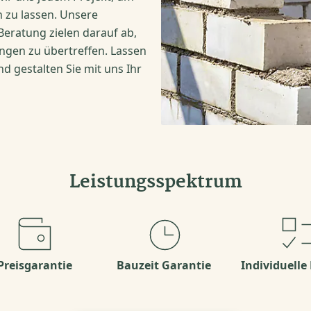
 zu lassen. Unsere
Beratung zielen darauf ab,
ngen zu übertreffen. Lassen
d gestalten Sie mit uns Ihr
Leistungsspektrum
Preisgarantie
Bauzeit Garantie
Individuelle