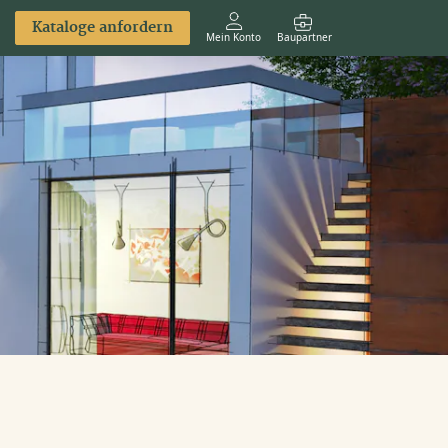
Kataloge anfordern
Mein Konto
Baupartner
Anmelden