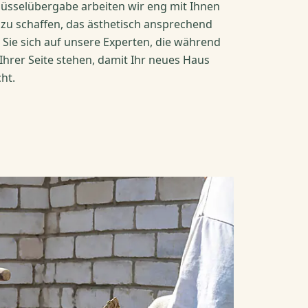
lüsselübergabe arbeiten wir eng mit Ihnen
u schaffen, das ästhetisch ansprechend
n Sie sich auf unsere Experten, die während
hrer Seite stehen, damit Ihr neues Haus
ht.