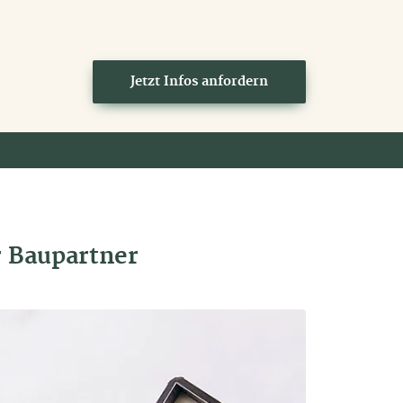
Jetzt Infos anfordern
r Baupartner