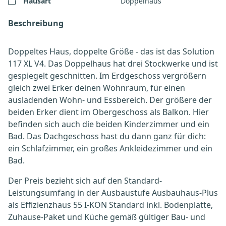
Hausart
Doppelhaus
Beschreibung
Doppeltes Haus, doppelte Größe - das ist das Solution
117 XL V4. Das Doppelhaus hat drei Stockwerke und ist
gespiegelt geschnitten. Im Erdgeschoss vergrößern
gleich zwei Erker deinen Wohnraum, für einen
ausladenden Wohn- und Essbereich. Der größere der
beiden Erker dient im Obergeschoss als Balkon. Hier
befinden sich auch die beiden Kinderzimmer und ein
Bad. Das Dachgeschoss hast du dann ganz für dich:
ein Schlafzimmer, ein großes Ankleidezimmer und ein
Bad.
Der Preis bezieht sich auf den Standard-
Leistungsumfang in der Ausbaustufe Ausbauhaus-Plus
als Effizienzhaus 55 I-KON Standard inkl. Bodenplatte,
Zuhause-Paket und Küche gemäß gültiger Bau- und