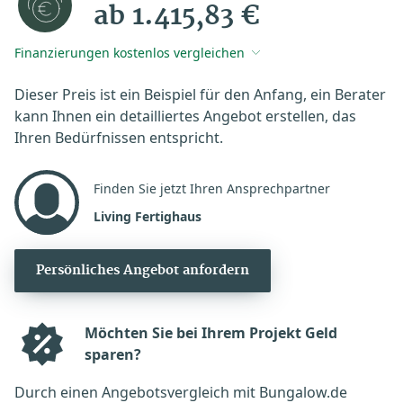
ab 1.415,83 €
Finanzierungen kostenlos vergleichen
Dieser Preis ist ein Beispiel für den Anfang, ein Berater
kann Ihnen ein detailliertes Angebot erstellen, das
Ihren Bedürfnissen entspricht.
Finden Sie jetzt Ihren Ansprechpartner
Living Fertighaus
Persönliches Angebot anfordern
Möchten Sie bei Ihrem Projekt Geld
sparen?
Durch einen Angebotsvergleich mit Bungalow.de