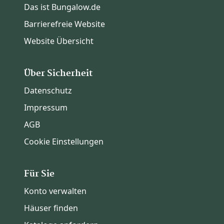
Das ist Bungalow.de
Barrierefreie Website
Website Übersicht
Über Sicherheit
Datenschutz
Impressum
AGB
Cookie Einstellungen
Für Sie
Konto verwalten
Häuser finden