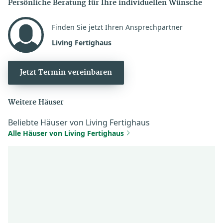
Persönliche Beratung für Ihre individuellen Wünsche
Finden Sie jetzt Ihren Ansprechpartner
Living Fertighaus
Jetzt Termin vereinbaren
Weitere Häuser
Beliebte Häuser von Living Fertighaus
Alle Häuser von Living Fertighaus