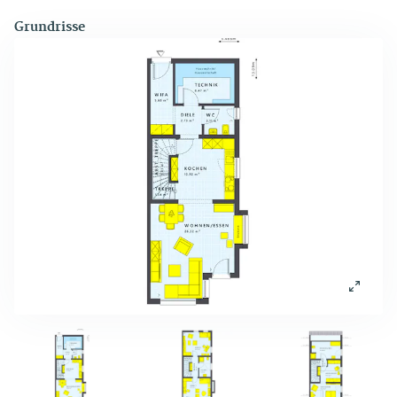
Grundrisse