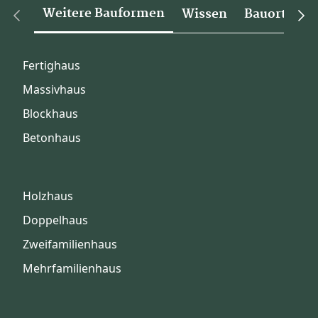
Weitere Bauformen
Wissen
Bauorte
Fertighaus
Massivhaus
Blockhaus
Betonhaus
Holzhaus
Doppelhaus
Zweifamilienhaus
Mehrfamilienhaus