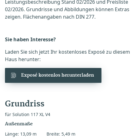
Leistungsbeschreibung Stand 02/2026 und Preisliste
02/2026. Grundrisse und Abbildungen können Extras
zeigen. Flächenangaben nach DIN 277.
Sie haben Interesse?
Laden Sie sich jetzt Ihr kostenloses Exposé zu diesem
Haus herunter:
Exposé kostenlos herunterladen
Grundriss
für Solution 117 XL V4
Außenmaße
Länge: 13,09 m
Breite: 5,49 m