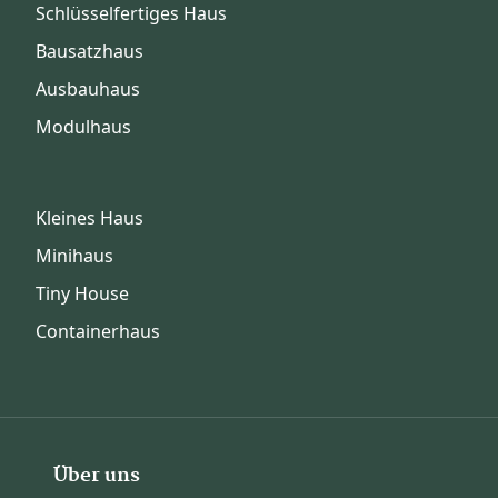
Schlüsselfertiges Haus
Bausatzhaus
Ausbauhaus
Modulhaus
Kleines Haus
Minihaus
Tiny House
Containerhaus
Über uns