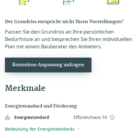
Der Grundriss entspricht nicht Ihren Vorstellungen?
Passen Sie den Grundriss an Ihre persönlichen
Bedürfnisse an und besprechen Sie Ihren individuellen
Plan mit einem Bauberater des Anbieters.
Kostenlose Anpassung anfragen
Merkmale
Energiestandard und Förderung
Energiestandard
Effizienzhaus 55
Bedeutung der Energiestandards