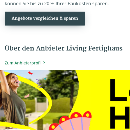
können Sie bis zu 20 % Ihrer Baukosten sparen.
Angebote vergleichen & sparen
Über den Anbieter Living Fertighaus
Zum Anbieterprofil