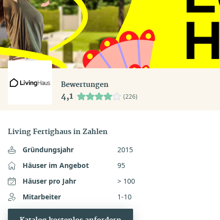
Bewertungen
4,1
(226)
Living Fertighaus in Zahlen
Gründungsjahr
2015
Häuser im Angebot
95
Häuser pro Jahr
> 100
Mitarbeiter
1-10