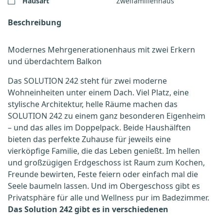
Hausart
Zweifamilienhaus
Beschreibung
Modernes Mehrgenerationenhaus mit zwei Erkern
und überdachtem Balkon
Das SOLUTION 242 steht für zwei moderne
Wohneinheiten unter einem Dach. Viel Platz, eine
stylische Architektur, helle Räume machen das
SOLUTION 242 zu einem ganz besonderen Eigenheim
– und das alles im Doppelpack. Beide Haushälften
bieten das perfekte Zuhause für jeweils eine
vierköpfige Familie, die das Leben genießt. Im hellen
und großzügigen Erdgeschoss ist Raum zum Kochen,
Freunde bewirten, Feste feiern oder einfach mal die
Seele baumeln lassen. Und im Obergeschoss gibt es
Privatsphäre für alle und Wellness pur im Badezimmer.
Das Solution 242 gibt es in verschiedenen