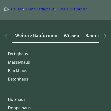
›
Häuser
›
Living Fertighaus
›
SOLUTION 242 V7
Weitere Bauformen
Wissen
Bauorte
Fertighaus
Massivhaus
Blockhaus
Betonhaus
Holzhaus
Doppelhaus