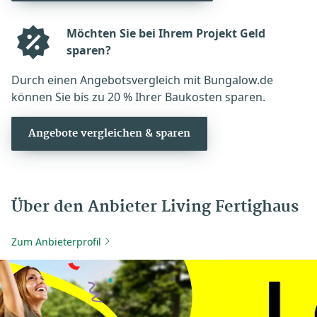
Möchten Sie bei Ihrem Projekt Geld
sparen?
Durch einen Angebotsvergleich mit Bungalow.de
können Sie bis zu 20 % Ihrer Baukosten sparen.
Angebote vergleichen & sparen
Über den Anbieter Living Fertighaus
Zum Anbieterprofil