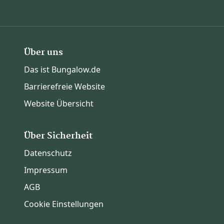
Über uns
Das ist Bungalow.de
Barrierefreie Website
Website Übersicht
Über Sicherheit
Datenschutz
Impressum
AGB
Cookie Einstellungen