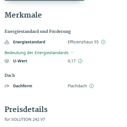
Merkmale
Energiestandard und Förderung
Energiestandard
Effizienzhaus 55
Bedeutung der Energiestandards
U-Wert
0,17
Dach
Dachform
Flachdach
Preisdetails
für SOLUTION 242 V7