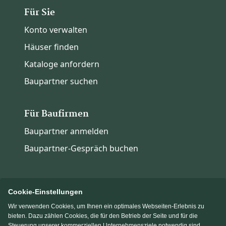
Für Sie
Konto verwalten
Häuser finden
Kataloge anfordern
Baupartner suchen
Für Baufirmen
Baupartner anmelden
Baupartner-Gespräch buchen
Cookie-Einstellungen
Wir verwenden Cookies, um Ihnen ein optimales Webseiten-Erlebnis zu
Immowelt.de
Bauen.de
bieten. Dazu zählen Cookies, die für den Betrieb der Seite und für die
Steuerung unserer kommerziellen Unternehmensziele notwendig sind,