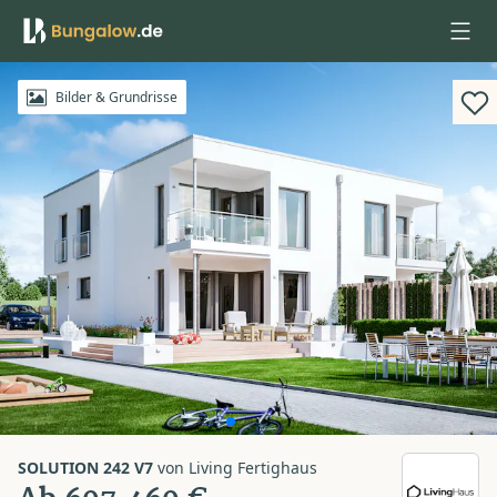
Anmelden
Bilder & Grundrisse
SOLUTION 242 V7
von
Living Fertighaus