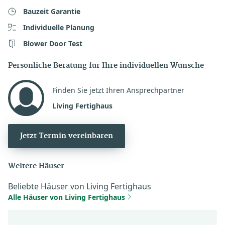
Bauzeit Garantie
Individuelle Planung
Blower Door Test
Persönliche Beratung für Ihre individuellen Wünsche
Finden Sie jetzt Ihren Ansprechpartner
Living Fertighaus
Jetzt Termin vereinbaren
Weitere Häuser
Beliebte Häuser von Living Fertighaus
Alle Häuser von Living Fertighaus