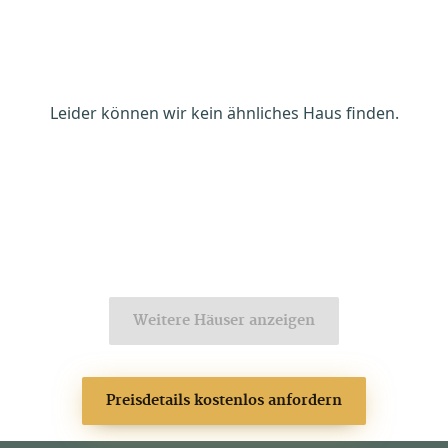
Leider können wir kein ähnliches Haus finden.
Weitere Häuser anzeigen
Preisdetails kostenlos anfordern