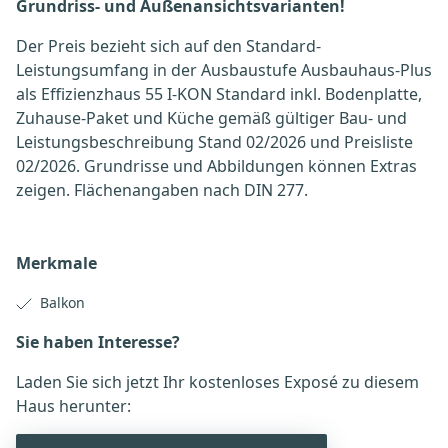
Grundriss- und Außenansichtsvarianten!
Der Preis bezieht sich auf den Standard-
Leistungsumfang in der Ausbaustufe Ausbauhaus-Plus
als Effizienzhaus 55 I-KON Standard inkl. Bodenplatte,
Zuhause-Paket und Küche gemäß gültiger Bau- und
Leistungsbeschreibung Stand 02/2026 und Preisliste
02/2026. Grundrisse und Abbildungen können Extras
zeigen. Flächenangaben nach DIN 277.
Merkmale
Balkon
Sie haben Interesse?
Laden Sie sich jetzt Ihr kostenloses Exposé zu diesem
Haus herunter: