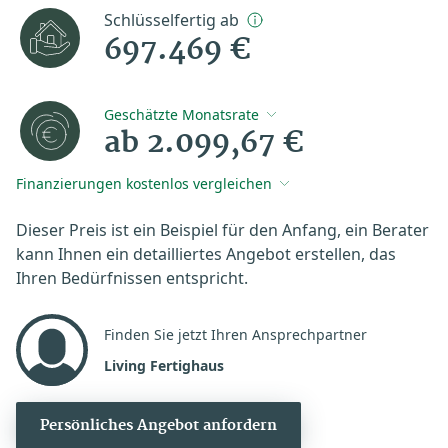
Schlüsselfertig ab
697.469 €
Geschätzte Monatsrate
ab 2.099,67 €
Finanzierungen kostenlos vergleichen
Dieser Preis ist ein Beispiel für den Anfang, ein Berater
kann Ihnen ein detailliertes Angebot erstellen, das
Ihren Bedürfnissen entspricht.
Finden Sie jetzt Ihren Ansprechpartner
Living Fertighaus
Persönliches Angebot anfordern