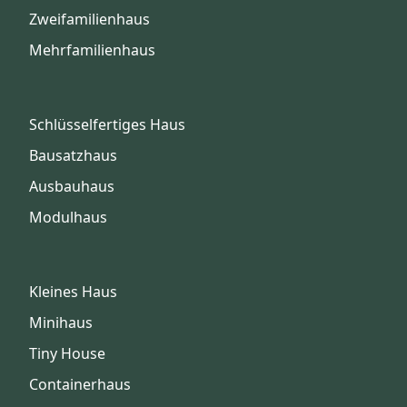
Zweifamilienhaus
Mehrfamilienhaus
Schlüsselfertiges Haus
Bausatzhaus
Ausbauhaus
Modulhaus
Kleines Haus
Minihaus
Tiny House
Containerhaus