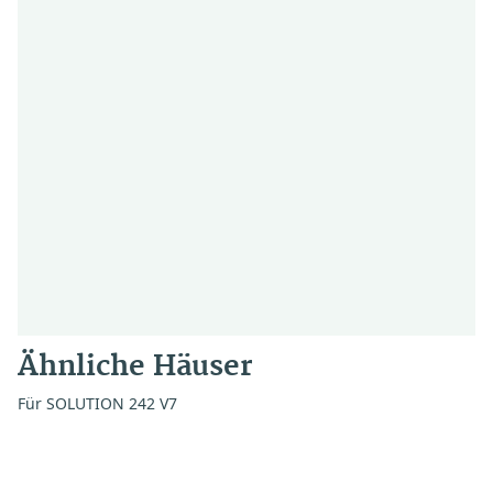
Ähnliche Häuser
Für SOLUTION 242 V7