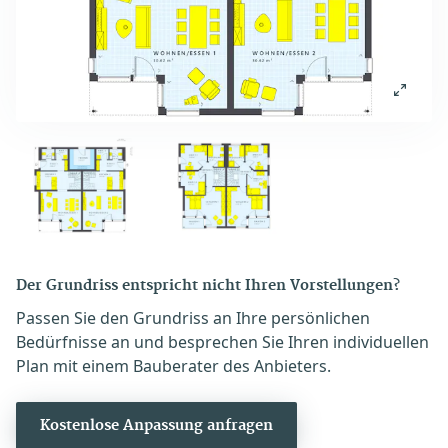
Der Grundriss entspricht nicht Ihren Vorstellungen?
Passen Sie den Grundriss an Ihre persönlichen
Bedürfnisse an und besprechen Sie Ihren individuellen
Plan mit einem Bauberater des Anbieters.
Kostenlose Anpassung anfragen