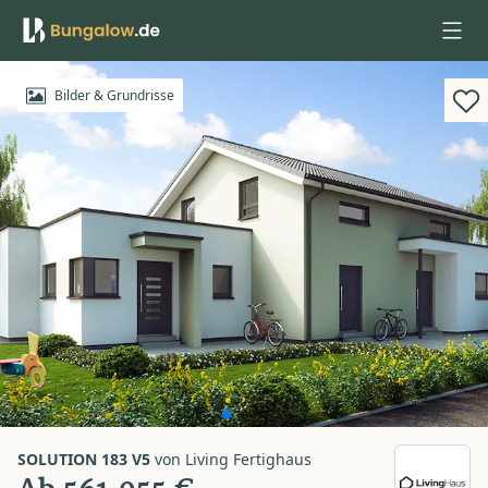
Anmelden
Bilder & Grundrisse
SOLUTION 183 V5
von
Living Fertighaus