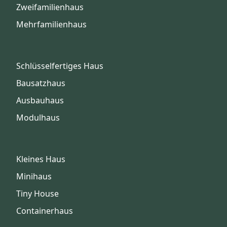
Zweifamilienhaus
Mehrfamilienhaus
Schlüsselfertiges Haus
Bausatzhaus
Ausbauhaus
Modulhaus
Kleines Haus
Minihaus
Tiny House
Containerhaus