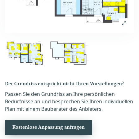
Der Grundriss entspricht nicht Ihren Vorstellungen?
Passen Sie den Grundriss an Ihre persönlichen
Bedürfnisse an und besprechen Sie Ihren individuellen
Plan mit einem Bauberater des Anbieters.
Kostenlose Anpassung anfragen