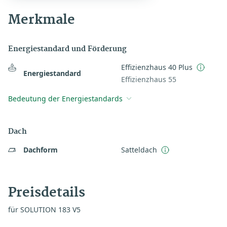
Merkmale
Energiestandard und Förderung
Effizienzhaus 40 Plus
Energiestandard
Effizienzhaus 55
Bedeutung der Energiestandards
Dach
Dachform
Satteldach
Preisdetails
für SOLUTION 183 V5