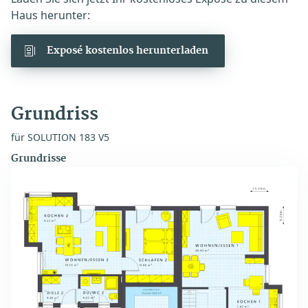
Haus herunter:
Exposé kostenlos herunterladen
Grundriss
für SOLUTION 183 V5
Grundrisse