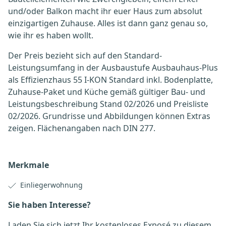
und/oder Balkon macht ihr euer Haus zum absolut
einzigartigen Zuhause. Alles ist dann ganz genau so,
wie ihr es haben wollt.
Der Preis bezieht sich auf den Standard-
Leistungsumfang in der Ausbaustufe Ausbauhaus-Plus
als Effizienzhaus 55 I-KON Standard inkl. Bodenplatte,
Zuhause-Paket und Küche gemäß gültiger Bau- und
Leistungsbeschreibung Stand 02/2026 und Preisliste
02/2026. Grundrisse und Abbildungen können Extras
zeigen. Flächenangaben nach DIN 277.
Merkmale
Einliegerwohnung
Sie haben Interesse?
Laden Sie sich jetzt Ihr kostenloses Exposé zu diesem