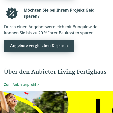
Möchten Sie bei Ihrem Projekt Geld
sparen?
Durch einen Angebotsvergleich mit Bungalow.de
können Sie bis zu 20 % Ihrer Baukosten sparen.
Angebote vergleichen & sparen
Über den Anbieter Living Fertighaus
Zum Anbieterprofil