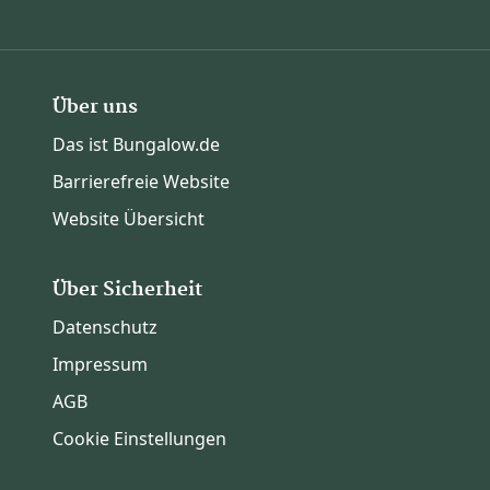
Über uns
Das ist Bungalow.de
Barrierefreie Website
Website Übersicht
Über Sicherheit
Datenschutz
Impressum
AGB
Cookie Einstellungen