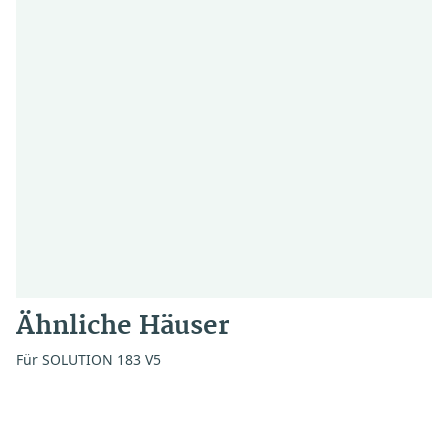
Ähnliche Häuser
Für SOLUTION 183 V5