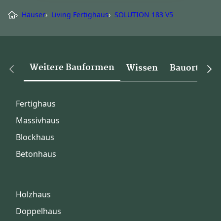
›
Häuser
›
Living Fertighaus
›
SOLUTION 183 V5
Weitere Bauformen
Wissen
Bauorte
Fertighaus
Massivhaus
Blockhaus
Betonhaus
Holzhaus
Doppelhaus