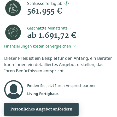
Schlüsselfertig ab
561.955 €
Geschätzte Monatsrate
ab 1.691,72 €
Finanzierungen kostenlos vergleichen
Dieser Preis ist ein Beispiel für den Anfang, ein Berater
kann Ihnen ein detailliertes Angebot erstellen, das
Ihren Bedürfnissen entspricht.
Finden Sie jetzt Ihren Ansprechpartner
Living Fertighaus
Persönliches Angebot anfordern