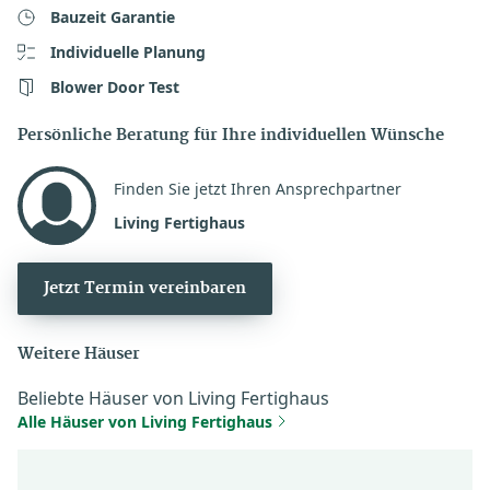
Bauzeit Garantie
Individuelle Planung
Blower Door Test
Persönliche Beratung für Ihre individuellen Wünsche
Finden Sie jetzt Ihren Ansprechpartner
Living Fertighaus
Jetzt Termin vereinbaren
Weitere Häuser
Beliebte Häuser von Living Fertighaus
Alle Häuser von Living Fertighaus