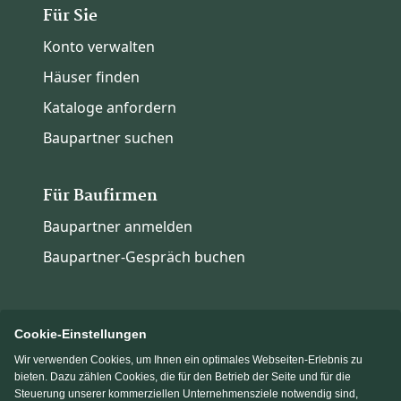
Für Sie
Konto verwalten
Häuser finden
Kataloge anfordern
Baupartner suchen
Für Baufirmen
Baupartner anmelden
Baupartner-Gespräch buchen
Cookie-Einstellungen
Wir verwenden Cookies, um Ihnen ein optimales Webseiten-Erlebnis zu
Immowelt.de
Bauen.de
bieten. Dazu zählen Cookies, die für den Betrieb der Seite und für die
Steuerung unserer kommerziellen Unternehmensziele notwendig sind,