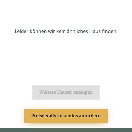
Leider können wir kein ähnliches Haus finden.
Weitere Häuser anzeigen
Preisdetails kostenlos anfordern