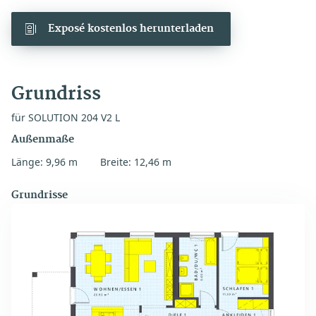
Exposé kostenlos herunterladen
Grundriss
für SOLUTION 204 V2 L
Außenmaße
Länge: 9,96 m
Breite: 12,46 m
Grundrisse