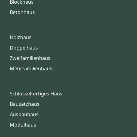
Blockhaus
Betonhaus
Holzhaus
Doppelhaus
Zweifamilienhaus
Mehrfamilienhaus
Schlüsselfertiges Haus
Bausatzhaus
Ausbauhaus
Modulhaus