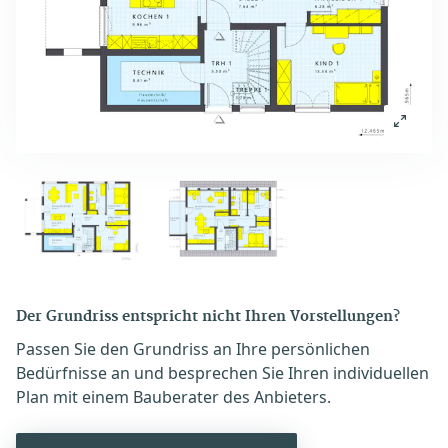
Der Grundriss entspricht nicht Ihren Vorstellungen?
Passen Sie den Grundriss an Ihre persönlichen
Bedürfnisse an und besprechen Sie Ihren individuellen
Plan mit einem Bauberater des Anbieters.