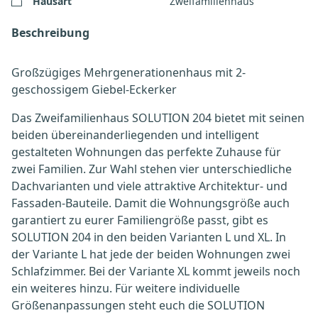
Hausart
Zweifamilienhaus
Beschreibung
Großzügiges Mehrgenerationenhaus mit 2-
geschossigem Giebel-Eckerker
Das Zweifamilienhaus SOLUTION 204 bietet mit seinen
beiden übereinanderliegenden und intelligent
gestalteten Wohnungen das perfekte Zuhause für
zwei Familien. Zur Wahl stehen vier unterschiedliche
Dachvarianten und viele attraktive Architektur- und
Fassaden-Bauteile. Damit die Wohnungsgröße auch
garantiert zu eurer Familiengröße passt, gibt es
SOLUTION 204 in den beiden Varianten L und XL. In
der Variante L hat jede der beiden Wohnungen zwei
Schlafzimmer. Bei der Variante XL kommt jeweils noch
ein weiteres hinzu. Für weitere individuelle
Größenanpassungen steht euch die SOLUTION