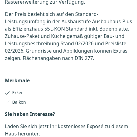
Rastererweiterung zur Verfügung.
Der Preis bezieht sich auf den Standard-
Leistungsumfang in der Ausbaustufe Ausbauhaus-Plus
als Effizienzhaus 55 I-KON Standard inkl. Bodenplatte,
Zuhause-Paket und Küche gemäß gültiger Bau- und
Leistungsbeschreibung Stand 02/2026 und Preisliste
02/2026. Grundrisse und Abbildungen können Extras
zeigen. Flächenangaben nach DIN 277.
Merkmale
Erker
Balkon
Sie haben Interesse?
Laden Sie sich jetzt Ihr kostenloses Exposé zu diesem
Haus herunter: