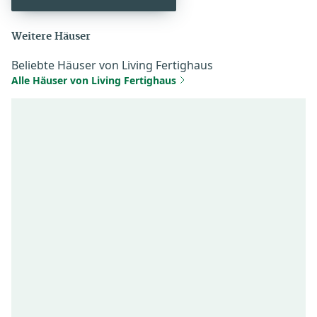
Weitere Häuser
Beliebte Häuser von Living Fertighaus
Alle Häuser von Living Fertighaus