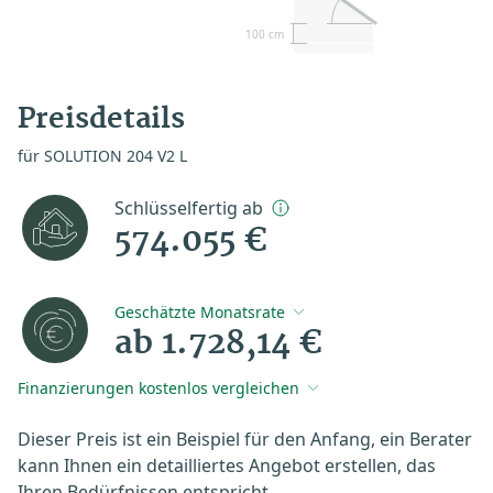
100 cm
Preisdetails
für SOLUTION 204 V2 L
Schlüsselfertig ab
574.055 €
Geschätzte Monatsrate
ab 1.728,14 €
Finanzierungen kostenlos vergleichen
Dieser Preis ist ein Beispiel für den Anfang, ein Berater
kann Ihnen ein detailliertes Angebot erstellen, das
Ihren Bedürfnissen entspricht.