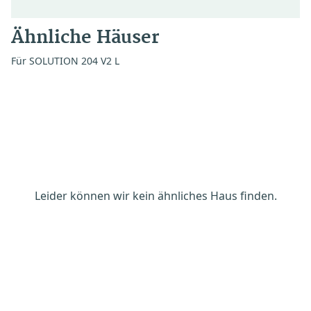
Ähnliche Häuser
Für SOLUTION 204 V2 L
Leider können wir kein ähnliches Haus finden.