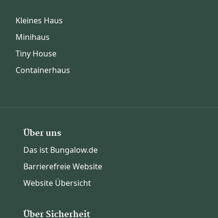
Kleines Haus
Minihaus
Tiny House
Containerhaus
Über uns
Das ist Bungalow.de
Barrierefreie Website
Website Übersicht
Über Sicherheit