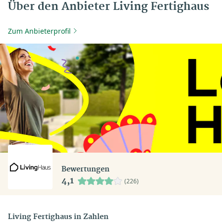
Über den Anbieter Living Fertighaus
Zum Anbieterprofil
Bewertungen
4,1
(226)
Living Fertighaus in Zahlen