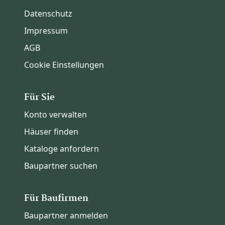
Datenschutz
Impressum
AGB
Cookie Einstellungen
Für Sie
Konto verwalten
Häuser finden
Kataloge anfordern
Baupartner suchen
Für Baufirmen
Baupartner anmelden