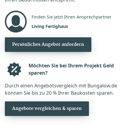
Finden Sie jetzt Ihren Ansprechpartner
Living Fertighaus
Persönliches Angebot anfordern
Möchten Sie bei Ihrem Projekt Geld
sparen?
Durch einen Angebotsvergleich mit Bungalow.de
können Sie bis zu 20 % Ihrer Baukosten sparen.
Angebote vergleichen & sparen