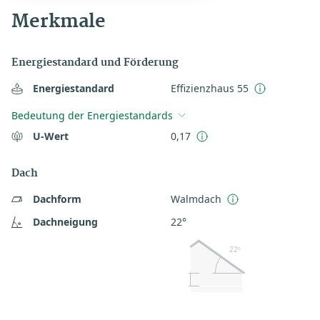
Merkmale
Energiestandard und Förderung
Energiestandard
Effizienzhaus 55
Bedeutung der Energiestandards
U-Wert
0,17
Dach
Dachform
Walmdach
Dachneigung
22°
22º