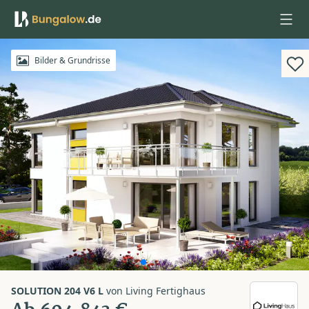
Anmelden
Bilder & Grundrisse
SOLUTION 204 V6 L
von
Living Fertighaus