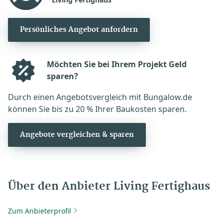
Persönliches Angebot anfordern
Möchten Sie bei Ihrem Projekt Geld
sparen?
Durch einen Angebotsvergleich mit Bungalow.de
können Sie bis zu 20 % Ihrer Baukosten sparen.
Angebote vergleichen & sparen
Über den Anbieter Living Fertighaus
Zum Anbieterprofil