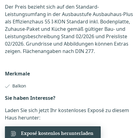
Der Preis bezieht sich auf den Standard-
Leistungsumfang in der Ausbaustufe Ausbauhaus-Plus
als Effizienzhaus 55 I-KON Standard inkl. Bodenplatte,
Zuhause-Paket und Küche gemäß gültiger Bau- und
Leistungsbeschreibung Stand 02/2026 und Preisliste
02/2026. Grundrisse und Abbildungen können Extras
zeigen. Flächenangaben nach DIN 277.
Merkmale
Balkon
Sie haben Interesse?
Laden Sie sich jetzt Ihr kostenloses Exposé zu diesem
Haus herunter:
Exposé kostenlos herunterladen