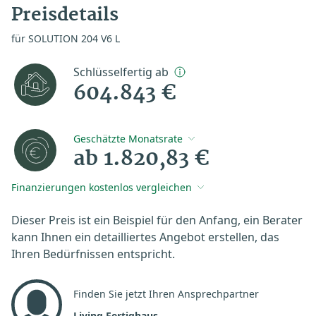
Preisdetails
für SOLUTION 204 V6 L
Schlüsselfertig ab
604.843 €
Geschätzte Monatsrate
ab 1.820,83 €
Finanzierungen kostenlos vergleichen
Dieser Preis ist ein Beispiel für den Anfang, ein Berater
kann Ihnen ein detailliertes Angebot erstellen, das
Ihren Bedürfnissen entspricht.
Finden Sie jetzt Ihren Ansprechpartner
Living Fertighaus