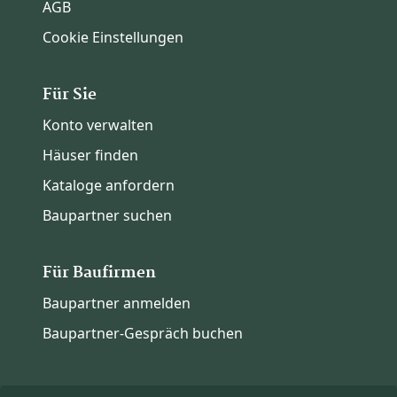
AGB
Cookie Einstellungen
Für Sie
Konto verwalten
Häuser finden
Kataloge anfordern
Baupartner suchen
Für Baufirmen
Baupartner anmelden
Baupartner-Gespräch buchen