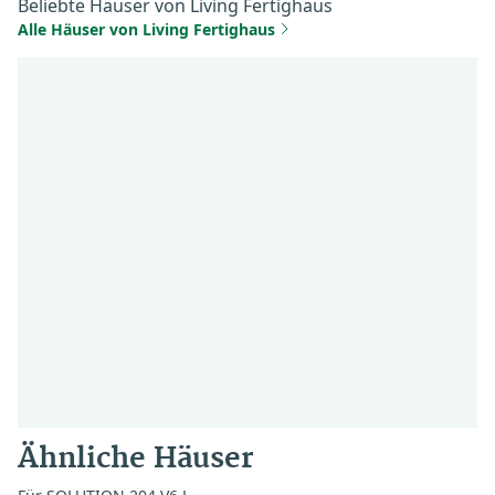
Beliebte Häuser von Living Fertighaus
Alle Häuser von Living Fertighaus
Ähnliche Häuser