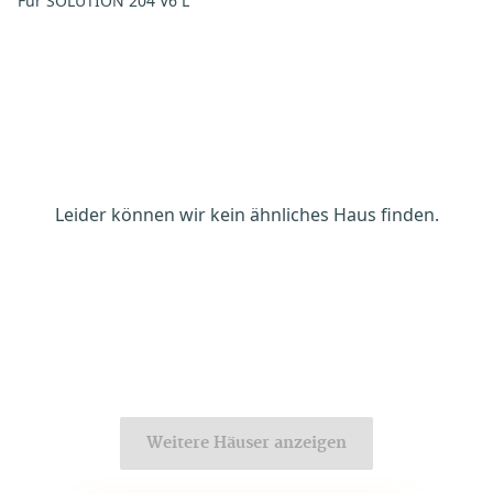
Für SOLUTION 204 V6 L
Leider können wir kein ähnliches Haus finden.
Weitere Häuser anzeigen