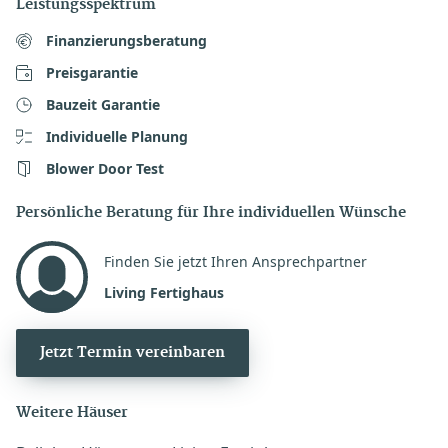
Leistungsspektrum
Finanzierungsberatung
Preisgarantie
Bauzeit Garantie
Individuelle Planung
Blower Door Test
Persönliche Beratung für Ihre individuellen Wünsche
Finden Sie jetzt Ihren Ansprechpartner
Living Fertighaus
Jetzt Termin vereinbaren
Weitere Häuser