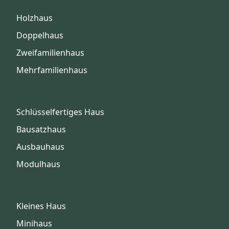
Holzhaus
Doppelhaus
Zweifamilienhaus
Mehrfamilienhaus
Schlüsselfertiges Haus
Bausatzhaus
Ausbauhaus
Modulhaus
Kleines Haus
Minihaus