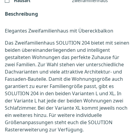
Hausart
Zweifamilienhaus
Beschreibung
Elegantes Zweifamilienhaus mit Übereckbalkon
Das Zweifamilienhaus SOLUTION 204 bietet mit seinen
beiden übereinanderliegenden und intelligent
gestalteten Wohnungen das perfekte Zuhause für
zwei Familien. Zur Wahl stehen vier unterschiedliche
Dachvarianten und viele attraktive Architektur- und
Fassaden-Bauteile. Damit die Wohnungsgröße auch
garantiert zu eurer Familiengröße passt, gibt es
SOLUTION 204 in den beiden Varianten L und XL. In
der Variante L hat jede der beiden Wohnungen zwei
Schlafzimmer. Bei der Variante XL kommt jeweils noch
ein weiteres hinzu. Für weitere individuelle
Größenanpassungen steht euch die SOLUTION
Rastererweiterung zur Verfügung.