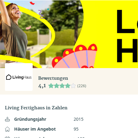
Bewertungen
4,1
(226)
Living Fertighaus in Zahlen
Gründungsjahr
2015
Häuser im Angebot
95