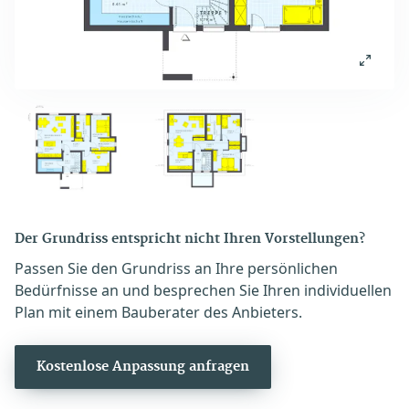
Der Grundriss entspricht nicht Ihren Vorstellungen?
Passen Sie den Grundriss an Ihre persönlichen
Bedürfnisse an und besprechen Sie Ihren individuellen
Plan mit einem Bauberater des Anbieters.
Kostenlose Anpassung anfragen