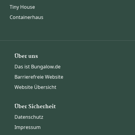
Tiny House
Containerhaus
Über uns
Das ist Bungalow.de
Barrierefreie Website
Website Übersicht
Über Sicherheit
Datenschutz
Impressum