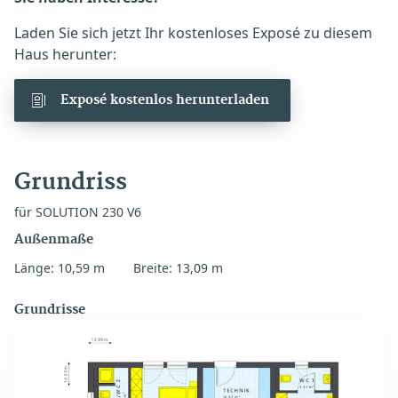
Laden Sie sich jetzt Ihr kostenloses Exposé zu diesem
Haus herunter:
Exposé kostenlos herunterladen
Grundriss
für SOLUTION 230 V6
Außenmaße
Länge: 10,59 m
Breite: 13,09 m
Grundrisse