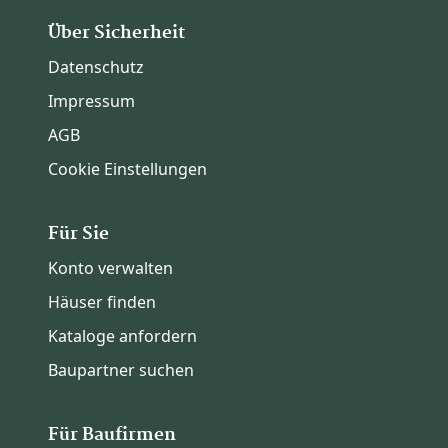
Über Sicherheit
Datenschutz
Impressum
AGB
Cookie Einstellungen
Für Sie
Konto verwalten
Häuser finden
Kataloge anfordern
Baupartner suchen
Für Baufirmen