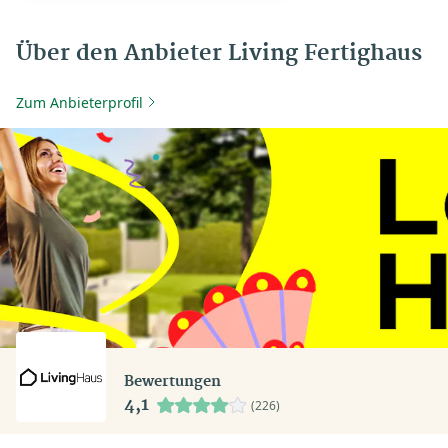
Über den Anbieter Living Fertighaus
Zum Anbieterprofil
Bewertungen
4,1
(226)