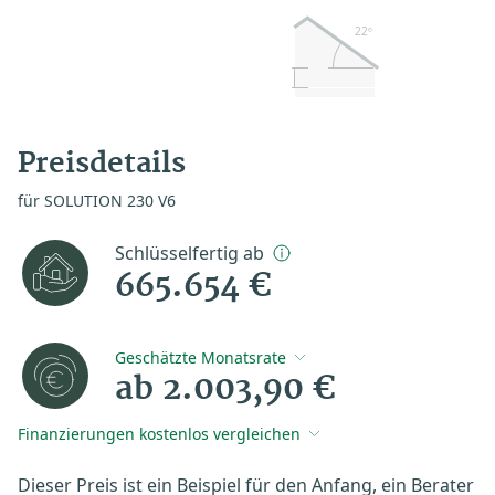
22º
Preisdetails
für SOLUTION 230 V6
Schlüsselfertig ab
665.654 €
Geschätzte Monatsrate
ab 2.003,90 €
Finanzierungen kostenlos vergleichen
Dieser Preis ist ein Beispiel für den Anfang, ein Berater