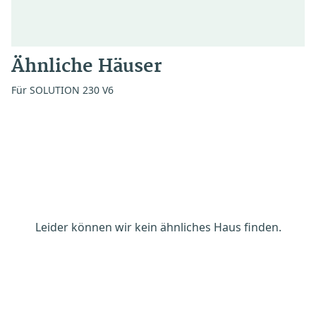
Ähnliche Häuser
Für SOLUTION 230 V6
Leider können wir kein ähnliches Haus finden.