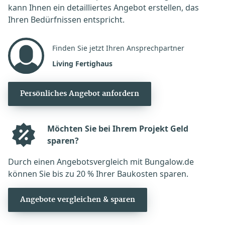
kann Ihnen ein detailliertes Angebot erstellen, das
Ihren Bedürfnissen entspricht.
Finden Sie jetzt Ihren Ansprechpartner
Living Fertighaus
Persönliches Angebot anfordern
Möchten Sie bei Ihrem Projekt Geld
sparen?
Durch einen Angebotsvergleich mit Bungalow.de
können Sie bis zu 20 % Ihrer Baukosten sparen.
Angebote vergleichen & sparen