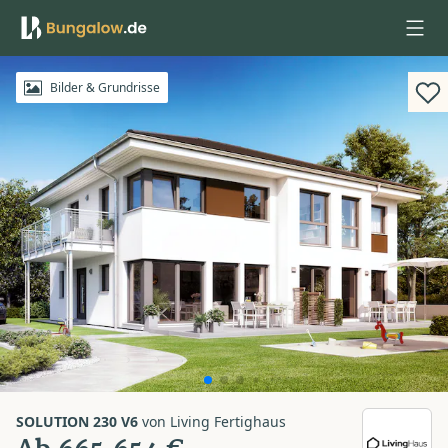
Anmelden
Bilder & Grundrisse
SOLUTION 230 V6
von
Living Fertighaus