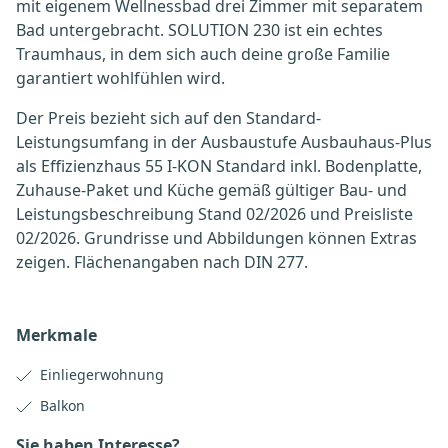
mit eigenem Wellnessbad drei Zimmer mit separatem
Bad untergebracht. SOLUTION 230 ist ein echtes
Traumhaus, in dem sich auch deine große Familie
garantiert wohlfühlen wird.
Der Preis bezieht sich auf den Standard-
Leistungsumfang in der Ausbaustufe Ausbauhaus-Plus
als Effizienzhaus 55 I-KON Standard inkl. Bodenplatte,
Zuhause-Paket und Küche gemäß gültiger Bau- und
Leistungsbeschreibung Stand 02/2026 und Preisliste
02/2026. Grundrisse und Abbildungen können Extras
zeigen. Flächenangaben nach DIN 277.
Merkmale
Einliegerwohnung
Balkon
Sie haben Interesse?