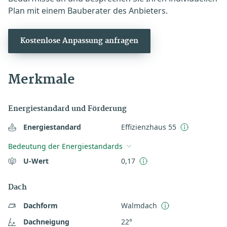
Plan mit einem Bauberater des Anbieters.
Kostenlose Anpassung anfragen
Merkmale
Energiestandard und Förderung
Energiestandard
Effizienzhaus 55
Bedeutung der Energiestandards
U-Wert
0,17
Dach
Dachform
Walmdach
Dachneigung
22°