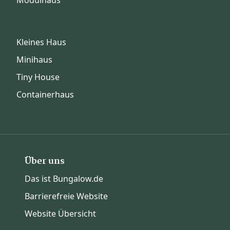
Kleines Haus
Minihaus
Tiny House
Containerhaus
Über uns
Das ist Bungalow.de
Barrierefreie Website
Website Übersicht