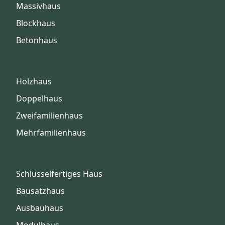
Massivhaus
Blockhaus
Betonhaus
Holzhaus
Doppelhaus
Zweifamilienhaus
Mehrfamilienhaus
Schlüsselfertiges Haus
Bausatzhaus
Ausbauhaus
Modulhaus