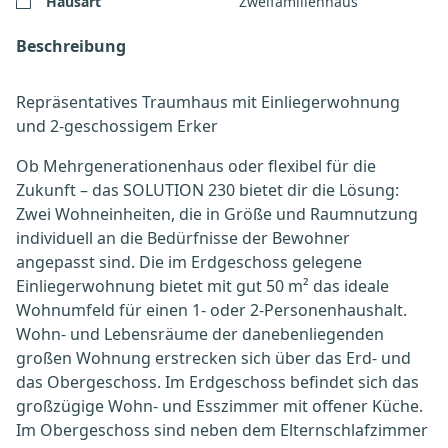
Hausart
Zweifamilienhaus
Beschreibung
Repräsentatives Traumhaus mit Einliegerwohnung
und 2-geschossigem Erker
Ob Mehrgenerationenhaus oder flexibel für die
Zukunft – das SOLUTION 230 bietet dir die Lösung:
Zwei Wohneinheiten, die in Größe und Raumnutzung
individuell an die Bedürfnisse der Bewohner
angepasst sind. Die im Erdgeschoss gelegene
Einliegerwohnung bietet mit gut 50 m² das ideale
Wohnumfeld für einen 1- oder 2-Personenhaushalt.
Wohn- und Lebensräume der danebenliegenden
großen Wohnung erstrecken sich über das Erd- und
das Obergeschoss. Im Erdgeschoss befindet sich das
großzügige Wohn- und Esszimmer mit offener Küche.
Im Obergeschoss sind neben dem Elternschlafzimmer