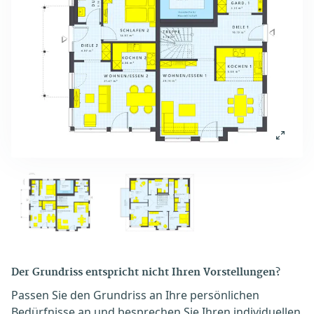
Der Grundriss entspricht nicht Ihren Vorstellungen?
Passen Sie den Grundriss an Ihre persönlichen
Bedürfnisse an und besprechen Sie Ihren individuellen