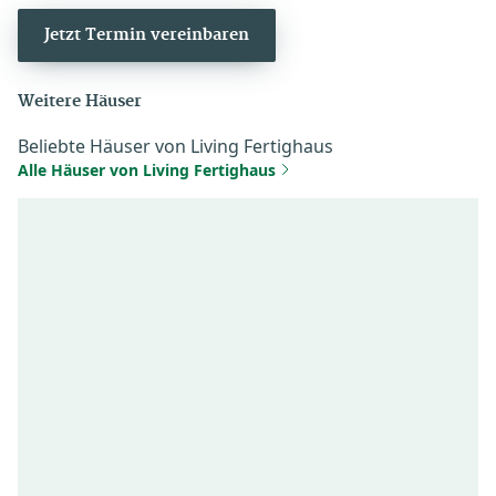
Jetzt Termin vereinbaren
Weitere Häuser
Beliebte Häuser von Living Fertighaus
Alle Häuser von Living Fertighaus