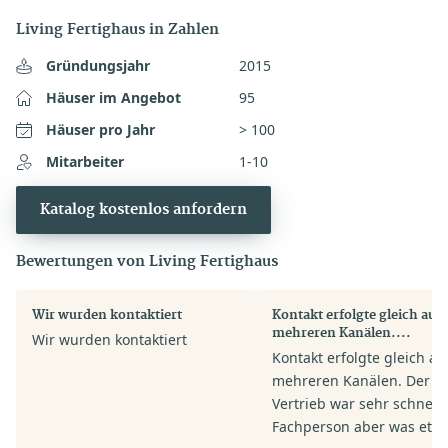
Living Fertighaus in Zahlen
Gründungsjahr
2015
Häuser im Angebot
95
Häuser pro Jahr
> 100
Mitarbeiter
1-10
Katalog kostenlos anfordern
Bewertungen von Living Fertighaus
Wir wurden kontaktiert
Kontakt erfolgte gleich auf
mehreren Kanälen....
Wir wurden kontaktiert
Kontakt erfolgte gleich au
mehreren Kanälen. Der
Vertrieb war sehr schnell.
Fachperson aber was etw