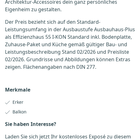
Architektur-Accessoires dein ganz persönliches
Eigenheim zu gestalten.
Der Preis bezieht sich auf den Standard-
Leistungsumfang in der Ausbaustufe Ausbauhaus-Plus
als Effizienzhaus 55 I-KON Standard inkl. Bodenplatte,
Zuhause-Paket und Küche gemäß gültiger Bau- und
Leistungsbeschreibung Stand 02/2026 und Preisliste
02/2026. Grundrisse und Abbildungen können Extras
zeigen. Flächenangaben nach DIN 277.
Merkmale
Erker
Balkon
Sie haben Interesse?
Laden Sie sich jetzt Ihr kostenloses Exposé zu diesem