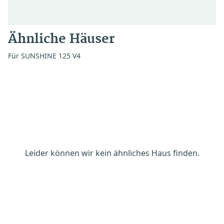
Ähnliche Häuser
Für SUNSHINE 125 V4
Leider können wir kein ähnliches Haus finden.