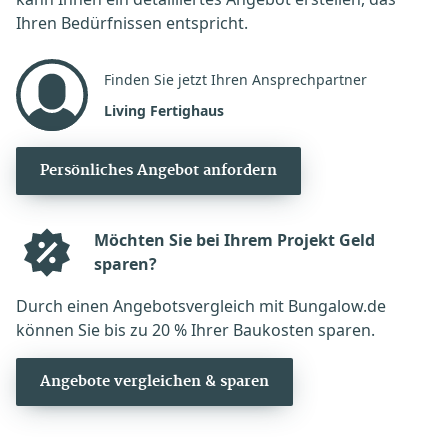
Ihren Bedürfnissen entspricht.
Finden Sie jetzt Ihren Ansprechpartner
Living Fertighaus
Persönliches Angebot anfordern
Möchten Sie bei Ihrem Projekt Geld
sparen?
Durch einen Angebotsvergleich mit Bungalow.de
können Sie bis zu 20 % Ihrer Baukosten sparen.
Angebote vergleichen & sparen