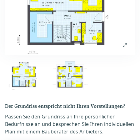
Der Grundriss entspricht nicht Ihren Vorstellungen?
Passen Sie den Grundriss an Ihre persönlichen
Bedürfnisse an und besprechen Sie Ihren individuellen
Plan mit einem Bauberater des Anbieters.