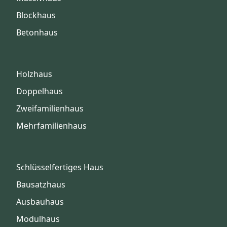
Blockhaus
Betonhaus
Holzhaus
Doppelhaus
Zweifamilienhaus
Mehrfamilienhaus
Schlüsselfertiges Haus
Bausatzhaus
Ausbauhaus
Modulhaus