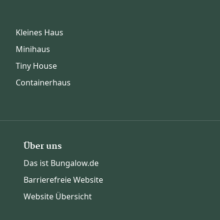
Kleines Haus
Minihaus
Tiny House
Containerhaus
Über uns
Das ist Bungalow.de
Barrierefreie Website
Website Übersicht