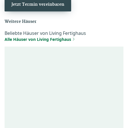
Jetzt Termin vereinbaren
Weitere Häuser
Beliebte Häuser von Living Fertighaus
Alle Häuser von Living Fertighaus