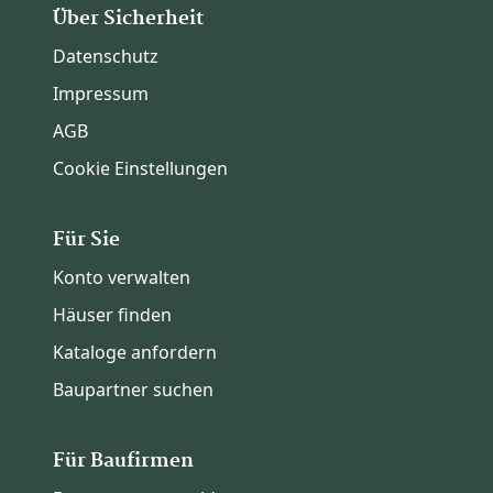
Über Sicherheit
Datenschutz
Impressum
AGB
Cookie Einstellungen
Für Sie
Konto verwalten
Häuser finden
Kataloge anfordern
Baupartner suchen
Für Baufirmen