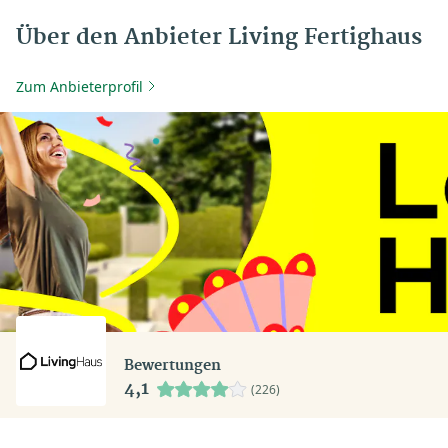
Über den Anbieter Living Fertighaus
Zum Anbieterprofil
Bewertungen
4,1
(226)