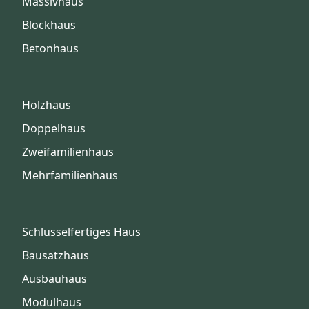
Massivhaus
Blockhaus
Betonhaus
Holzhaus
Doppelhaus
Zweifamilienhaus
Mehrfamilienhaus
Schlüsselfertiges Haus
Bausatzhaus
Ausbauhaus
Modulhaus