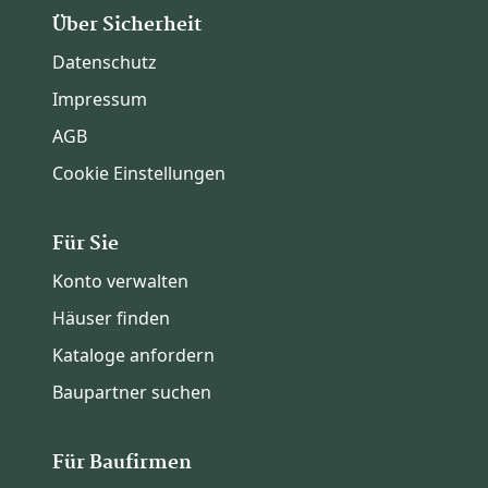
Über Sicherheit
Datenschutz
Impressum
AGB
Cookie Einstellungen
Für Sie
Konto verwalten
Häuser finden
Kataloge anfordern
Baupartner suchen
Für Baufirmen