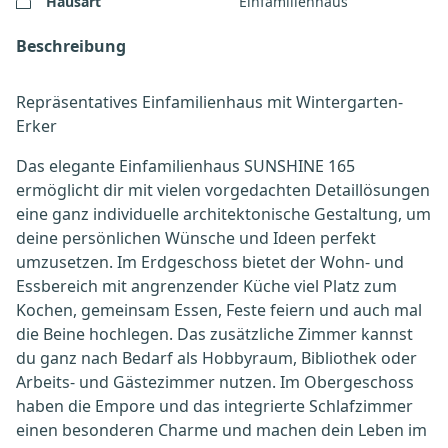
Hausart
Einfamilienhaus
Beschreibung
Repräsentatives Einfamilienhaus mit Wintergarten-
Erker
Das elegante Einfamilienhaus SUNSHINE 165
ermöglicht dir mit vielen vorgedachten Detaillösungen
eine ganz individuelle architektonische Gestaltung, um
deine persönlichen Wünsche und Ideen perfekt
umzusetzen. Im Erdgeschoss bietet der Wohn- und
Essbereich mit angrenzender Küche viel Platz zum
Kochen, gemeinsam Essen, Feste feiern und auch mal
die Beine hochlegen. Das zusätzliche Zimmer kannst
du ganz nach Bedarf als Hobbyraum, Bibliothek oder
Arbeits- und Gästezimmer nutzen. Im Obergeschoss
haben die Empore und das integrierte Schlafzimmer
einen besonderen Charme und machen dein Leben im