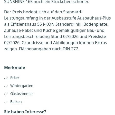
SUNSHINE 165 noch ein Stückchen schöner.
Der Preis bezieht sich auf den Standard-
Leistungsumfang in der Ausbaustufe Ausbauhaus-Plus
als Effizienzhaus 55 I-KON Standard inkl. Bodenplatte,
Zuhause-Paket und Küche gemäß gültiger Bau- und
Leistungsbeschreibung Stand 02/2026 und Preisliste
02/2026. Grundrisse und Abbildungen können Extras
zeigen. Flächenangaben nach DIN 277.
Merkmale
Erker
Wintergarten
Gästezimmer
Balkon
Sie haben Interesse?