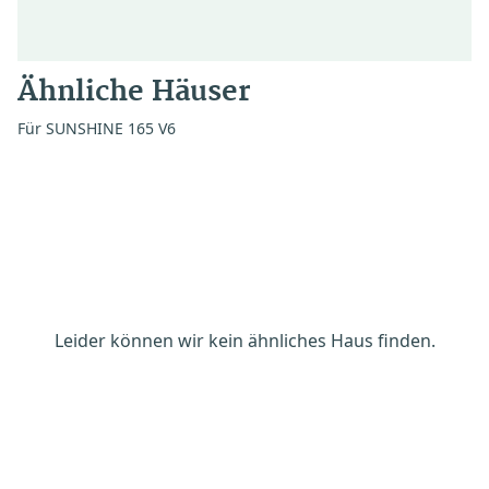
Ähnliche Häuser
Für SUNSHINE 165 V6
Leider können wir kein ähnliches Haus finden.