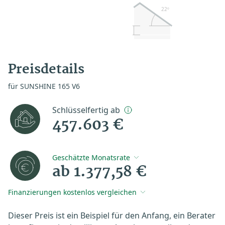
22º
Preisdetails
für SUNSHINE 165 V6
Schlüsselfertig ab
457.603 €
Geschätzte Monatsrate
ab 1.377,58 €
Finanzierungen kostenlos vergleichen
Dieser Preis ist ein Beispiel für den Anfang, ein Berater