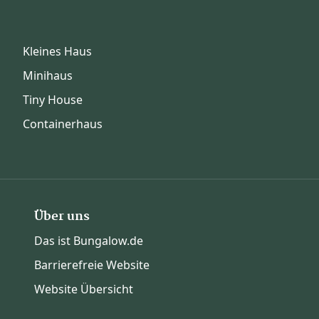
Kleines Haus
Minihaus
Tiny House
Containerhaus
Über uns
Das ist Bungalow.de
Barrierefreie Website
Website Übersicht