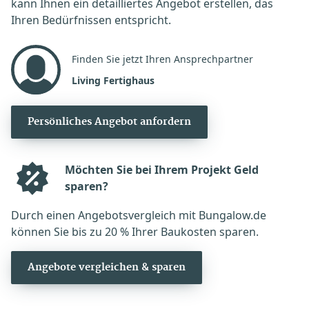
kann Ihnen ein detailliertes Angebot erstellen, das
Ihren Bedürfnissen entspricht.
Finden Sie jetzt Ihren Ansprechpartner
Living Fertighaus
Persönliches Angebot anfordern
Möchten Sie bei Ihrem Projekt Geld
sparen?
Durch einen Angebotsvergleich mit Bungalow.de
können Sie bis zu 20 % Ihrer Baukosten sparen.
Angebote vergleichen & sparen