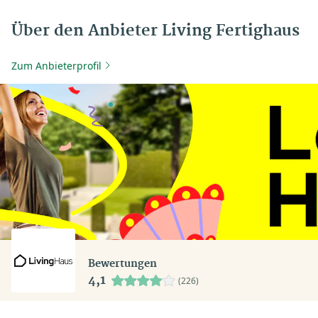
Über den Anbieter Living Fertighaus
Zum Anbieterprofil
Bewertungen
4,1
(226)