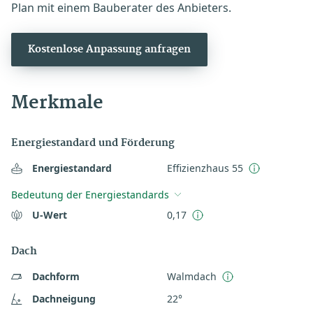
Plan mit einem Bauberater des Anbieters.
Kostenlose Anpassung anfragen
Merkmale
Energiestandard und Förderung
Energiestandard
Effizienzhaus 55
Bedeutung der Energiestandards
U-Wert
0,17
Dach
Dachform
Walmdach
Dachneigung
22°