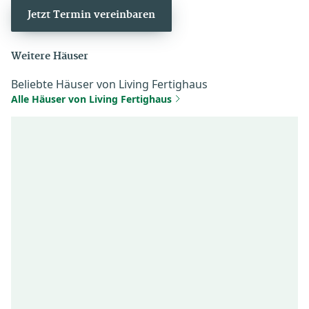
Jetzt Termin vereinbaren
Weitere Häuser
Beliebte Häuser von Living Fertighaus
Alle Häuser von Living Fertighaus