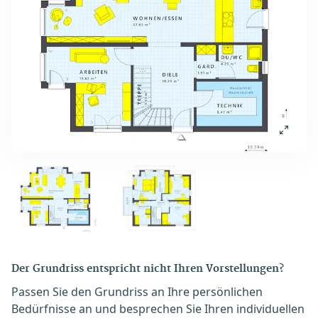
Der Grundriss entspricht nicht Ihren Vorstellungen?
Passen Sie den Grundriss an Ihre persönlichen
Bedürfnisse an und besprechen Sie Ihren individuellen