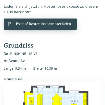
Laden Sie sich jetzt Ihr kostenloses Exposé zu diesem
Haus herunter:
Exposé kostenlos herunterladen
Grundriss
für SUNSHINE 165 V6
Außenmaße
Länge: 9,34 m
Breite: 10,59 m
Grundrisse