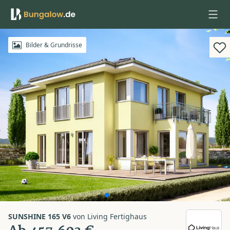
Anmelden
Bilder & Grundrisse
SUNSHINE 165 V6
von
Living Fertighaus