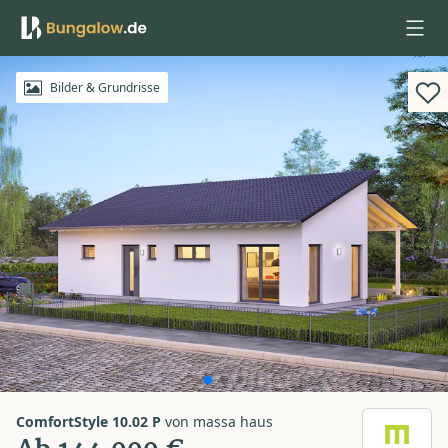
Anmelden
Bilder & Grundrisse
ComfortStyle 10.02 P
von
massa haus