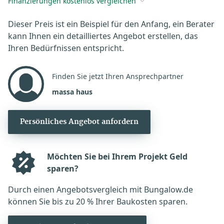
Finanzierungen kostenlos vergleichen
Dieser Preis ist ein Beispiel für den Anfang, ein Berater
kann Ihnen ein detailliertes Angebot erstellen, das
Ihren Bedürfnissen entspricht.
Finden Sie jetzt Ihren Ansprechpartner
massa haus
Persönliches Angebot anfordern
Möchten Sie bei Ihrem Projekt Geld
sparen?
Durch einen Angebotsvergleich mit Bungalow.de
können Sie bis zu 20 % Ihrer Baukosten sparen.