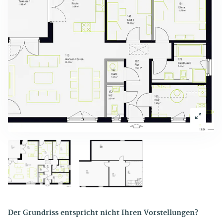
Der Grundriss entspricht nicht Ihren Vorstellungen?