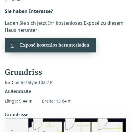
Sie haben Interesse?
Laden Sie sich jetzt Ihr kostenloses Exposé zu diesem
Haus herunter:
Exposé kostenlos herunterladen
Grundriss
für ComfortStyle 10.02 P
Außenmaße
Länge: 9,44 m
Breite: 13,64 m
Grundrisse