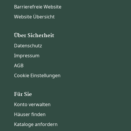
Barrierefreie Website
Website Übersicht
Über Sicherheit
Datenschutz
Impressum
AGB
Cookie Einstellungen
Für Sie
Konto verwalten
Häuser finden
Kataloge anfordern