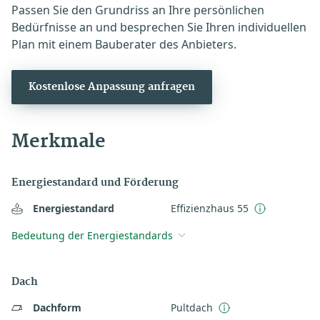
Passen Sie den Grundriss an Ihre persönlichen
Bedürfnisse an und besprechen Sie Ihren individuellen
Plan mit einem Bauberater des Anbieters.
Kostenlose Anpassung anfragen
Merkmale
Energiestandard und Förderung
Energiestandard
Effizienzhaus 55
Bedeutung der Energiestandards
Dach
Dachform
Pultdach