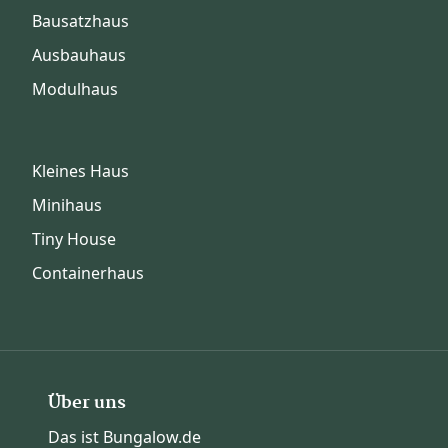
Bausatzhaus
Ausbauhaus
Modulhaus
Kleines Haus
Minihaus
Tiny House
Containerhaus
Über uns
Das ist Bungalow.de