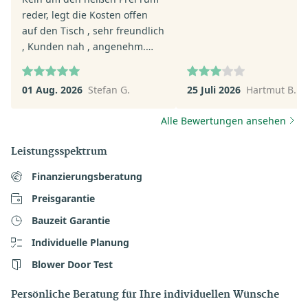
reder, legt die Kosten offen
auf den Tisch , sehr freundlich
, Kunden nah , angenehm.
Top.
01 Aug. 2026
Stefan G.
25 Juli 2026
Hartmut B.
Alle Bewertungen ansehen
Leistungsspektrum
Finanzierungsberatung
Preisgarantie
Bauzeit Garantie
Individuelle Planung
Blower Door Test
Persönliche Beratung für Ihre individuellen Wünsche