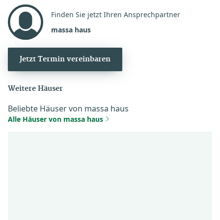
Finden Sie jetzt Ihren Ansprechpartner
massa haus
Jetzt Termin vereinbaren
Weitere Häuser
Beliebte Häuser von massa haus
Alle Häuser von massa haus