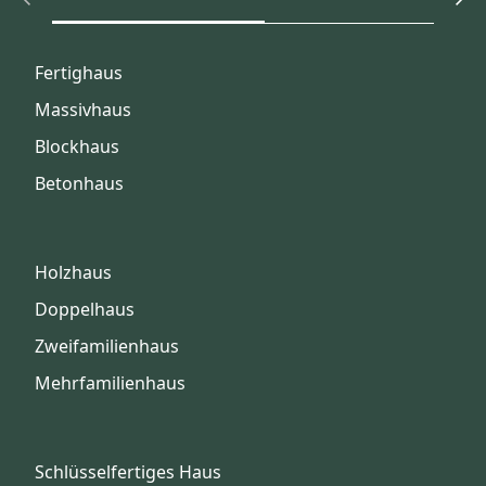
Fertighaus
Massivhaus
Blockhaus
Betonhaus
Holzhaus
Doppelhaus
Zweifamilienhaus
Mehrfamilienhaus
Schlüsselfertiges Haus