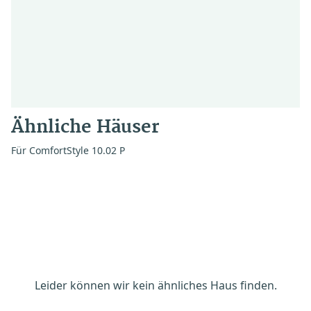
Ähnliche Häuser
Für ComfortStyle 10.02 P
Leider können wir kein ähnliches Haus finden.