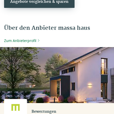
Angebote vergleichen & sparen
Über den Anbieter massa haus
Zum Anbieterprofil
Bewertungen