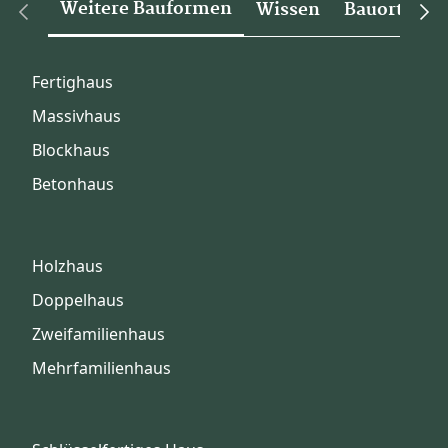
Weitere Bauformen
Wissen
Bauorte
Fertighaus
Massivhaus
Blockhaus
Betonhaus
Holzhaus
Doppelhaus
Zweifamilienhaus
Mehrfamilienhaus