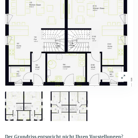
Der Grundriss entspricht nicht Ihren Vorstellungen?