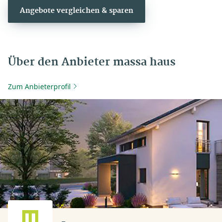
Angebote vergleichen & sparen
Über den Anbieter massa haus
Zum Anbieterprofil