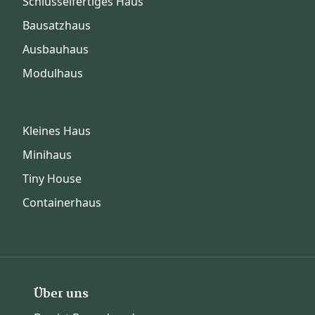
Schlüsselfertiges Haus
Bausatzhaus
Ausbauhaus
Modulhaus
Kleines Haus
Minihaus
Tiny House
Containerhaus
Über uns