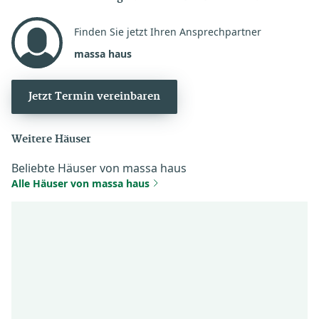
Finden Sie jetzt Ihren Ansprechpartner
massa haus
Jetzt Termin vereinbaren
Weitere Häuser
Beliebte Häuser von massa haus
Alle Häuser von massa haus