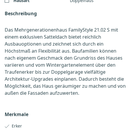
Hausart
Doppelhaus
Beschreibung
Das Mehrgenerationenhaus FamilyStyle 21.02 S mit
einem exklusiven Satteldach bietet reichlich
Ausbauoptionen und zeichnet sich durch ein
Höchstmaß an Flexibilität aus. Baufamilien können
nach eigenem Geschmack den Grundriss des Hauses
variieren und vom Wintergartenelement über den
Traufenerker bis zur Doppelgarage vielfältige
Architektur-Upgrades einplanen. Dadurch besteht die
Möglichkeit, das Haus geräumiger zu machen und von
außen die Fassaden aufzuwerten.
Merkmale
Erker