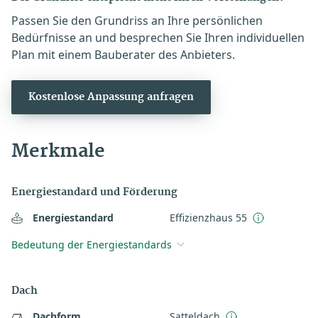
Passen Sie den Grundriss an Ihre persönlichen
Bedürfnisse an und besprechen Sie Ihren individuellen
Plan mit einem Bauberater des Anbieters.
Kostenlose Anpassung anfragen
Merkmale
Energiestandard und Förderung
Energiestandard
Effizienzhaus 55
Bedeutung der Energiestandards
Dach
Dachform
Satteldach