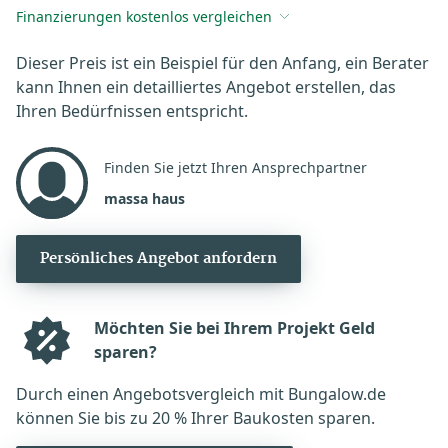
Finanzierungen kostenlos vergleichen
Dieser Preis ist ein Beispiel für den Anfang, ein Berater
kann Ihnen ein detailliertes Angebot erstellen, das
Ihren Bedürfnissen entspricht.
Finden Sie jetzt Ihren Ansprechpartner
massa haus
Persönliches Angebot anfordern
Möchten Sie bei Ihrem Projekt Geld
sparen?
Durch einen Angebotsvergleich mit Bungalow.de
können Sie bis zu 20 % Ihrer Baukosten sparen.