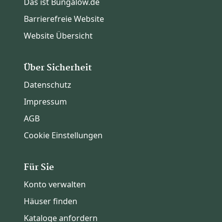
Das ist Bungalow.de
Barrierefreie Website
Website Übersicht
Über Sicherheit
Datenschutz
Impressum
AGB
Cookie Einstellungen
Für Sie
Konto verwalten
Häuser finden
Kataloge anfordern