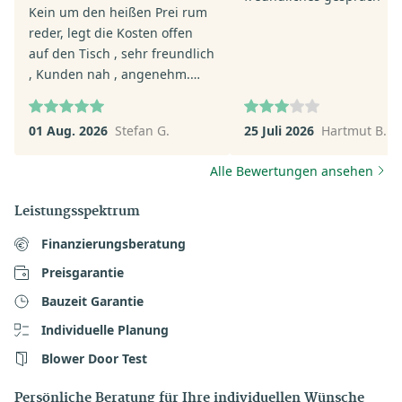
Kein um den heißen Prei rum
reder, legt die Kosten offen
auf den Tisch , sehr freundlich
, Kunden nah , angenehm.
Top.
01 Aug. 2026
Stefan G.
25 Juli 2026
Hartmut B.
Alle Bewertungen ansehen
Leistungsspektrum
Finanzierungsberatung
Preisgarantie
Bauzeit Garantie
Individuelle Planung
Blower Door Test
Persönliche Beratung für Ihre individuellen Wünsche