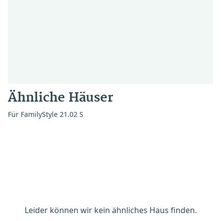
Ähnliche Häuser
Für FamilyStyle 21.02 S
Leider können wir kein ähnliches Haus finden.