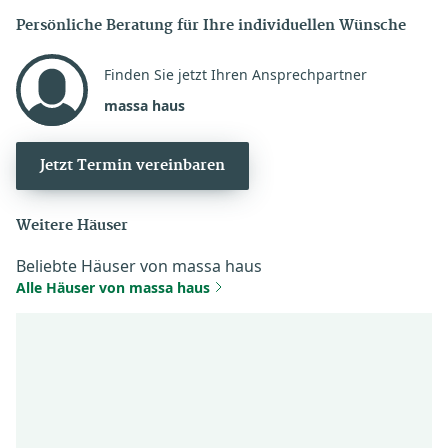
Persönliche Beratung für Ihre individuellen Wünsche
Finden Sie jetzt Ihren Ansprechpartner
massa haus
Jetzt Termin vereinbaren
Weitere Häuser
Beliebte Häuser von massa haus
Alle Häuser von massa haus