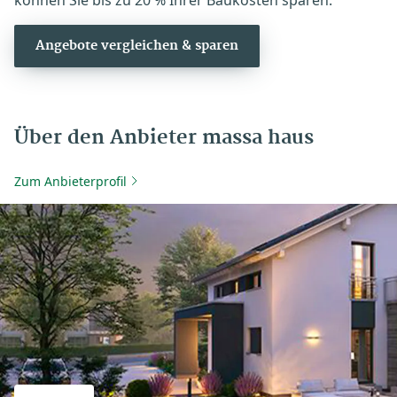
Angebote vergleichen & sparen
Über den Anbieter massa haus
Zum Anbieterprofil