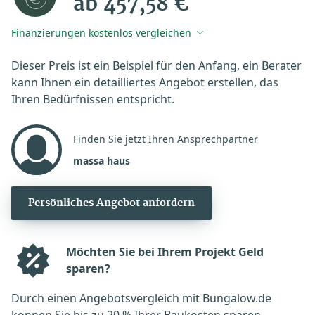
ab 457,58 €
Finanzierungen kostenlos vergleichen
Dieser Preis ist ein Beispiel für den Anfang, ein Berater
kann Ihnen ein detailliertes Angebot erstellen, das
Ihren Bedürfnissen entspricht.
Finden Sie jetzt Ihren Ansprechpartner
massa haus
Persönliches Angebot anfordern
Möchten Sie bei Ihrem Projekt Geld
sparen?
Durch einen Angebotsvergleich mit Bungalow.de
können Sie bis zu 20 % Ihrer Baukosten sparen.