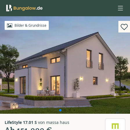
Anmelden
Bilder & Grundrisse
LifeStyle 17.01 S
von
massa haus