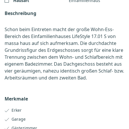
Hausart
Einfamilienhaus
Beschreibung
Schon beim Eintreten macht der große Wohn-Ess-
Bereich des Einfamilienhauses LifeStyle 17.01 S von
massa haus auf sich aufmerksam. Die durchdachte
Grundrissfigur des Erdgeschosses sorgt für eine klare
Trennung zwischen dem Wohn- und Schlafbereich mit
eigenem Badezimmer. Das Dachgeschoss besteht aus
vier geräumigen, nahezu identisch großen Schlaf- bzw.
Arbeitsräumen und dem zweiten Bad.
Merkmale
Erker
Garage
Gästezimmer