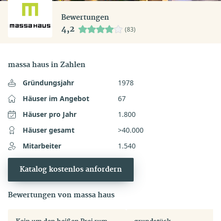
Bewertungen
4,2
(83)
massa haus in Zahlen
Gründungsjahr
1978
Häuser im Angebot
67
Häuser pro Jahr
1.800
Häuser gesamt
>40.000
Mitarbeiter
1.540
Katalog kostenlos anfordern
Bewertungen von massa haus