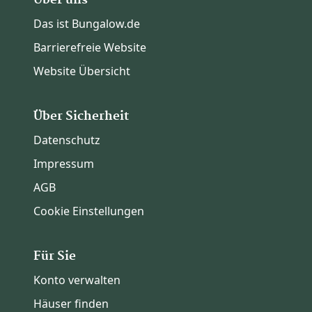
Das ist Bungalow.de
Barrierefreie Website
Website Übersicht
Über Sicherheit
Datenschutz
Impressum
AGB
Cookie Einstellungen
Für Sie
Konto verwalten
Häuser finden