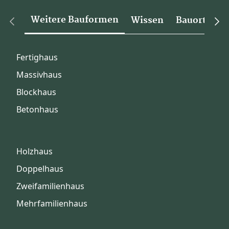
Weitere Bauformen
Wissen
Bauorte
Fertighaus
Massivhaus
Blockhaus
Betonhaus
Holzhaus
Doppelhaus
Zweifamilienhaus
Mehrfamilienhaus