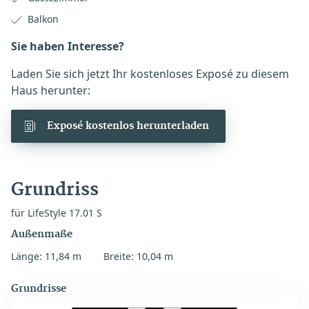
Balkon
Sie haben Interesse?
Laden Sie sich jetzt Ihr kostenloses Exposé zu diesem
Haus herunter:
Exposé kostenlos herunterladen
Grundriss
für LifeStyle 17.01 S
Außenmaße
Länge: 11,84 m
Breite: 10,04 m
Grundrisse