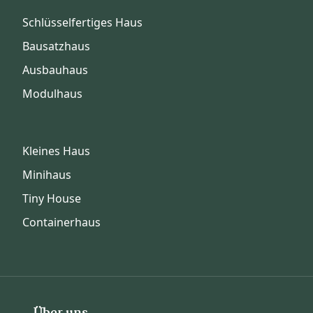
Schlüsselfertiges Haus
Bausatzhaus
Ausbauhaus
Modulhaus
Kleines Haus
Minihaus
Tiny House
Containerhaus
Über uns