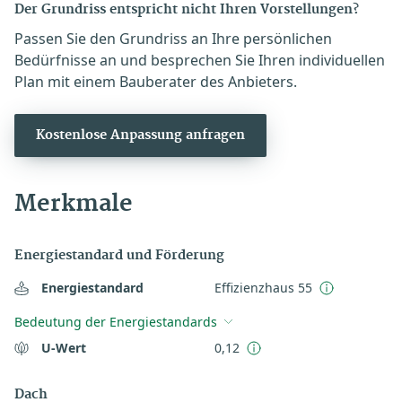
Der Grundriss entspricht nicht Ihren Vorstellungen?
Passen Sie den Grundriss an Ihre persönlichen
Bedürfnisse an und besprechen Sie Ihren individuellen
Plan mit einem Bauberater des Anbieters.
Kostenlose Anpassung anfragen
Merkmale
Energiestandard und Förderung
Energiestandard
Effizienzhaus 55
Bedeutung der Energiestandards
U-Wert
0,12
Dach