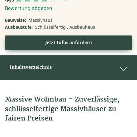
Bewertung abgeben
Bauweise:
Massivhaus
Ausbaustufe:
Schlüsselfertig
Ausbauhaus
Jetzt Infos anfordern
Inhaltsverzeichnis
Massive Wohnbau – Zuverlässige,
schlüsselfertige Massivhäuser zu
fairen Preisen