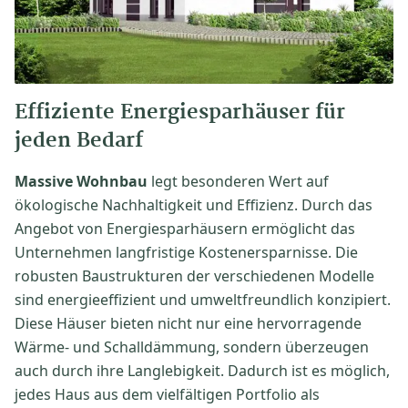
Effiziente Energiesparhäuser für
jeden Bedarf
Massive Wohnbau
legt besonderen Wert auf
ökologische Nachhaltigkeit und Effizienz. Durch das
Angebot von Energiesparhäusern ermöglicht das
Unternehmen langfristige Kostenersparnisse. Die
robusten Baustrukturen der verschiedenen Modelle
sind energieeffizient und umweltfreundlich konzipiert.
Diese Häuser bieten nicht nur eine hervorragende
Wärme- und Schalldämmung, sondern überzeugen
auch durch ihre Langlebigkeit. Dadurch ist es möglich,
jedes Haus aus dem vielfältigen Portfolio als