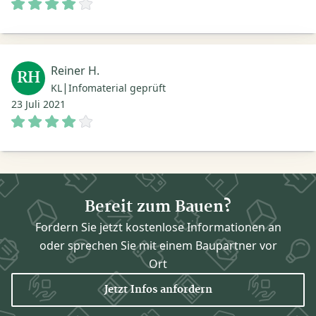
Reiner H.
RH
|
KL
Infomaterial geprüft
23 Juli 2021
Bereit zum Bauen?
Fordern Sie jetzt kostenlose Informationen an
oder sprechen Sie mit einem Baupartner vor
Ort
Jetzt Infos anfordern