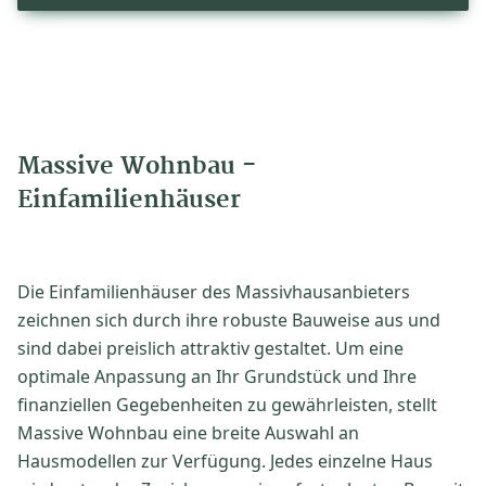
Massive Wohnbau -
Einfamilienhäuser
Die Einfamilienhäuser des Massivhausanbieters
zeichnen sich durch ihre robuste Bauweise aus und
sind dabei preislich attraktiv gestaltet. Um eine
optimale Anpassung an Ihr Grundstück und Ihre
finanziellen Gegebenheiten zu gewährleisten, stellt
Massive Wohnbau eine breite Auswahl an
Hausmodellen zur Verfügung. Jedes einzelne Haus