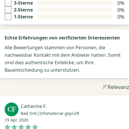
0%
3-Sterne
0%
2-Sterne
0%
1-Sterne
Echte Erfahrungen von verifizierten Interessenten
Alle Bewertungen stammen von Personen, die
nachweisbar Kontakt mit dem Anbieter hatten. Somit
sind dies authentische Einblicke, um Ihre
Bauentscheidung zu unterstützen.
Relevanz
Catherine F.
CF
|
Bad Orb
Infomaterial geprüft
19 Apr. 2026