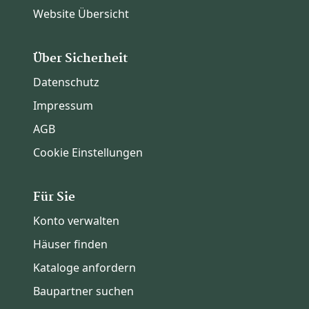
Website Übersicht
Über Sicherheit
Datenschutz
Impressum
AGB
Cookie Einstellungen
Für Sie
Konto verwalten
Häuser finden
Kataloge anfordern
Baupartner suchen