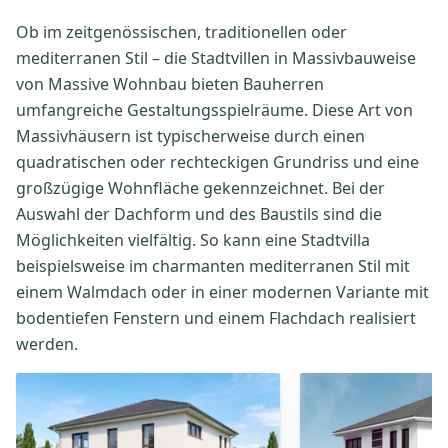
Ob im zeitgenössischen, traditionellen oder
mediterranen Stil – die Stadtvillen in Massivbauweise
von Massive Wohnbau bieten Bauherren
umfangreiche Gestaltungsspielräume. Diese Art von
Massivhäusern ist typischerweise durch einen
quadratischen oder rechteckigen Grundriss und eine
großzügige Wohnfläche gekennzeichnet. Bei der
Auswahl der Dachform und des Baustils sind die
Möglichkeiten vielfältig. So kann eine Stadtvilla
beispielsweise im charmanten mediterranen Stil mit
einem Walmdach oder in einer modernen Variante mit
bodentiefen Fenstern und einem Flachdach realisiert
werden.