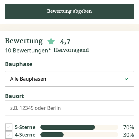
Bewertung abgeben
Bewertung
4,7
10 Bewertungen
Hervorragend
Bauphase
Alle Bauphasen
Bauort
z.B. 12345 oder Berlin
70%
5-Sterne
30%
4-Sterne