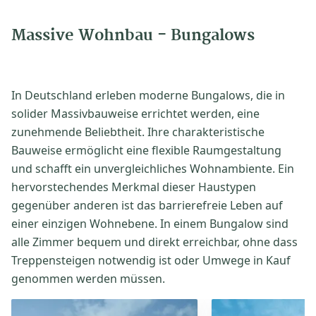
Massive Wohnbau - Bungalows
In Deutschland erleben moderne Bungalows, die in
solider Massivbauweise errichtet werden, eine
zunehmende Beliebtheit. Ihre charakteristische
Bauweise ermöglicht eine flexible Raumgestaltung
und schafft ein unvergleichliches Wohnambiente. Ein
hervorstechendes Merkmal dieser Haustypen
gegenüber anderen ist das barrierefreie Leben auf
einer einzigen Wohnebene. In einem Bungalow sind
alle Zimmer bequem und direkt erreichbar, ohne dass
Treppensteigen notwendig ist oder Umwege in Kauf
genommen werden müssen.