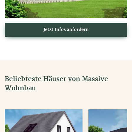
Jetzt Infos anfordern
Beliebteste Häuser von Massive
Wohnbau