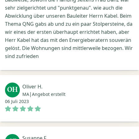
sehr zielgerichtet und "punktgenau". wie auch die
Abwicklung über unseren Bauleiter Herrn Kabel. Beim
Thema QNG gabs ab und zu ein paar Stolpersteine, da
wir eines der ersten überhaupt errichtet haben, aber
Herr Kabel hat das mit den Energieberatern souverän
gelöst. Die Wohnungen sind mittlerweile bezogen. Wir
sind zufrieden
Oliver H.
OH
|
MA
Angebot erstellt
06 Juli 2023
Susanne F.