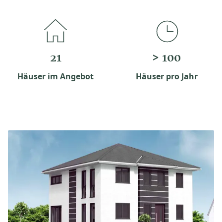
21
> 100
Häuser im Angebot
Häuser pro Jahr