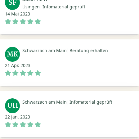
SF
|
Usingen
Infomaterial geprüft
14 Mai 2023
|
Schwarzach am Main
Beratung erhalten
MK
21 Apr. 2023
|
Schwarzach am Main
Infomaterial geprüft
UH
22 Jan. 2023