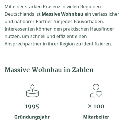
Mit einer starken Präsenz in vielen Regionen
Deutschlands ist
Massive Wohnbau
ein verlässlicher
und nahbarer Partner für jedes Bauvorhaben.
Interessenten können den praktischen Hausfinder
nutzen, um schnell und effizient einen
Ansprechpartner in ihrer Region zu identifizieren.
Massive Wohnbau in Zahlen
1995
> 100
Gründungsjahr
Mitarbeiter