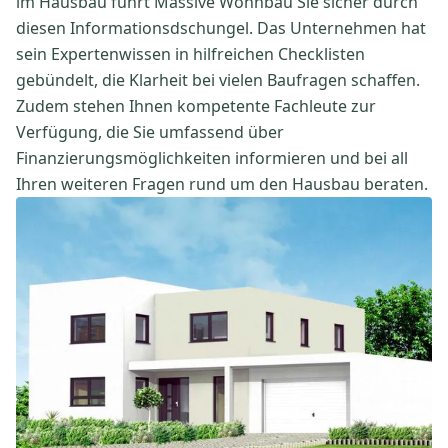
im Hausbau führt Massive Wohnbau Sie sicher durch
diesen Informationsdschungel. Das Unternehmen hat
sein Expertenwissen in hilfreichen Checklisten
gebündelt, die Klarheit bei vielen Baufragen schaffen.
Zudem stehen Ihnen kompetente Fachleute zur
Verfügung, die Sie umfassend über
Finanzierungsmöglichkeiten informieren und bei all
Ihren weiteren Fragen rund um den Hausbau beraten.