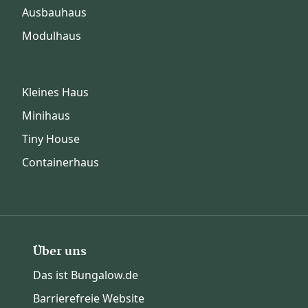
Ausbauhaus
Modulhaus
Kleines Haus
Minihaus
Tiny House
Containerhaus
Über uns
Das ist Bungalow.de
Barrierefreie Website