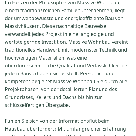
Im Herzen der Philosophie von Massive Wohnbau,
einem traditionsreichen Familienunternehmen, liegt
der umweltbewusste und energieeffiziente Bau von
Massivhäusern. Diese nachhaltige Bauweise
verwandelt jedes Projekt in eine langlebige und
wertsteigernde Investition. Massive Wohnbau vereint
traditionelles Handwerk mit modernster Technik und
hochwertigen Materialien, was eine
überdurchschnittliche Qualität und Verlässlichkeit bei
jedem Bauvorhaben sicherstellt. Persönlich und
kompetent begleitet Massive Wohnbau Sie durch alle
Projektphasen, von der detaillierten Planung des
Grundrisses, Kellers und Dachs bis hin zur
schlüsselfertigen Übergabe.
Fühlen Sie sich von der Informationsflut beim
Hausbau überfordert? Mit umfangreicher Erfahrung