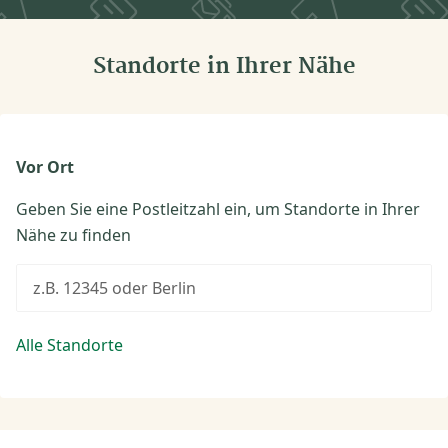
Standorte in Ihrer Nähe
Vor Ort
Geben Sie eine Postleitzahl ein, um Standorte in Ihrer
Nähe zu finden
z.B. 12345 oder Berlin
Alle Standorte