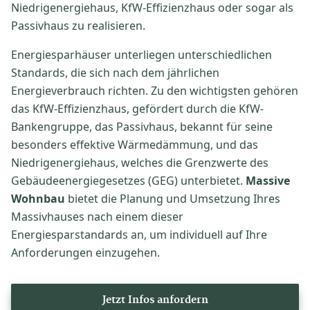
Niedrigenergiehaus, KfW-Effizienzhaus oder sogar als
Passivhaus zu realisieren.
Energiesparhäuser unterliegen unterschiedlichen
Standards, die sich nach dem jährlichen
Energieverbrauch richten. Zu den wichtigsten gehören
das KfW-Effizienzhaus, gefördert durch die KfW-
Bankengruppe, das Passivhaus, bekannt für seine
besonders effektive Wärmedämmung, und das
Niedrigenergiehaus, welches die Grenzwerte des
Gebäudeenergiegesetzes (GEG) unterbietet.
Massive
Wohnbau
bietet die Planung und Umsetzung Ihres
Massivhauses nach einem dieser
Energiesparstandards an, um individuell auf Ihre
Anforderungen einzugehen.
Jetzt Infos anfordern