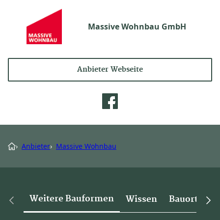
Massive Wohnbau GmbH
Anbieter Webseite
›
Anbieter
›
Massive Wohnbau
Weitere Bauformen
Wissen
Bauorte