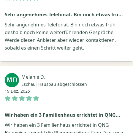
Sehr angenehmes Telefonat. Bin noch etwas frü...
Sehr angenehmes Telefonat. Bin noch etwas früh
deshalb noch keine weiterführenden Gespräche.
Werde diesen Anbieter aber wieder kontaktieren,
sobald es einen Schritt weiter geht.
Melanie D.
MD
|
Eschau
Hausbau abgeschlossen
19 Dez. 2025
Wir haben ein 3 Familienhaus errichtet in QNG...
Wir haben ein 3 Familienhaus errichtet in QNG
Bauweise, sowohl die Planung seitens Frau Danz war