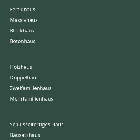
Fertighaus
Massivhaus
Blockhaus
Betonhaus
Holzhaus
Doppelhaus
Zweifamilienhaus
Mehrfamilienhaus
Schlüsselfertiges Haus
Bausatzhaus