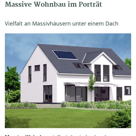
Massive Wohnbau im Porträt
Vielfalt an Massivhäusern unter einem Dach