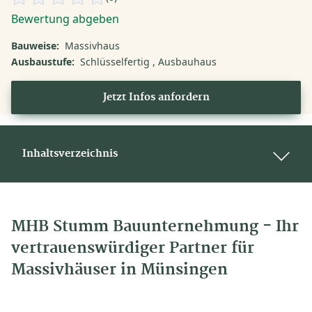
Bewertung abgeben
Bauweise:
Massivhaus
Ausbaustufe:
Schlüsselfertig
Ausbauhaus
Jetzt Infos anfordern
Inhaltsverzeichnis
MHB Stumm Bauunternehmung - Ihr
vertrauenswürdiger Partner für
Massivhäuser in Münsingen