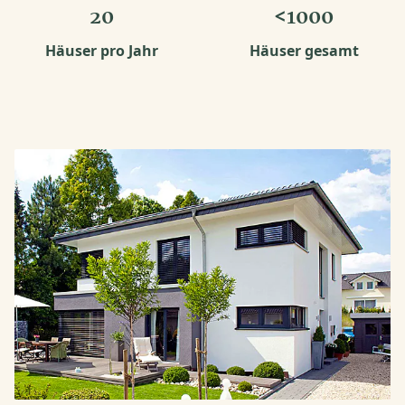
20
<1000
Häuser pro Jahr
Häuser gesamt