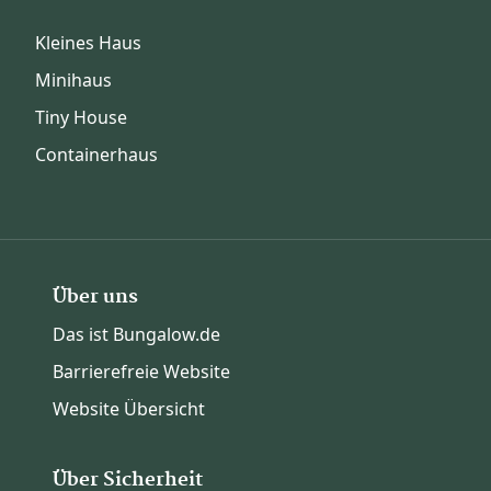
Kleines Haus
Minihaus
Tiny House
Containerhaus
Über uns
Das ist Bungalow.de
Barrierefreie Website
Website Übersicht
Über Sicherheit