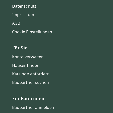
Datenschutz
Impressum
AGB
Cookie Einstellungen
Für Sie
Konto verwalten
Häuser finden
Kataloge anfordern
Baupartner suchen
Für Baufirmen
Baupartner anmelden