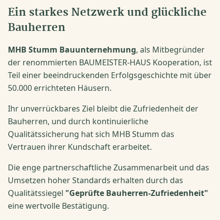
Ein starkes Netzwerk und glückliche
Bauherren
MHB Stumm Bauunternehmung
, als Mitbegründer
der renommierten BAUMEISTER-HAUS Kooperation, ist
Teil einer beeindruckenden Erfolgsgeschichte mit über
50.000 errichteten Häusern.
Ihr unverrückbares Ziel bleibt die Zufriedenheit der
Bauherren, und durch kontinuierliche
Qualitätssicherung hat sich MHB Stumm das
Vertrauen ihrer Kundschaft erarbeitet.
Die enge partnerschaftliche Zusammenarbeit und das
Umsetzen hoher Standards erhalten durch das
Qualitätssiegel
"Geprüfte Bauherren-Zufriedenheit"
eine wertvolle Bestätigung.