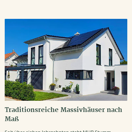
Traditionsreiche Massivhäuser nach
Maß