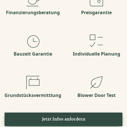
Finanzierungsberatung
Preisgarantie
Bauzeit Garantie
Individuelle Planung
Grundstücksvermittlung
Blower Door Test
Jetzt Infos anfordern