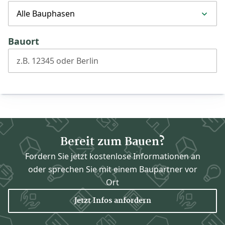
Alle Bauphasen
Bauort
z.B. 12345 oder Berlin
Bereit zum Bauen?
Fordern Sie jetzt kostenlose Informationen an
oder sprechen Sie mit einem Baupartner vor
Ort
Jetzt Infos anfordern