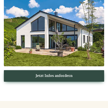
Jetzt Infos anfordern