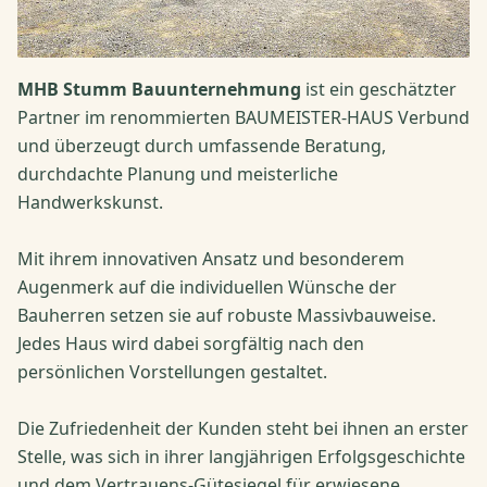
MHB Stumm Bauunternehmung
ist ein geschätzter
Partner im renommierten BAUMEISTER-HAUS Verbund
und überzeugt durch umfassende Beratung,
durchdachte Planung und meisterliche
Handwerkskunst.
Mit ihrem innovativen Ansatz und besonderem
Augenmerk auf die individuellen Wünsche der
Bauherren setzen sie auf robuste Massivbauweise.
Jedes Haus wird dabei sorgfältig nach den
persönlichen Vorstellungen gestaltet.
Die Zufriedenheit der Kunden steht bei ihnen an erster
Stelle, was sich in ihrer langjährigen Erfolgsgeschichte
und dem Vertrauens-Gütesiegel für erwiesene