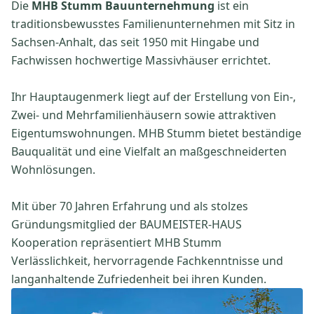
Die
MHB Stumm Bauunternehmung
ist ein
traditionsbewusstes Familienunternehmen mit Sitz in
Sachsen-Anhalt, das seit 1950 mit Hingabe und
Fachwissen hochwertige Massivhäuser errichtet.
Ihr Hauptaugenmerk liegt auf der Erstellung von Ein-,
Zwei- und Mehrfamilienhäusern sowie attraktiven
Eigentumswohnungen. MHB Stumm bietet beständige
Bauqualität und eine Vielfalt an maßgeschneiderten
Wohnlösungen.
Mit über 70 Jahren Erfahrung und als stolzes
Gründungsmitglied der BAUMEISTER-HAUS
Kooperation repräsentiert MHB Stumm
Verlässlichkeit, hervorragende Fachkenntnisse und
langanhaltende Zufriedenheit bei ihren Kunden.