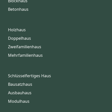
Blockhaus
Betonhaus
Holzhaus
Doppelhaus
Zweifamilienhaus
Mehrfamilienhaus
Schlüsselfertiges Haus
Bausatzhaus
Ausbauhaus
Modulhaus