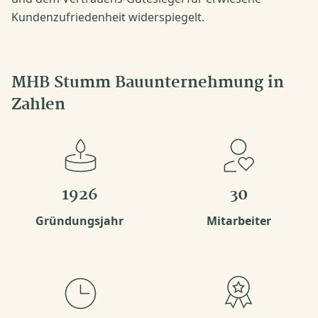
Kundenzufriedenheit widerspiegelt.
MHB Stumm Bauunternehmung in
Zahlen
1926
30
Gründungsjahr
Mitarbeiter