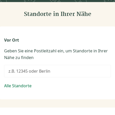
Standorte in Ihrer Nähe
Vor Ort
Geben Sie eine Postleitzahl ein, um Standorte in Ihrer
Nähe zu finden
z.B. 12345 oder Berlin
Alle Standorte