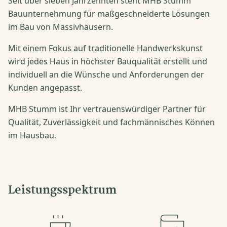
Seit über sieben Jahrzehnten steht MHB Stumm
Bauunternehmung für maßgeschneiderte Lösungen
im Bau von Massivhäusern.
Mit einem Fokus auf traditionelle Handwerkskunst
wird jedes Haus in höchster Bauqualität erstellt und
individuell an die Wünsche und Anforderungen der
Kunden angepasst.
MHB Stumm ist Ihr vertrauenswürdiger Partner für
Qualität, Zuverlässigkeit und fachmännisches Können
im Hausbau.
Leistungsspektrum