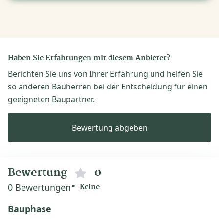
Haben Sie Erfahrungen mit diesem Anbieter?
Berichten Sie uns von Ihrer Erfahrung und helfen Sie
so anderen Bauherren bei der Entscheidung für einen
geeigneten Baupartner.
Bewertung abgeben
Bewertung
0
0 Bewertungen
Keine
Bauphase