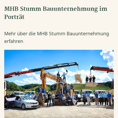
MHB Stumm Bauunternehmung im
Porträt
Mehr über die MHB Stumm Bauunternehmung
erfahren