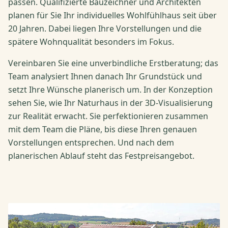
passen. Qualifizierte Bauzeichner und Architekten
planen für Sie Ihr individuelles Wohlfühlhaus seit über
20 Jahren. Dabei liegen Ihre Vorstellungen und die
spätere Wohnqualität besonders im Fokus.
Vereinbaren Sie eine unverbindliche Erstberatung; das
Team analysiert Ihnen danach Ihr Grundstück und
setzt Ihre Wünsche planerisch um. In der Konzeption
sehen Sie, wie Ihr Naturhaus in der 3D-Visualisierung
zur Realität erwacht. Sie perfektionieren zusammen
mit dem Team die Pläne, bis diese Ihren genauen
Vorstellungen entsprechen. Und nach dem
planerischen Ablauf steht das Festpreisangebot.