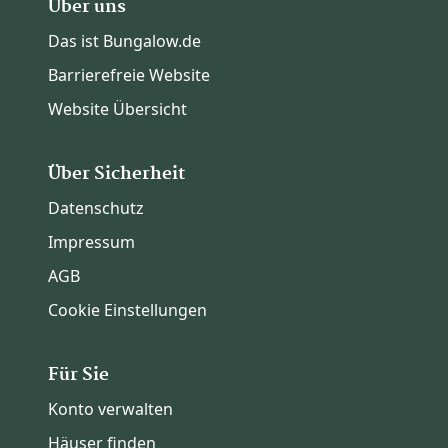
Über uns
Das ist Bungalow.de
Barrierefreie Website
Website Übersicht
Über Sicherheit
Datenschutz
Impressum
AGB
Cookie Einstellungen
Für Sie
Konto verwalten
Häuser finden