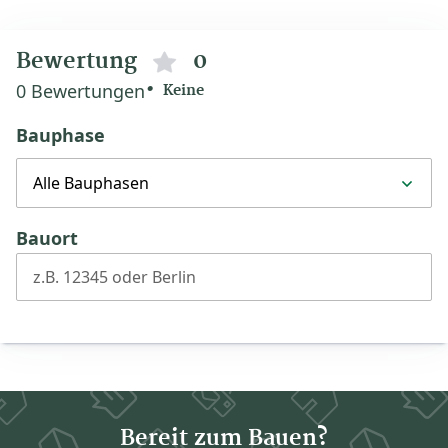
Bewertung
0
0 Bewertungen
Keine
Bauphase
Alle Bauphasen
Bauort
z.B. 12345 oder Berlin
Bereit zum Bauen?