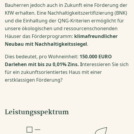
Bauherren jedoch auch in Zukunft eine Förderung der
KfW erhalten. Eine Nachhaltigkeitszertifizierung (BNK)
und die Einhaltung der QNG-Kriterien ermöglicht für
unsere ökologischen und ressourcenschonenden
Häuser das Förderprogramm:
klimafreundlicher
Neubau mit Nachhaltigkeitssiegel
.
Dies bedeutet, pro Wohneinheit:
150.000 EURO
Darlehen mit bis zu 0,01% Zins. I
nteressieren Sie sich
für ein zukunftsorientiertes Haus mit einer
erstklassigen Förderung?
Leistungsspektrum