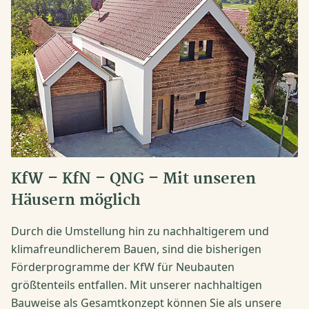
KfW – KfN – QNG – Mit unseren
Häusern möglich
Durch die Umstellung hin zu nachhaltigerem und
klimafreundlicherem Bauen, sind die bisherigen
Förderprogramme der KfW für Neubauten
größtenteils entfallen. Mit unserer nachhaltigen
Bauweise als Gesamtkonzept können Sie als unsere