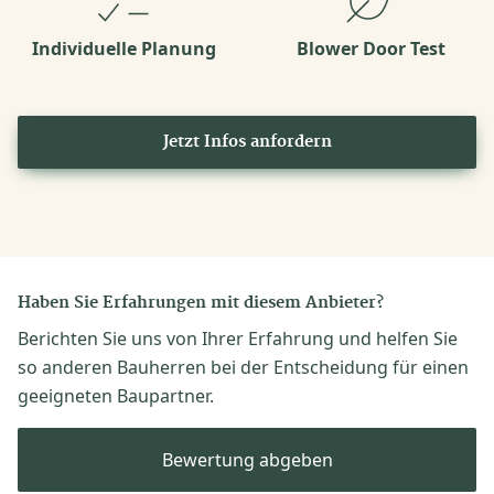
Individuelle Planung
Blower Door Test
Jetzt Infos anfordern
Haben Sie Erfahrungen mit diesem Anbieter?
Berichten Sie uns von Ihrer Erfahrung und helfen Sie
so anderen Bauherren bei der Entscheidung für einen
geeigneten Baupartner.
Bewertung abgeben