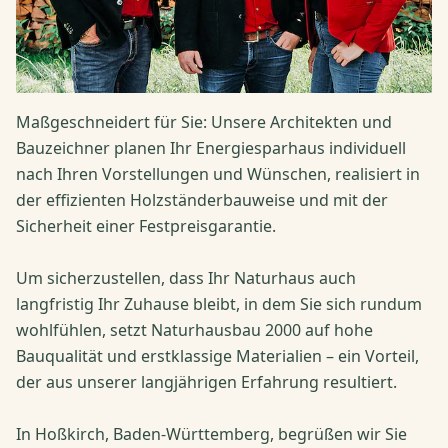
Maßgeschneidert für Sie: Unsere Architekten und
Bauzeichner planen Ihr Energiesparhaus individuell
nach Ihren Vorstellungen und Wünschen, realisiert in
der effizienten Holzständerbauweise und mit der
Sicherheit einer Festpreisgarantie.
Um sicherzustellen, dass Ihr Naturhaus auch
langfristig Ihr Zuhause bleibt, in dem Sie sich rundum
wohlfühlen, setzt Naturhausbau 2000 auf hohe
Bauqualität und erstklassige Materialien – ein Vorteil,
der aus unserer langjährigen Erfahrung resultiert.
In Hoßkirch, Baden-Württemberg, begrüßen wir Sie