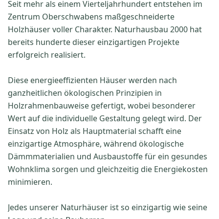
Seit mehr als einem Vierteljahrhundert entstehen im
Zentrum Oberschwabens maßgeschneiderte
Holzhäuser voller Charakter. Naturhausbau 2000 hat
bereits hunderte dieser einzigartigen Projekte
erfolgreich realisiert.
Diese energieeffizienten Häuser werden nach
ganzheitlichen ökologischen Prinzipien in
Holzrahmenbauweise gefertigt, wobei besonderer
Wert auf die individuelle Gestaltung gelegt wird. Der
Einsatz von Holz als Hauptmaterial schafft eine
einzigartige Atmosphäre, während ökologische
Dämmmaterialien und Ausbaustoffe für ein gesundes
Wohnklima sorgen und gleichzeitig die Energiekosten
minimieren.
Jedes unserer Naturhäuser ist so einzigartig wie seine