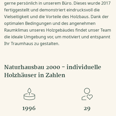
gerne persönlich in unserem Büro. Dieses wurde 2017
fertiggestellt und demonstriert eindrucksvoll die
Vielseitigkeit und die Vorteile des Holzbaus. Dank der
optimalen Bedingungen und des angenehmen
Raumklimas unseres Holzgebäudes findet unser Team
die ideale Umgebung vor, um motiviert und entspannt
Ihr Traumhaus zu gestalten.
Naturhausbau 2000 - individuelle
Holzhäuser in Zahlen
1996
29