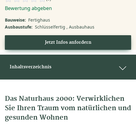
Bewertung abgeben
Bauweise:
Fertighaus
Ausbaustufe:
Schlüsselfertig
Ausbauhaus
Jetzt Infos anfordern
Inhaltsverzeichnis
Das Naturhaus 2000: Verwirklichen
Sie Ihren Traum vom natürlichen und
gesunden Wohnen