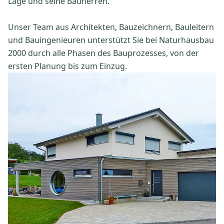
Lage und seine Bauherren.
Unser Team aus Architekten, Bauzeichnern, Bauleitern
und Bauingenieuren unterstützt Sie bei Naturhausbau
2000 durch alle Phasen des Bauprozesses, von der
ersten Planung bis zum Einzug.