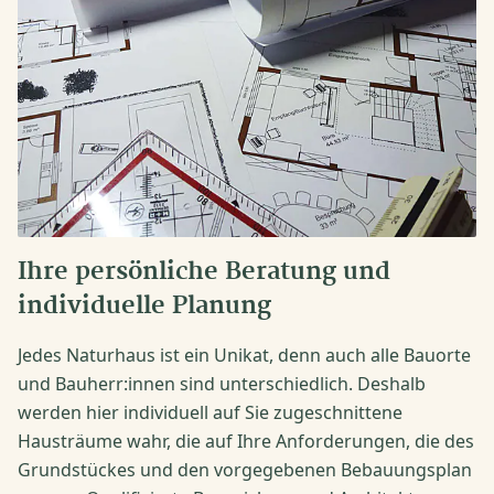
Ihre persönliche Beratung und
individuelle Planung
Jedes Naturhaus ist ein Unikat, denn auch alle Bauorte
und Bauherr:innen sind unterschiedlich. Deshalb
werden hier individuell auf Sie zugeschnittene
Hausträume wahr, die auf Ihre Anforderungen, die des
Grundstückes und den vorgegebenen Bebauungsplan