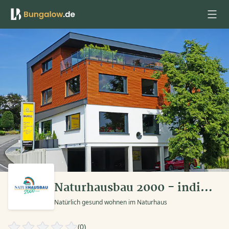
Anmelden
Naturhausbau 2000 - individuelle Holzhäuser
Natürlich gesund wohnen im Naturhaus
(0)