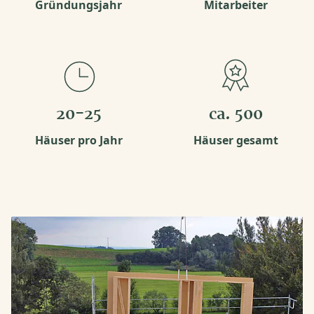
Gründungsjahr
Mitarbeiter
20-25
ca. 500
Häuser pro Jahr
Häuser gesamt