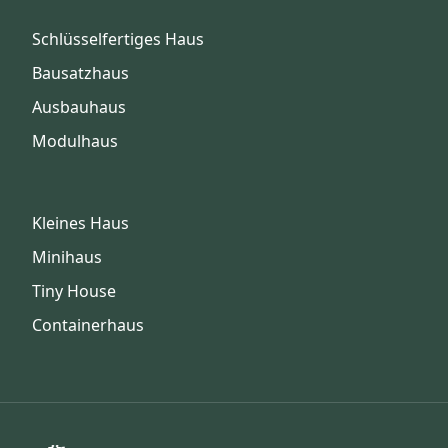
Schlüsselfertiges Haus
Bausatzhaus
Ausbauhaus
Modulhaus
Kleines Haus
Minihaus
Tiny House
Containerhaus