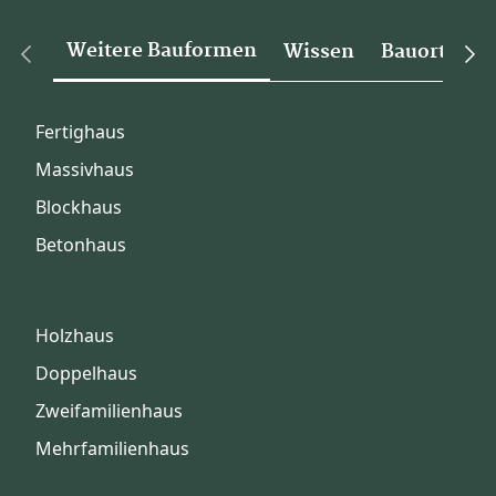
Weitere Bauformen
Wissen
Bauorte
Fertighaus
Massivhaus
Blockhaus
Betonhaus
Holzhaus
Doppelhaus
Zweifamilienhaus
Mehrfamilienhaus