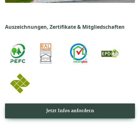
Auszeichnungen, Zertifikate & Mitgliedschaften
Jetzt Infos anfordern