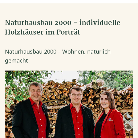
Naturhausbau 2000 - individuelle
Holzhäuser im Porträt
Naturhausbau 2000 – Wohnen, natürlich
gemacht