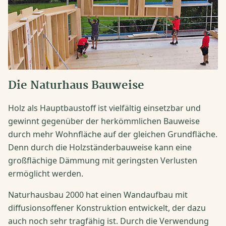
Die Naturhaus Bauweise
Holz als Hauptbaustoff ist vielfältig einsetzbar und
gewinnt gegenüber der herkömmlichen Bauweise
durch mehr Wohnfläche auf der gleichen Grundfläche.
Denn durch die Holzständerbauweise kann eine
großflächige Dämmung mit geringsten Verlusten
ermöglicht werden.
Naturhausbau 2000 hat einen Wandaufbau mit
diffusionsoffener Konstruktion entwickelt, der dazu
auch noch sehr tragfähig ist. Durch die Verwendung