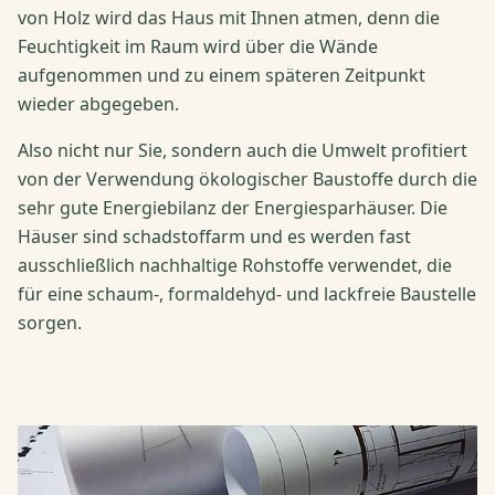
von Holz wird das Haus mit Ihnen atmen, denn die
Feuchtigkeit im Raum wird über die Wände
aufgenommen und zu einem späteren Zeitpunkt
wieder abgegeben.
Also nicht nur Sie, sondern auch die Umwelt profitiert
von der Verwendung ökologischer Baustoffe durch die
sehr gute Energiebilanz der Energiesparhäuser. Die
Häuser sind schadstoffarm und es werden fast
ausschließlich nachhaltige Rohstoffe verwendet, die
für eine schaum-, formaldehyd- und lackfreie Baustelle
sorgen.