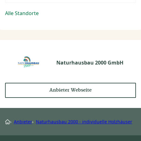
Alle Standorte
Naturhausbau 2000 GmbH
Anbieter Webseite
›
Anbieter
›
Naturhausbau 2000 - individuelle Holzhäuser