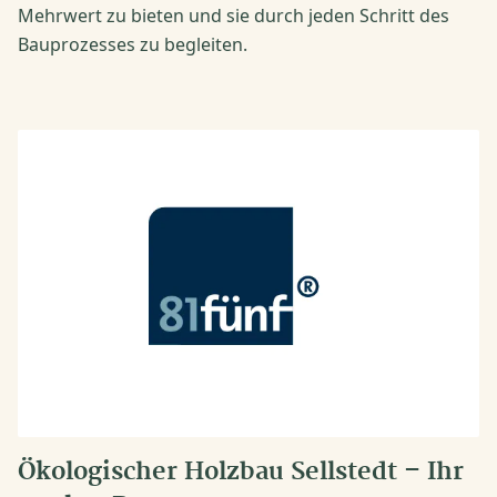
Mehrwert zu bieten und sie durch jeden Schritt des
Bauprozesses zu begleiten.
Ökologischer Holzbau Sellstedt – Ihr