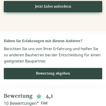
Jetzt Infos anfordern
Haben Sie Erfahrungen mit diesem Anbieter?
Berichten Sie uns von Ihrer Erfahrung und helfen Sie
so anderen Bauherren bei der Entscheidung für einen
geeigneten Baupartner.
Bewertung abgeben
Bewertung
4,1
10 Bewertungen
Gut