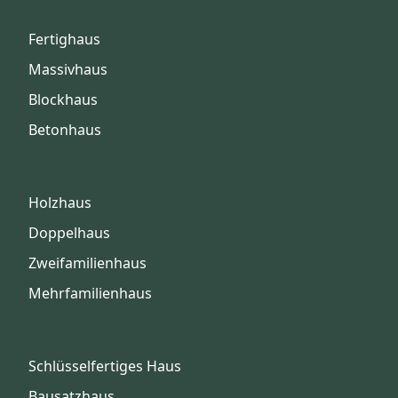
Fertighaus
Massivhaus
Blockhaus
Betonhaus
Holzhaus
Doppelhaus
Zweifamilienhaus
Mehrfamilienhaus
Schlüsselfertiges Haus
Bausatzhaus