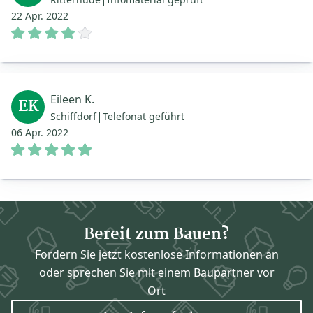
22 Apr. 2022
Eileen K.
EK
|
Schiffdorf
Telefonat geführt
06 Apr. 2022
Bereit zum Bauen?
Fordern Sie jetzt kostenlose Informationen an
oder sprechen Sie mit einem Baupartner vor
Ort