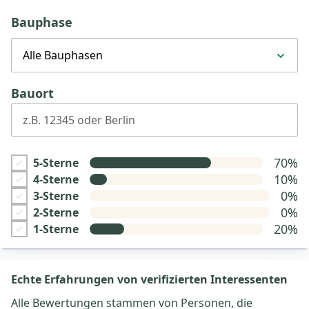
Bauphase
Alle Bauphasen
Bauort
z.B. 12345 oder Berlin
70%
5-Sterne
10%
4-Sterne
0%
3-Sterne
0%
2-Sterne
20%
1-Sterne
Echte Erfahrungen von verifizierten Interessenten
Alle Bewertungen stammen von Personen, die