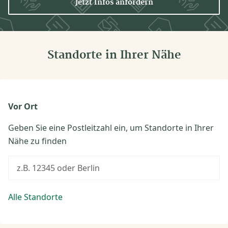
Jetzt Infos anfordern
Standorte in Ihrer Nähe
Vor Ort
Geben Sie eine Postleitzahl ein, um Standorte in Ihrer
Nähe zu finden
z.B. 12345 oder Berlin
Alle Standorte