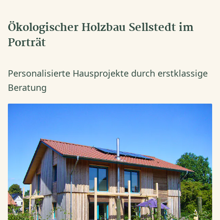
Ökologischer Holzbau Sellstedt im
Porträt
Personalisierte Hausprojekte durch erstklassige
Beratung