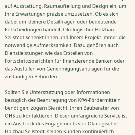
auf Ausstattung, Raumaufteilung und Design ein, um
Ihre Erwartungen präzise umzusetzen. Ob es sich
dabei um kleinere Detailfragen oder bedeutende
Entscheidungen handelt, Ökologischer Holzbau
Sellstedt schenkt Ihnen und Ihrem Projekt immer die
notwendige Aufmerksamkeit. Dazu gehören auch
Dienstleistungen wie das Erstellen von
Fortschrittsberichten für finanzierende Banken oder
das Ausfüllen von Genehmigungsanträgen für die
zuständigen Behörden.
Sollten Sie Unterstützung oder Informationen
bezüglich der Beantragung von KfW-Fördermitteln
benötigen, zögern Sie nicht, Ihren Bauberater von
ÖHS zu kontaktieren. Dieser umfangreiche Service ist
ein Ausdruck des Engagements von Ökologischer
Holzbau Sellstedt, seinen Kunden kontinuierlich