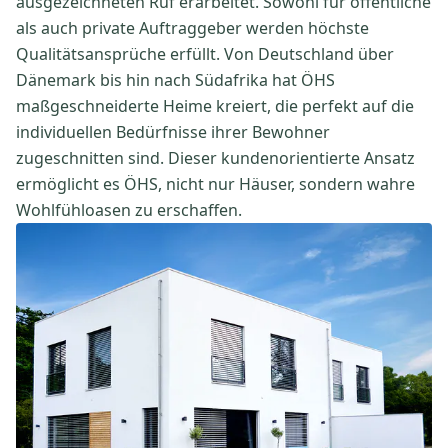
ausgezeichneten Ruf erarbeitet. Sowohl für öffentliche
als auch private Auftraggeber werden höchste
Qualitätsansprüche erfüllt. Von Deutschland über
Dänemark bis hin nach Südafrika hat ÖHS
maßgeschneiderte Heime kreiert, die perfekt auf die
individuellen Bedürfnisse ihrer Bewohner
zugeschnitten sind. Dieser kundenorientierte Ansatz
ermöglicht es ÖHS, nicht nur Häuser, sondern wahre
Wohlfühloasen zu erschaffen.