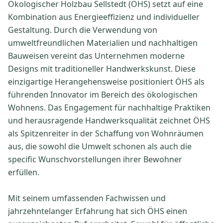
Ökologischer Holzbau Sellstedt (ÖHS) setzt auf eine
Kombination aus Energieeffizienz und individueller
Gestaltung. Durch die Verwendung von
umweltfreundlichen Materialien und nachhaltigen
Bauweisen vereint das Unternehmen moderne
Designs mit traditioneller Handwerkskunst. Diese
einzigartige Herangehensweise positioniert ÖHS als
führenden Innovator im Bereich des ökologischen
Wohnens. Das Engagement für nachhaltige Praktiken
und herausragende Handwerksqualität zeichnet ÖHS
als Spitzenreiter in der Schaffung von Wohnräumen
aus, die sowohl die Umwelt schonen als auch die
specific Wunschvorstellungen ihrer Bewohner
erfüllen.
Mit seinem umfassenden Fachwissen und
jahrzehntelanger Erfahrung hat sich ÖHS einen