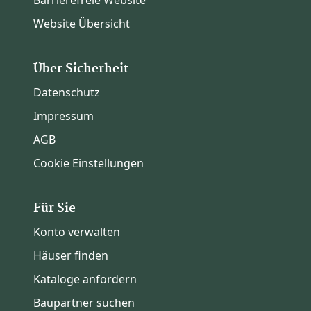
Website Übersicht
Über Sicherheit
Datenschutz
Impressum
AGB
Cookie Einstellungen
Für Sie
Konto verwalten
Häuser finden
Kataloge anfordern
Baupartner suchen