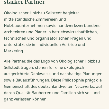
starker Partner
Ökologischer Holzbau Sellstedt begleitet
mittelständische Zimmereien und
Holzbauunternehmen sowie handwerksverbundene
Architekten und Planer in betriebswirtschaftlichen,
technischen und organisatorischen Fragen und
unterstützt sie im individuellen Vertrieb und
Marketing.
Alle Partner, die das Logo von Ökologischer Holzbau
Sellstedt tragen, stehen für eine ökologisch
ausgerichtete Denkweise und nachhaltige Planungen
sowie Bauausführungen. Diese Philosophie prägt die
Gemeinschaft des deutschlandweiten Netzwerks, auf
deren Qualität Bauherren und Familien sich voll und
ganz verlassen können.