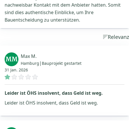
nachweisbar Kontakt mit dem Anbieter hatten. Somit
sind dies authentische Einblicke, um Ihre
Bauentscheidung zu unterstützen.
Relevanz
Max M.
MM
|
Hamburg
Bauprojekt gestartet
31 Jan. 2026
Leider ist ÖHS insolvent, dass Geld ist weg.
Leider ist ÖHS insolvent, dass Geld ist weg.