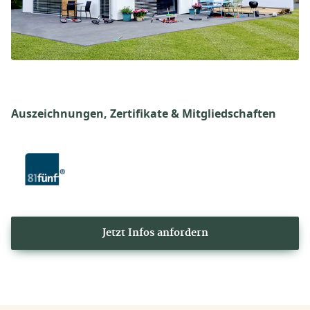
Auszeichnungen, Zertifikate & Mitgliedschaften
Jetzt Infos anfordern