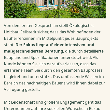
Von dem ersten Gespräch an stellt Ökologischer
Holzbau Sellstedt sicher, dass das Wohlbefinden der
Bauherren:innen im Mittelpunkt jedes Bauprojekts
steht.
Der Fokus liegt auf einer intensiven und
maßgeschneiderten Beratung
, die durch detaillierte
Baupläne und Spezifikationen unterstützt wird. Als
Kunde können Sie sich darauf verlassen, dass das
erfahrene Team Sie durch den gesamten Bauprozess
begleitet und unterstützt. Das umfassende Wissen im
Bereich des nachhaltigen Bauens wird Ihnen dabei zur
Verfügung gestellt.
Mit Leidenschaft und großem Engagement geht das
Unternehmen auf Ihre speziellen Wünsche in Bezug