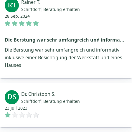
Rainer T.
RT
|
Schiffdorf
Beratung erhalten
28 Sep. 2024
Die Berstung war sehr umfangreich und informa...
Die Berstung war sehr umfangreich und informativ
inklusive einer Besichtigung der Werkstatt und eines
Hauses
Dr. Christoph S.
DS
|
Schiffdorf
Beratung erhalten
23 Juli 2023