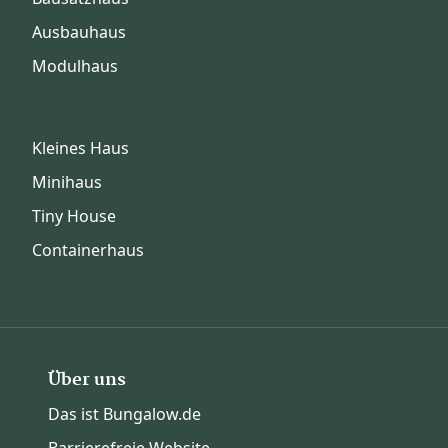
Ausbauhaus
Modulhaus
Kleines Haus
Minihaus
Tiny House
Containerhaus
Über uns
Das ist Bungalow.de
Barrierefreie Website