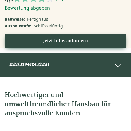
Bewertung abgeben
Bauweise:
Fertighaus
Ausbaustufe:
Schlüsselfertig
Jetzt Infos anfordern
Inhaltsverzeichnis
Hochwertiger und
umweltfreundlicher Hausbau für
anspruchsvolle Kunden