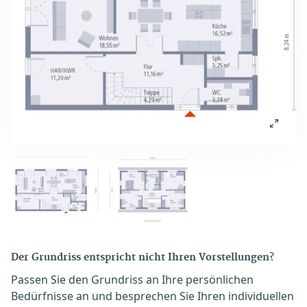
Der Grundriss entspricht nicht Ihren Vorstellungen?
Passen Sie den Grundriss an Ihre persönlichen
Bedürfnisse an und besprechen Sie Ihren individuellen