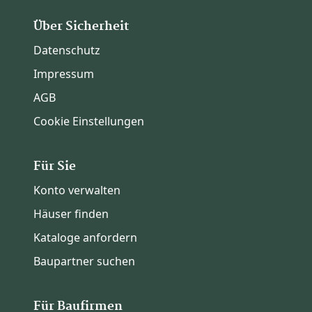
Über Sicherheit
Datenschutz
Impressum
AGB
Cookie Einstellungen
Für Sie
Konto verwalten
Häuser finden
Kataloge anfordern
Baupartner suchen
Für Baufirmen