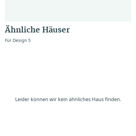
Ähnliche Häuser
Für Design 5
Leider können wir kein ähnliches Haus finden.