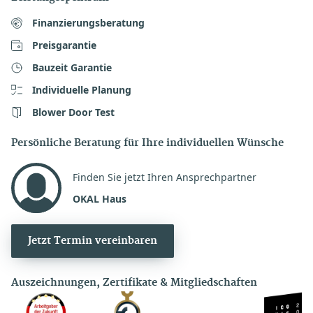
optionalen Preis zu erstel
Finanzierungsberatung
Preisgarantie
Bauzeit Garantie
Individuelle Planung
Blower Door Test
Persönliche Beratung für Ihre individuellen Wünsche
Finden Sie jetzt Ihren Ansprechpartner
OKAL Haus
Jetzt Termin vereinbaren
Auszeichnungen, Zertifikate & Mitgliedschaften