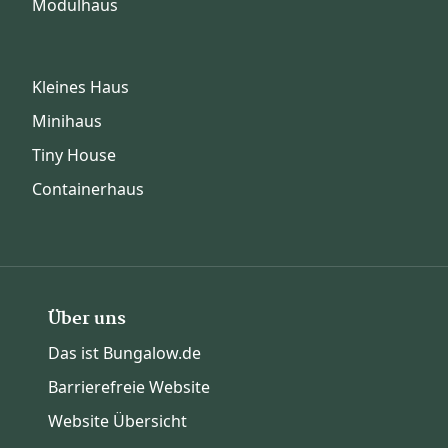
Modulhaus
Kleines Haus
Minihaus
Tiny House
Containerhaus
Über uns
Das ist Bungalow.de
Barrierefreie Website
Website Übersicht