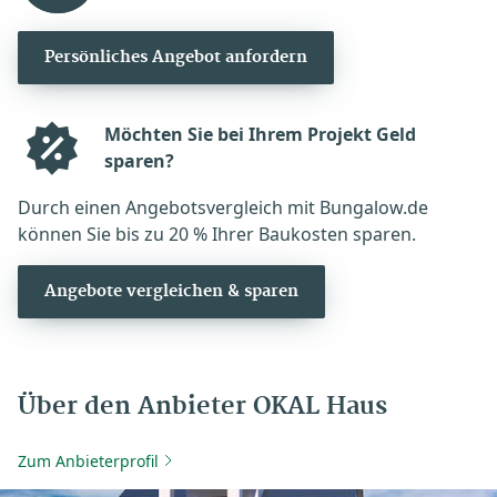
Persönliches Angebot anfordern
Möchten Sie bei Ihrem Projekt Geld
sparen?
Durch einen Angebotsvergleich mit Bungalow.de
können Sie bis zu 20 % Ihrer Baukosten sparen.
Angebote vergleichen & sparen
Über den Anbieter OKAL Haus
Zum Anbieterprofil