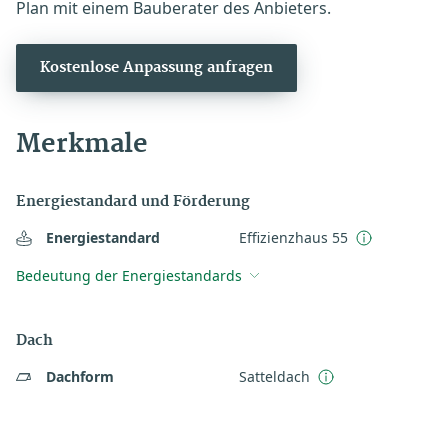
Plan mit einem Bauberater des Anbieters.
Kostenlose Anpassung anfragen
Merkmale
Energiestandard und Förderung
Energiestandard
Effizienzhaus 55
Bedeutung der Energiestandards
Dach
Dachform
Satteldach