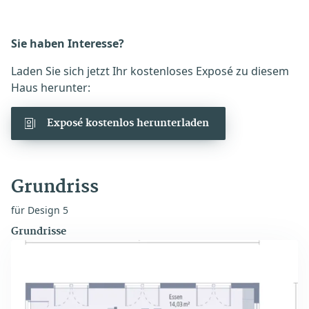
Sie haben Interesse?
Laden Sie sich jetzt Ihr kostenloses Exposé zu diesem
Haus herunter:
Exposé kostenlos herunterladen
Grundriss
für Design 5
Grundrisse