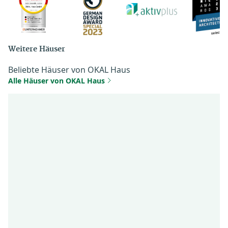
Weitere Häuser
Beliebte Häuser von OKAL Haus
Alle Häuser von OKAL Haus