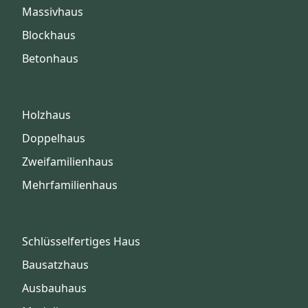
Massivhaus
Blockhaus
Betonhaus
Holzhaus
Doppelhaus
Zweifamilienhaus
Mehrfamilienhaus
Schlüsselfertiges Haus
Bausatzhaus
Ausbauhaus