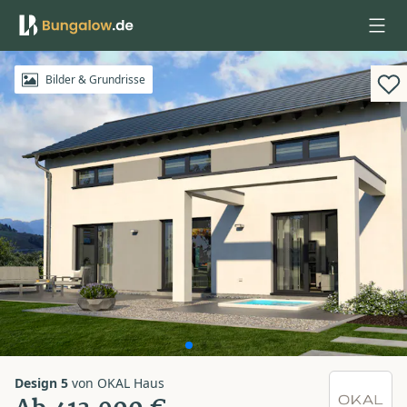
Anmelden
Bilder & Grundrisse
Design 5
von
OKAL Haus