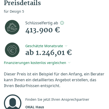
Preisdetails
für Design 5
Schlüsselfertig ab
413.900 €
Geschätzte Monatsrate
ab 1.246,01 €
Finanzierungen kostenlos vergleichen
Dieser Preis ist ein Beispiel für den Anfang, ein Berater
kann Ihnen ein detailliertes Angebot erstellen, das
Ihren Bedürfnissen entspricht.
Finden Sie jetzt Ihren Ansprechpartner
OKAL Haus