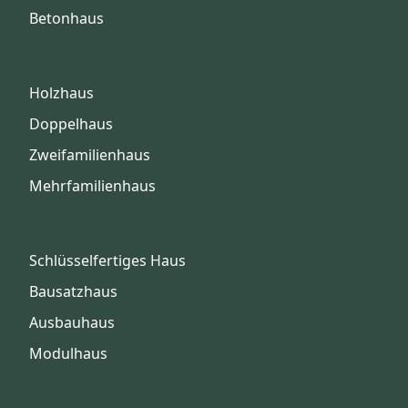
Betonhaus
Holzhaus
Doppelhaus
Zweifamilienhaus
Mehrfamilienhaus
Schlüsselfertiges Haus
Bausatzhaus
Ausbauhaus
Modulhaus