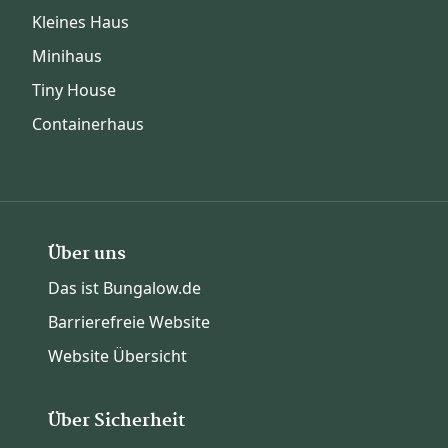
Kleines Haus
Minihaus
Tiny House
Containerhaus
Über uns
Das ist Bungalow.de
Barrierefreie Website
Website Übersicht
Über Sicherheit