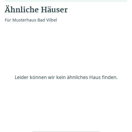
Ähnliche Häuser
Für Musterhaus Bad Vilbel
Leider können wir kein ähnliches Haus finden.