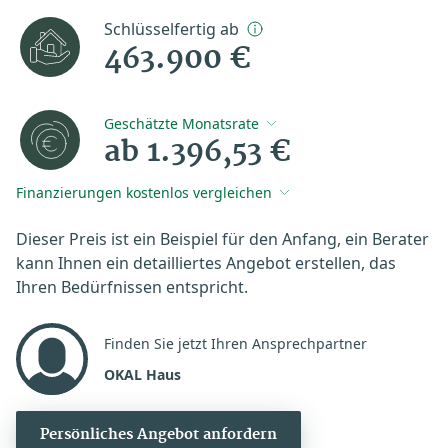
Schlüsselfertig ab
463.900 €
Geschätzte Monatsrate
ab 1.396,53 €
Finanzierungen kostenlos vergleichen
Dieser Preis ist ein Beispiel für den Anfang, ein Berater
kann Ihnen ein detailliertes Angebot erstellen, das
Ihren Bedürfnissen entspricht.
Finden Sie jetzt Ihren Ansprechpartner
OKAL Haus
Persönliches Angebot anfordern