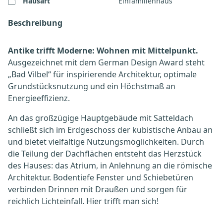
Hausart
Einfamilienhaus
Beschreibung
Antike trifft Moderne: Wohnen mit Mittelpunkt.
Ausgezeichnet mit dem German Design Award steht
„Bad Vilbel“ für inspirierende Architektur, optimale
Grundstücksnutzung und ein Höchstmaß an
Energieeffizienz.
An das großzügige Hauptgebäude mit Satteldach
schließt sich im Erdgeschoss der kubistische Anbau an
und bietet vielfältige Nutzungsmöglichkeiten. Durch
die Teilung der Dachflächen entsteht das Herzstück
des Hauses: das Atrium, in Anlehnung an die römische
Architektur. Bodentiefe Fenster und Schiebetüren
verbinden Drinnen mit Draußen und sorgen für
reichlich Lichteinfall. Hier trifft man sich!