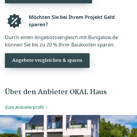
Möchten Sie bei Ihrem Projekt Geld
sparen?
Durch einen Angebotsvergleich mit Bungalow.de
können Sie bis zu 20 % Ihrer Baukosten sparen.
Angebote vergleichen & sparen
Über den Anbieter OKAL Haus
Zum Anbieterprofil