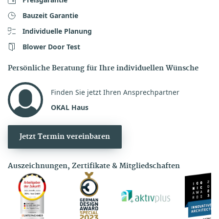
Bauzeit Garantie
Individuelle Planung
Blower Door Test
Persönliche Beratung für Ihre individuellen Wünsche
Finden Sie jetzt Ihren Ansprechpartner
OKAL Haus
Jetzt Termin vereinbaren
Auszeichnungen, Zertifikate & Mitgliedschaften