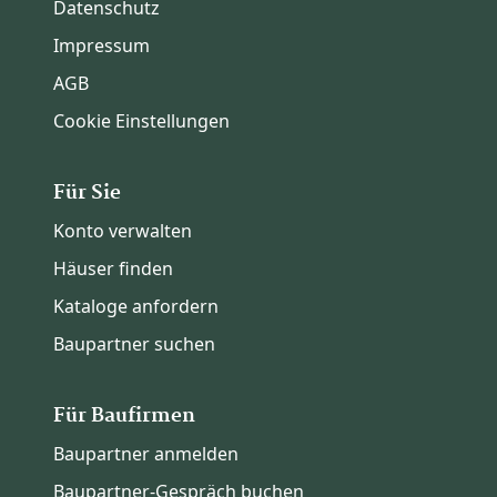
Datenschutz
Impressum
AGB
Cookie Einstellungen
Für Sie
Konto verwalten
Häuser finden
Kataloge anfordern
Baupartner suchen
Für Baufirmen
Baupartner anmelden
Baupartner-Gespräch buchen