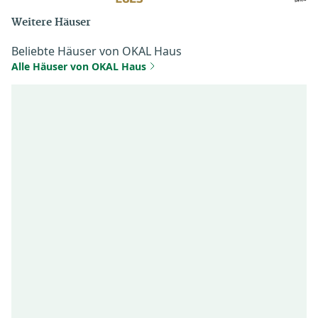
Weitere Häuser
Beliebte Häuser von OKAL Haus
Alle Häuser von OKAL Haus