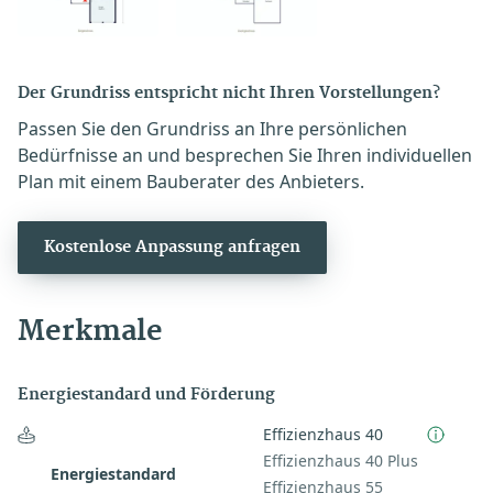
Der Grundriss entspricht nicht Ihren Vorstellungen?
Passen Sie den Grundriss an Ihre persönlichen
Bedürfnisse an und besprechen Sie Ihren individuellen
Plan mit einem Bauberater des Anbieters.
Kostenlose Anpassung anfragen
Merkmale
Energiestandard und Förderung
Effizienzhaus 40
Effizienzhaus 40 Plus
Energiestandard
Effizienzhaus 55