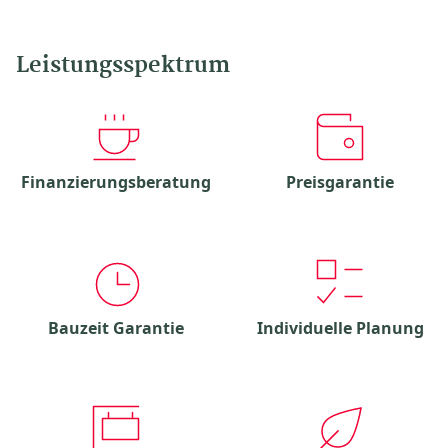
Leistungsspektrum
Finanzierungsberatung
Preisgarantie
Bauzeit Garantie
Individuelle Planung