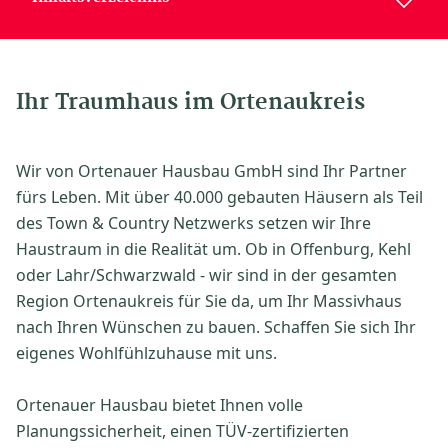
Ihr Traumhaus im Ortenaukreis
Wir von Ortenauer Hausbau GmbH sind Ihr Partner
fürs Leben. Mit über 40.000 gebauten Häusern als Teil
des Town & Country Netzwerks setzen wir Ihre
Haustraum in die Realität um. Ob in Offenburg, Kehl
oder Lahr/Schwarzwald - wir sind in der gesamten
Region Ortenaukreis für Sie da, um Ihr Massivhaus
nach Ihren Wünschen zu bauen. Schaffen Sie sich Ihr
eigenes Wohlfühlzuhause mit uns.
Ortenauer Hausbau bietet Ihnen volle
Planungssicherheit, einen TÜV-zertifizierten