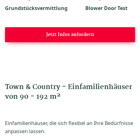
Grundstücksvermittlung
Blower Door Test
Jetzt Infos anfordern
Town & Country - Einfamilienhäuser
von 90 - 192 m²
Einfamilienhäuser, die sich flexibel an Ihre Bedürfnisse
anpassen lassen.