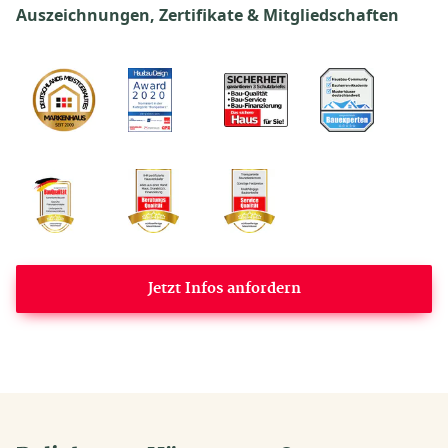
Auszeichnungen, Zertifikate & Mitgliedschaften
Jetzt Infos anfordern