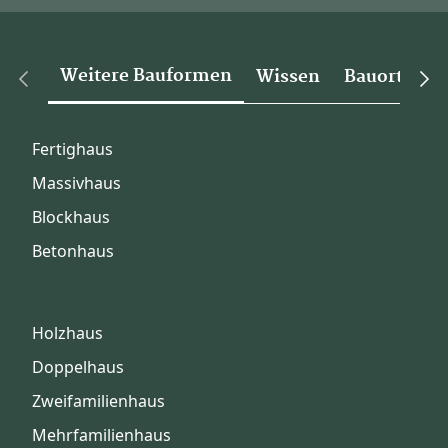
Weitere Bauformen
Wissen
Bauorte
Fertighaus
Massivhaus
Blockhaus
Betonhaus
Holzhaus
Doppelhaus
Zweifamilienhaus
Mehrfamilienhaus