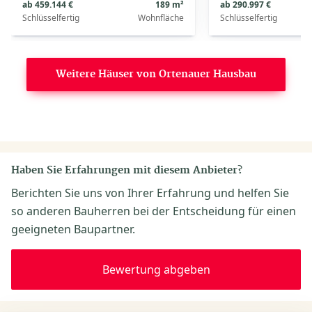
ab 459.144 €
189 m²
ab 290.997 €
Schlüsselfertig
Wohnfläche
Schlüsselfertig
Weitere Häuser von Ortenauer Hausbau
Haben Sie Erfahrungen mit diesem Anbieter?
Berichten Sie uns von Ihrer Erfahrung und helfen Sie
so anderen Bauherren bei der Entscheidung für einen
geeigneten Baupartner.
Bewertung abgeben