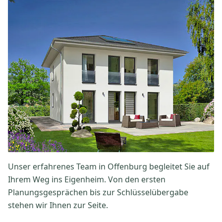
Unser erfahrenes Team in Offenburg begleitet Sie auf
Ihrem Weg ins Eigenheim. Von den ersten
Planungsgesprächen bis zur Schlüsselübergabe
stehen wir Ihnen zur Seite.