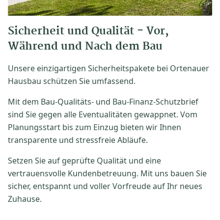
Sicherheit und Qualität - Vor,
Während und Nach dem Bau
Unsere einzigartigen Sicherheitspakete bei Ortenauer
Hausbau schützen Sie umfassend.
Mit dem Bau-Qualitäts- und Bau-Finanz-Schutzbrief
sind Sie gegen alle Eventualitäten gewappnet. Vom
Planungsstart bis zum Einzug bieten wir Ihnen
transparente und stressfreie Abläufe.
Setzen Sie auf geprüfte Qualität und eine
vertrauensvolle Kundenbetreuung. Mit uns bauen Sie
sicher, entspannt und voller Vorfreude auf Ihr neues
Zuhause.