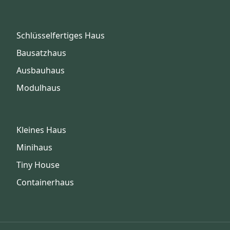
Schlüsselfertiges Haus
Bausatzhaus
Ausbauhaus
Modulhaus
Kleines Haus
Minihaus
Tiny House
Containerhaus