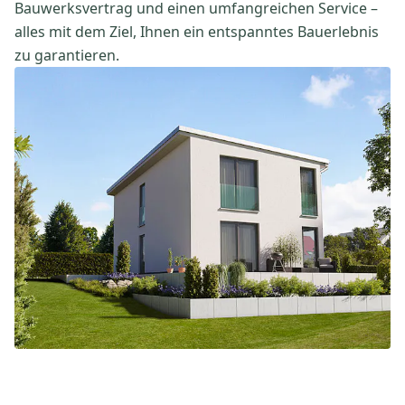
Bauwerksvertrag und einen umfangreichen Service –
alles mit dem Ziel, Ihnen ein entspanntes Bauerlebnis
zu garantieren.