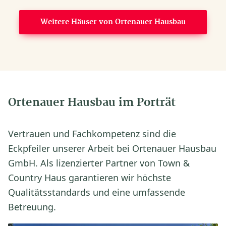
Weitere Häuser von Ortenauer Hausbau
Ortenauer Hausbau im Porträt
Vertrauen und Fachkompetenz sind die
Eckpfeiler unserer Arbeit bei Ortenauer Hausbau
GmbH. Als lizenzierter Partner von Town &
Country Haus garantieren wir höchste
Qualitätsstandards und eine umfassende
Betreuung.