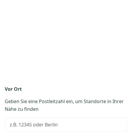
Vor Ort
Geben Sie eine Postleitzahl ein, um Standorte in Ihrer
Nähe zu finden
z.B. 12345 oder Berlin