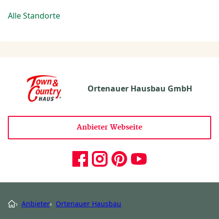
Alle Standorte
Ortenauer Hausbau GmbH
Anbieter Webseite
›
Anbieter
›
Ortenauer Hausbau