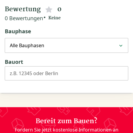
Bewertung
0
0 Bewertungen
Keine
Bauphase
Alle Bauphasen
Bauort
z.B. 12345 oder Berlin
Bereit zum Bauen?
Fordern Sie jetzt kostenlose Informationen an