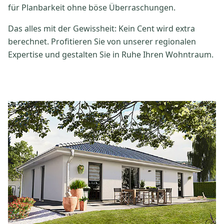
für Planbarkeit ohne böse Überraschungen.
Das alles mit der Gewissheit: Kein Cent wird extra
berechnet. Profitieren Sie von unserer regionalen
Expertise und gestalten Sie in Ruhe Ihren Wohntraum.