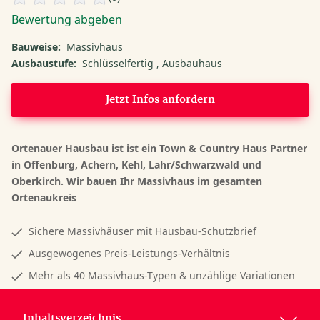
Bewertung abgeben
Bauweise:
Massivhaus
Ausbaustufe:
Schlüsselfertig
Ausbauhaus
Jetzt Infos anfordern
Ortenauer Hausbau ist ist ein Town & Country Haus Partner
in Offenburg, Achern, Kehl, Lahr/Schwarzwald und
Oberkirch. Wir bauen Ihr Massivhaus im gesamten
Ortenaukreis
Sichere Massivhäuser mit Hausbau-Schutzbrief
Ausgewogenes Preis-Leistungs-Verhältnis
Mehr als 40 Massivhaus-Typen & unzählige Variationen
Inhaltsverzeichnis