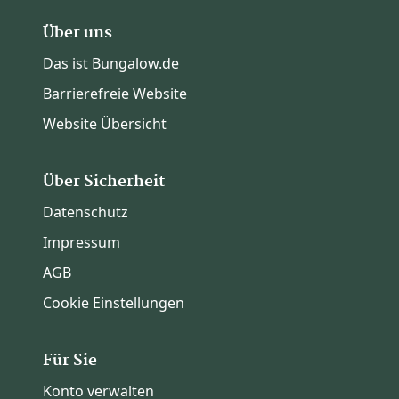
Über uns
Das ist Bungalow.de
Barrierefreie Website
Website Übersicht
Über Sicherheit
Datenschutz
Impressum
AGB
Cookie Einstellungen
Für Sie
Konto verwalten