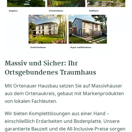
Massiv und Sicher: Ihr
Ortsgebundenes Traumhaus
Mit Ortenauer Hausbau setzen Sie auf Massivhäuser
aus dem Ortenaukreis, gebaut mit Markenprodukten
von lokalen Fachleuten.
Wir bieten Komplettlösungen aus einer Hand –
einschließlich Erdarbeiten und Bodenplatte. Unsere
garantierte Bauzeit und die All-Inclusive-Preise sorgen