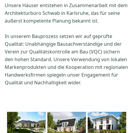
Unsere Häuser entstehen in Zusammenarbeit mit dem
Architekturbüro Schwab in Karlsruhe, das für seine
äußerst kompetente Planung bekannt ist.
In unserem Bauprozess setzen wir auf geprüfte
Qualität: Unabhängige Bausachverständige und der
Verein zur Qualitätskontrolle am Bau (VQC) sichern
den hohen Standard. Unsere Verwendung von lokalen
Markenprodukten und die Kooperation mit regionalen
Handwerksfirmen spiegeln unser Engagement für
Qualität und Nachhaltigkeit wider.