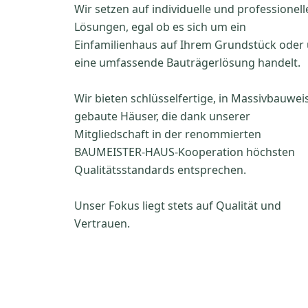
Wir setzen auf individuelle und professionell
Lösungen, egal ob es sich um ein
Einfamilienhaus auf Ihrem Grundstück oder
eine umfassende Bauträgerlösung handelt.
Wir bieten schlüsselfertige, in Massivbauwei
gebaute Häuser, die dank unserer
Mitgliedschaft in der renommierten
BAUMEISTER-HAUS-Kooperation höchsten
Qualitätsstandards entsprechen.
Unser Fokus liegt stets auf Qualität und
Vertrauen.