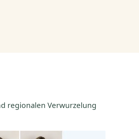
nd regionalen Verwurzelung