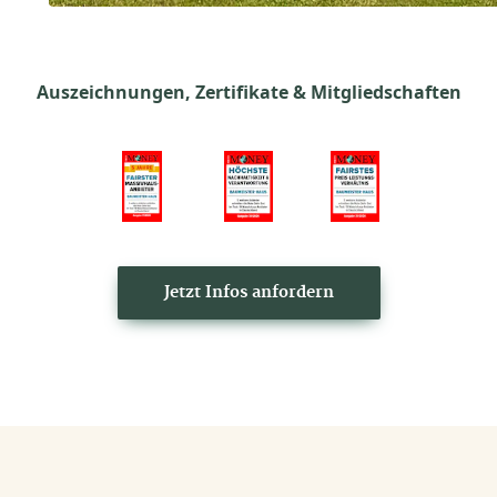
Auszeichnungen, Zertifikate & Mitgliedschaften
Jetzt Infos anfordern