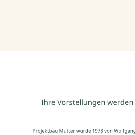
Ihre Vorstellungen werden
Projektbau Mutter wurde 1978 von Wolfgan