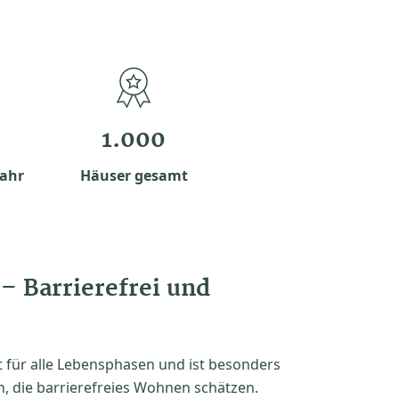
1.000
Jahr
Häuser gesamt
– Barrierefrei und
 für alle Lebensphasen und ist besonders
n, die barrierefreies Wohnen schätzen.