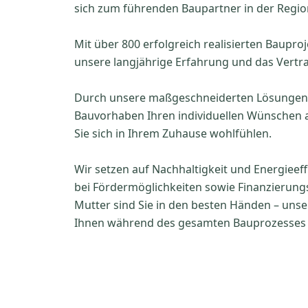
sich zum führenden Baupartner in der Region
Mit über 800 erfolgreich realisierten Bauproj
unsere langjährige Erfahrung und das Vert
Durch unsere maßgeschneiderten Lösungen 
Bauvorhaben Ihren individuellen Wünschen an
Sie sich in Ihrem Zuhause wohlfühlen.
Wir setzen auf Nachhaltigkeit und Energieeff
bei Fördermöglichkeiten sowie Finanzierung
Mutter sind Sie in den besten Händen – unse
Ihnen während des gesamten Bauprozesses b