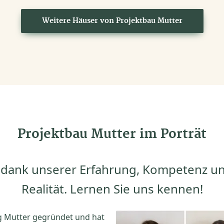
Weitere Häuser von Projektbau Mutter
Projektbau Mutter im Porträt
 dank unserer Erfahrung, Kompetenz u
Realität. Lernen Sie uns kennen!
g Mutter gegründet und hat