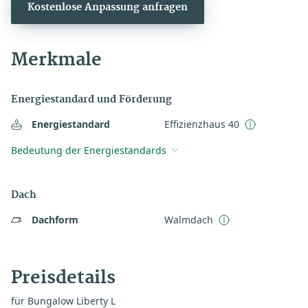
Kostenlose Anpassung anfragen
Merkmale
Energiestandard und Förderung
Energiestandard
Effizienzhaus 40
Bedeutung der Energiestandards
Dach
Dachform
Walmdach
Preisdetails
für Bungalow Liberty L