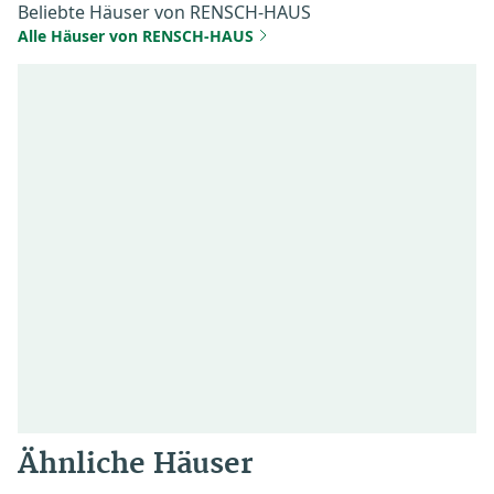
Beliebte Häuser von RENSCH-HAUS
Alle Häuser von RENSCH-HAUS
Ähnliche Häuser