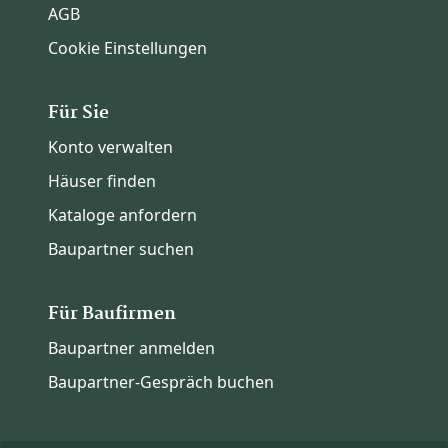
AGB
Cookie Einstellungen
Für Sie
Konto verwalten
Häuser finden
Kataloge anfordern
Baupartner suchen
Für Baufirmen
Baupartner anmelden
Baupartner-Gespräch buchen