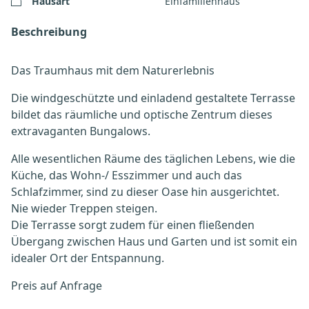
Hausart
Einfamilienhaus
Beschreibung
Das Traumhaus mit dem Naturerlebnis
Die windgeschützte und einladend gestaltete Terrasse
bildet das räumliche und optische Zentrum dieses
extravaganten Bungalows.
Alle wesentlichen Räume des täglichen Lebens, wie die
Küche, das Wohn-/ Esszimmer und auch das
Schlafzimmer, sind zu dieser Oase hin ausgerichtet.
Nie wieder Treppen steigen.
Die Terrasse sorgt zudem für einen fließenden
Übergang zwischen Haus und Garten und ist somit ein
idealer Ort der Entspannung.
Preis auf Anfrage