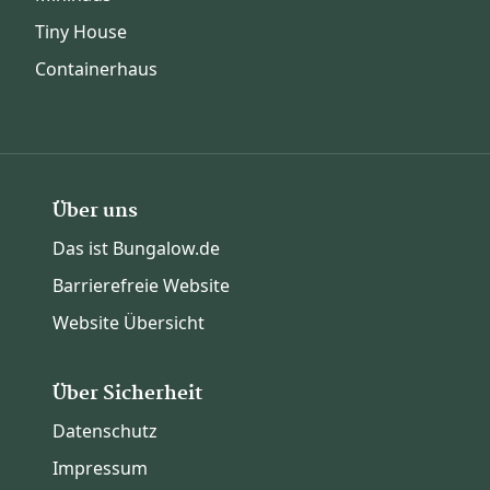
Tiny House
Containerhaus
Über uns
Das ist Bungalow.de
Barrierefreie Website
Website Übersicht
Über Sicherheit
Datenschutz
Impressum