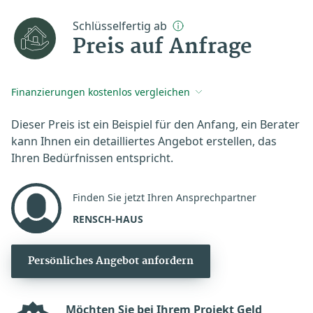
Schlüsselfertig ab
Preis auf Anfrage
Finanzierungen kostenlos vergleichen
Dieser Preis ist ein Beispiel für den Anfang, ein Berater
kann Ihnen ein detailliertes Angebot erstellen, das
Ihren Bedürfnissen entspricht.
Finden Sie jetzt Ihren Ansprechpartner
RENSCH-HAUS
Persönliches Angebot anfordern
Möchten Sie bei Ihrem Projekt Geld