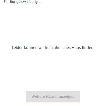
Für Bungalow Liberty L
Leider können wir kein ähnliches Haus finden.
Weitere Häuser anzeigen