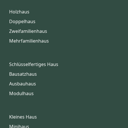
Holzhaus
Doppelhaus
Zweifamilienhaus
Mehrfamilienhaus
Schlüsselfertiges Haus
Bausatzhaus
Ausbauhaus
Modulhaus
Kleines Haus
Minihaus