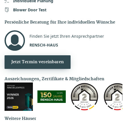
Individuelle Planung
Blower Door Test
Persönliche Beratung für Ihre individuellen Wünsche
Finden Sie jetzt Ihren Ansprechpartner
RENSCH-HAUS
Jetzt Termin vereinbaren
Auszeichnungen, Zertifikate & Mitgliedschaften
Weitere Häuser