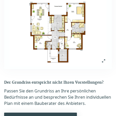
Der Grundriss entspricht nicht Ihren Vorstellungen?
Passen Sie den Grundriss an Ihre persönlichen
Bedürfnisse an und besprechen Sie Ihren individuellen
Plan mit einem Bauberater des Anbieters.