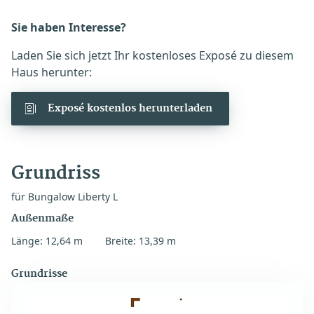
Sie haben Interesse?
Laden Sie sich jetzt Ihr kostenloses Exposé zu diesem
Haus herunter:
Exposé kostenlos herunterladen
Grundriss
für Bungalow Liberty L
Außenmaße
Länge: 12,64 m
Breite: 13,39 m
Grundrisse