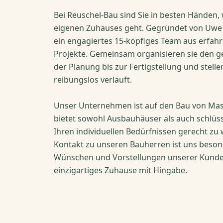
Bei Reuschel-Bau sind Sie in besten Händen
eigenen Zuhauses geht. Gegründet von Uwe u
ein engagiertes 15-köpfiges Team aus erfah
Projekte. Gemeinsam organisieren sie den 
der Planung bis zur Fertigstellung und stelle
reibungslos verläuft.
Unser Unternehmen ist auf den Bau von Mass
bietet sowohl Ausbauhäuser als auch schlüs
Ihren individuellen Bedürfnissen gerecht zu
Kontakt zu unseren Bauherren ist uns besond
Wünschen und Vorstellungen unserer Kunden
einzigartiges Zuhause mit Hingabe.