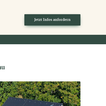
Jetzt Infos anfordern
au