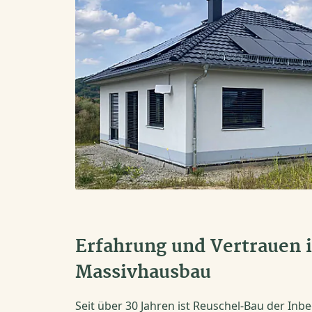
Erfahrung und Vertrauen 
Massivhausbau
Seit über 30 Jahren ist Reuschel-Bau der Inbeg