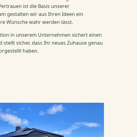
rtrauen ist die Basis unserer
 gestalten wir aus Ihren Ideen ein
Ihre Wünsche wahr werden lässt.
sation in unserem Unternehmen sichert einen
 stellt sicher, dass Ihr neues Zuhause genau
vorgestellt haben.