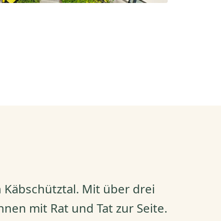
 Käbschütztal. Mit über drei
nen mit Rat und Tat zur Seite.