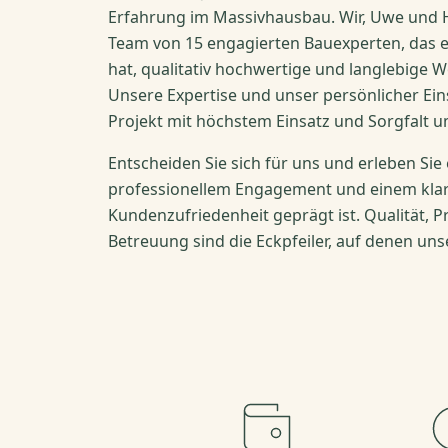
Erfahrung im Massivhausbau. Wir, Uwe und H
Team von 15 engagierten Bauexperten, das 
hat, qualitativ hochwertige und langlebige
Unsere Expertise und unser persönlicher Ein
Projekt mit höchstem Einsatz und Sorgfalt u
Entscheiden Sie sich für uns und erleben Sie
professionellem Engagement und einem klar
Kundenzufriedenheit geprägt ist. Qualität, P
Betreuung sind die Eckpfeiler, auf denen unse