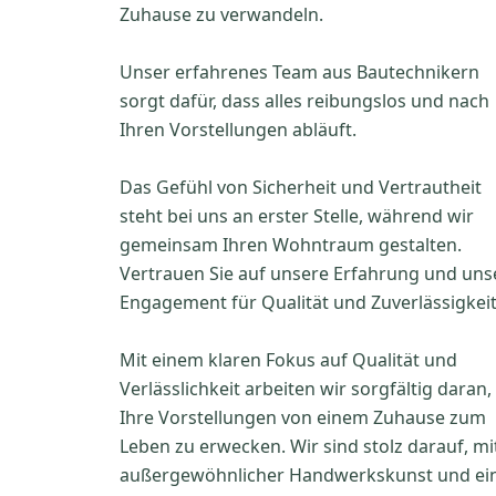
Zuhause zu verwandeln.
Unser erfahrenes Team aus Bautechnikern
sorgt dafür, dass alles reibungslos und nach
Ihren Vorstellungen abläuft.
Das Gefühl von Sicherheit und Vertrautheit
steht bei uns an erster Stelle, während wir
gemeinsam Ihren Wohntraum gestalten.
Vertrauen Sie auf unsere Erfahrung und uns
Engagement für Qualität und Zuverlässigkeit
Mit einem klaren Fokus auf Qualität und
Verlässlichkeit arbeiten wir sorgfältig daran,
Ihre Vorstellungen von einem Zuhause zum
Leben zu erwecken. Wir sind stolz darauf, mi
außergewöhnlicher Handwerkskunst und e