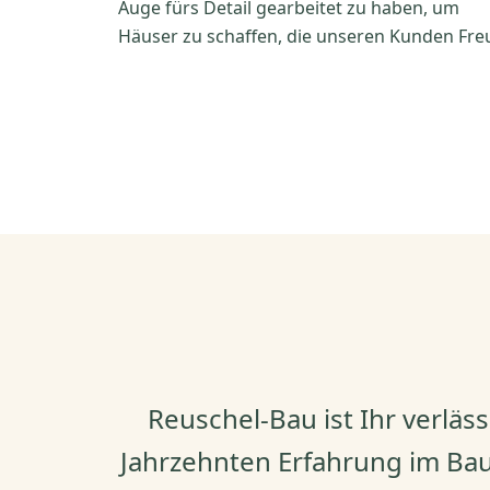
Auge fürs Detail gearbeitet zu haben, um
Häuser zu schaffen, die unseren Kunden Fre
Reuschel-Bau ist Ihr verläs
Jahrzehnten Erfahrung im Bau 