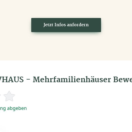
Jetzt Infos anfordern
HAUS - Mehrfamilienhäuser Bew
ng abgeben