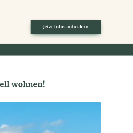
Jetzt Infos anfordern
ell wohnen!