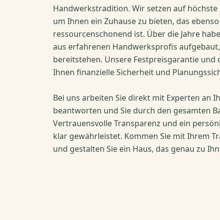
Handwerkstradition. Wir setzen auf höchste 
um Ihnen ein Zuhause zu bieten, das ebenso
ressourcenschonend ist. Über die Jahre habe
aus erfahrenen Handwerksprofis aufgebaut, 
bereitstehen. Unsere Festpreisgarantie und 
Ihnen finanzielle Sicherheit und Planungssi
Bei uns arbeiten Sie direkt mit Experten an Ih
beantworten und Sie durch den gesamten Ba
Vertrauensvolle Transparenz und ein persönli
klar gewährleistet. Kommen Sie mit Ihrem 
und gestalten Sie ein Haus, das genau zu Ihn