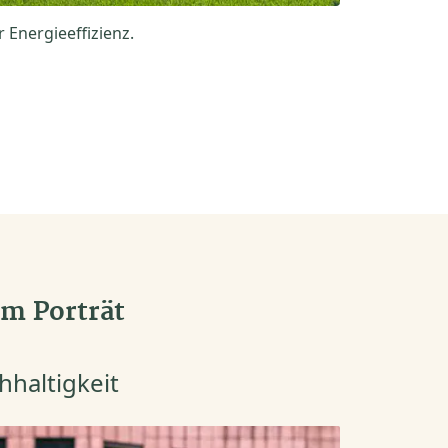
 Energieeffizienz.
m Porträt
hhaltigkeit