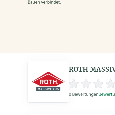
Bauen verbindet.
ROTH MASSIV
0 Bewertungen
Bewertu