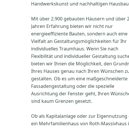
Handwerkskunst und nachhaltigen Hausbau
Mit über 2.900 gebauten Häusern und über 
Jahren Erfahrung bieten wir nicht nur
energieeffiziente Bauten, sondern auch eine
Vielfalt an Gestaltungsmöglichkeiten für Ihr
individuelles Traumhaus. Wenn Sie nach
Flexibilität und individueller Gestaltung such
bieten wir Ihnen die Möglichkeit, den Grundr
Ihres Hauses genau nach Ihren Wünschen z
gestalten. Ob es um eine maßgeschneiderte
Fassadengestaltung oder die spezielle
Ausrichtung der Fenster geht, Ihren Wünsch
sind kaum Grenzen gesetzt.
Ob als Kapitalanlage oder zur Eigennutzung 
ein Mehrfamilienhaus von Roth-Massivhaus i