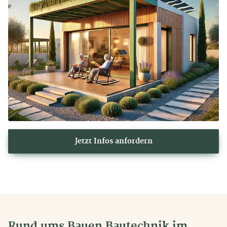
Jetzt Infos anfordern
Rund ums Bauen Bautechnik im