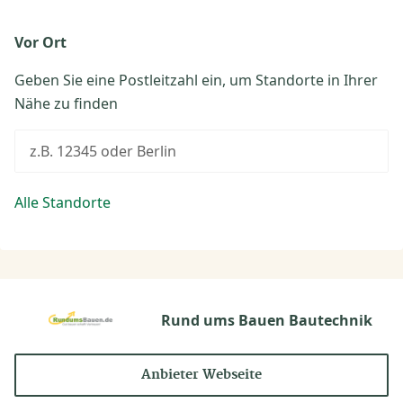
Vor Ort
Geben Sie eine Postleitzahl ein, um Standorte in Ihrer
Nähe zu finden
z.B. 12345 oder Berlin
Alle Standorte
Rund ums Bauen Bautechnik
Anbieter Webseite