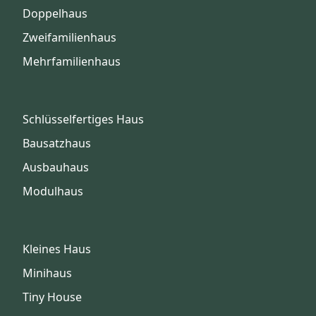
Doppelhaus
Zweifamilienhaus
Mehrfamilienhaus
Schlüsselfertiges Haus
Bausatzhaus
Ausbauhaus
Modulhaus
Kleines Haus
Minihaus
Tiny House