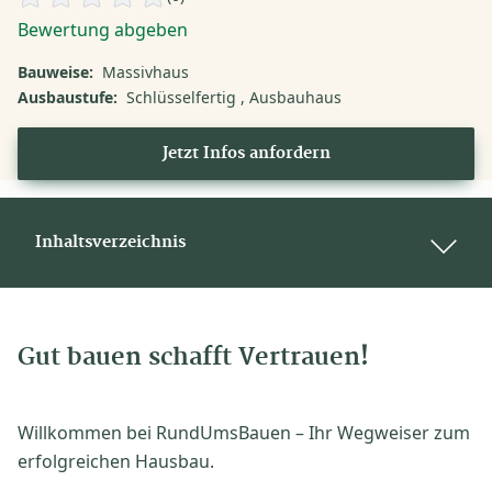
Bewertung abgeben
Bauweise:
Massivhaus
Ausbaustufe:
Schlüsselfertig
Ausbauhaus
Jetzt Infos anfordern
Inhaltsverzeichnis
Gut bauen schafft Vertrauen!
Willkommen bei RundUmsBauen – Ihr Wegweiser zum
erfolgreichen Hausbau.