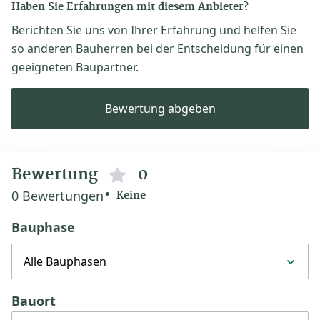
Haben Sie Erfahrungen mit diesem Anbieter?
Berichten Sie uns von Ihrer Erfahrung und helfen Sie
so anderen Bauherren bei der Entscheidung für einen
geeigneten Baupartner.
Bewertung abgeben
Bewertung
0
0 Bewertungen
Keine
Bauphase
Alle Bauphasen
Bauort