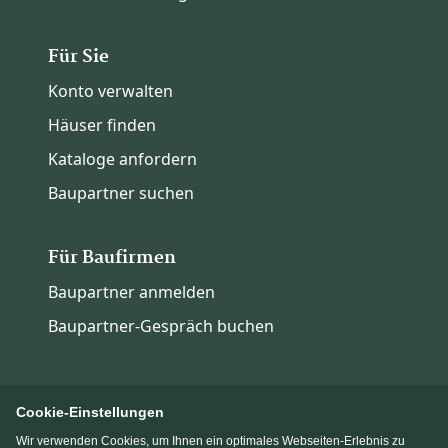
Für Sie
Konto verwalten
Häuser finden
Kataloge anfordern
Baupartner suchen
Für Baufirmen
Baupartner anmelden
Baupartner-Gespräch buchen
Cookie-Einstellungen
Wir verwenden Cookies, um Ihnen ein optimales Webseiten-Erlebnis zu