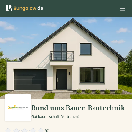
Anmelden
Rund ums Bauen Bautechnik
Gut bauen schafft Vertrauen!
(0)