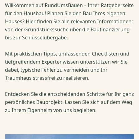
Willkommen auf RundUmsBauen – Ihrer Ratgeberseite
für den Hausbau! Planen Sie den Bau Ihres eigenen
Hauses? Hier finden Sie alle relevanten Informationen:
von der Grundstückssuche über die Baufinanzierung
bis zur Schlüsselübergabe.
Mit praktischen Tipps, umfassenden Checklisten und
tiefgreifendem Expertenwissen unterstützen wir Sie
dabei, typische Fehler zu vermeiden und Ihr
Traumhaus stressfrei zu realisieren.
Entdecken Sie die entscheidenden Schritte für Ihr ganz
persönliches Bauprojekt. Lassen Sie sich auf dem Weg
zu Ihrem Eigenheim von uns begleiten.