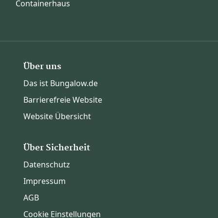
Containerhaus
Über uns
Das ist Bungalow.de
Barrierefreie Website
Website Übersicht
Über Sicherheit
Datenschutz
Impressum
AGB
Cookie Einstellungen