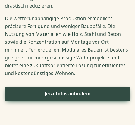
drastisch reduzieren.
Die wetterunabhängige Produktion ermöglicht
präzisere Fertigung und weniger Bauabfälle. Die
Nutzung von Materialien wie Holz, Stahl und Beton
sowie die Konzentration auf Montage vor Ort
minimiert Fehlerquellen. Modulares Bauen ist bestens
geeignet für mehrgeschossige Wohnprojekte und
bietet eine zukunftsorientierte Lösung für effizientes
und kostengünstiges Wohnen.
Jetzt Infos anfordern