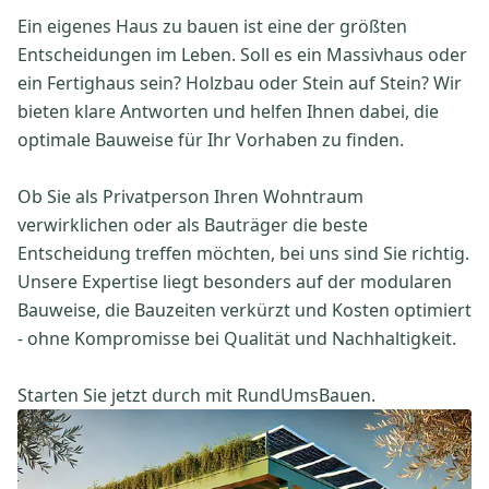
Ein eigenes Haus zu bauen ist eine der größten
Entscheidungen im Leben. Soll es ein Massivhaus oder
ein Fertighaus sein? Holzbau oder Stein auf Stein? Wir
bieten klare Antworten und helfen Ihnen dabei, die
optimale Bauweise für Ihr Vorhaben zu finden.
Ob Sie als Privatperson Ihren Wohntraum
verwirklichen oder als Bauträger die beste
Entscheidung treffen möchten, bei uns sind Sie richtig.
Unsere Expertise liegt besonders auf der modularen
Bauweise, die Bauzeiten verkürzt und Kosten optimiert
- ohne Kompromisse bei Qualität und Nachhaltigkeit.
Starten Sie jetzt durch mit RundUmsBauen.