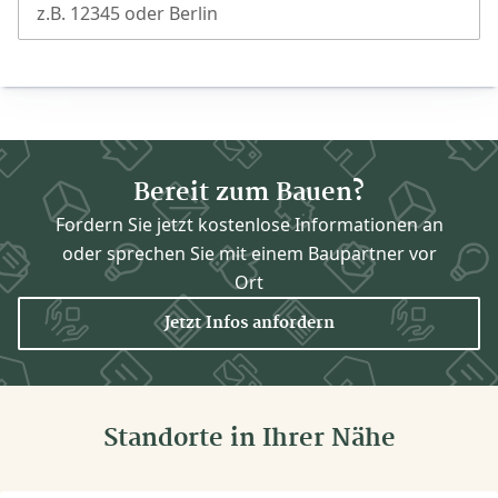
z.B. 12345 oder Berlin
Bereit zum Bauen?
Fordern Sie jetzt kostenlose Informationen an
oder sprechen Sie mit einem Baupartner vor
Ort
Jetzt Infos anfordern
Standorte in Ihrer Nähe