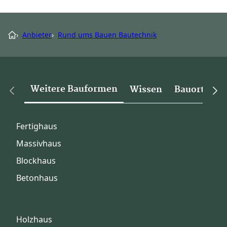
›
Anbieter
›
Rund ums Bauen Bautechnik
Weitere Bauformen
Wissen
Bauorte
Fertighaus
Massivhaus
Blockhaus
Betonhaus
Holzhaus