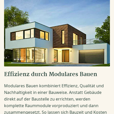
Effizienz durch Modulares Bauen
Modulares Bauen kombiniert Effizienz, Qualität und
Nachhaltigkeit in einer Bauweise. Anstatt Gebäude
direkt auf der Baustelle zu errichten, werden
komplette Raummodule vorproduziert und dann
zusammengesetzt. So lassen sich Bauzeit und Kosten