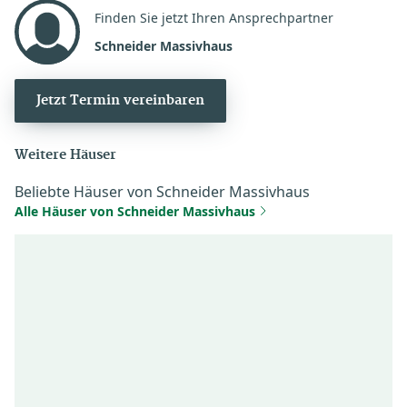
Finden Sie jetzt Ihren Ansprechpartner
Schneider Massivhaus
Jetzt Termin vereinbaren
Weitere Häuser
Beliebte Häuser von Schneider Massivhaus
Alle Häuser von Schneider Massivhaus