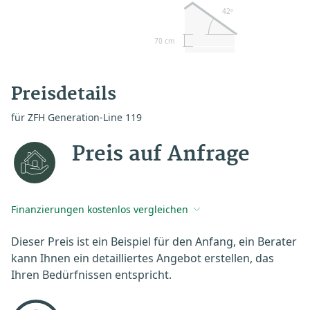
42º
70 cm
Preisdetails
für ZFH Generation-Line 119
Preis auf Anfrage
Finanzierungen kostenlos vergleichen
Dieser Preis ist ein Beispiel für den Anfang, ein Berater
kann Ihnen ein detailliertes Angebot erstellen, das
Ihren Bedürfnissen entspricht.