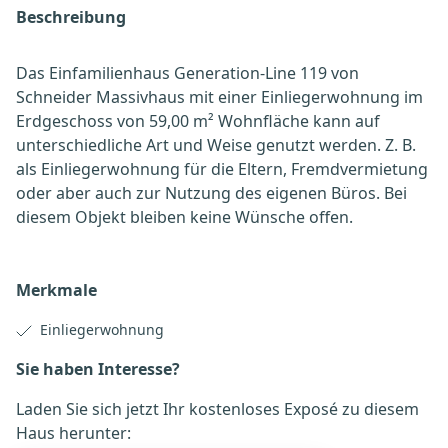
Beschreibung
Das Einfamilienhaus Generation-Line 119 von
Schneider Massivhaus mit einer Einliegerwohnung im
Erdgeschoss von 59,00 m² Wohnfläche kann auf
unterschiedliche Art und Weise genutzt werden. Z. B.
als Einliegerwohnung für die Eltern, Fremdvermietung
oder aber auch zur Nutzung des eigenen Büros. Bei
diesem Objekt bleiben keine Wünsche offen.
Merkmale
Einliegerwohnung
Sie haben Interesse?
Laden Sie sich jetzt Ihr kostenloses Exposé zu diesem
Haus herunter: