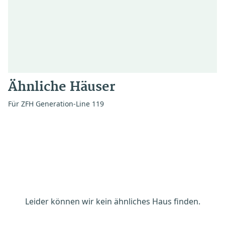
Ähnliche Häuser
Für ZFH Generation-Line 119
Leider können wir kein ähnliches Haus finden.