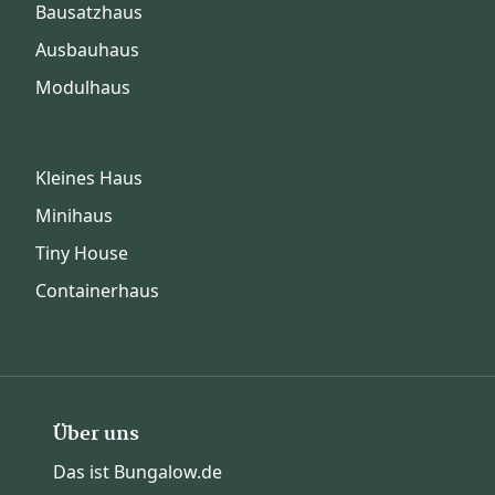
Bausatzhaus
Ausbauhaus
Modulhaus
Kleines Haus
Minihaus
Tiny House
Containerhaus
Über uns
Das ist Bungalow.de