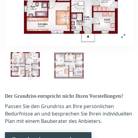
Der Grundriss entspricht nicht Ihren Vorstellungen?
Passen Sie den Grundriss an Ihre persönlichen
Bedürfnisse an und besprechen Sie Ihren individuellen
Plan mit einem Bauberater des Anbieters.