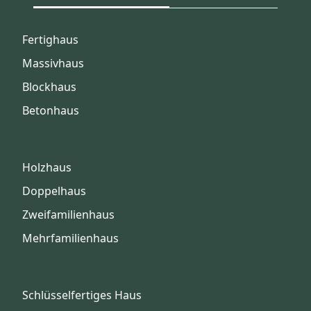
Fertighaus
Massivhaus
Blockhaus
Betonhaus
Holzhaus
Doppelhaus
Zweifamilienhaus
Mehrfamilienhaus
Schlüsselfertiges Haus