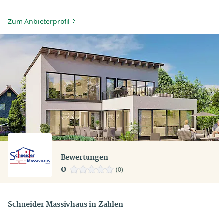
Zum Anbieterprofil
Bewertungen
0
(0)
Schneider Massivhaus in Zahlen