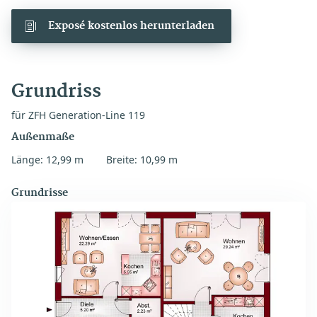
Exposé kostenlos herunterladen
Grundriss
für ZFH Generation-Line 119
Außenmaße
Länge: 12,99 m
Breite: 10,99 m
Grundrisse