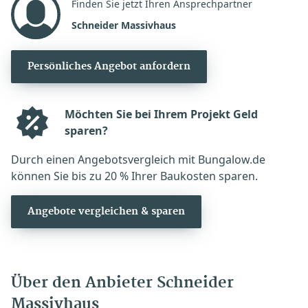
Finden Sie jetzt Ihren Ansprechpartner
Schneider Massivhaus
Persönliches Angebot anfordern
Möchten Sie bei Ihrem Projekt Geld
sparen?
Durch einen Angebotsvergleich mit Bungalow.de
können Sie bis zu 20 % Ihrer Baukosten sparen.
Angebote vergleichen & sparen
Über den Anbieter Schneider
Massivhaus