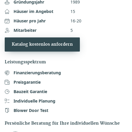
Gründungsjahr
1989
Häuser im Angebot
15
Häuser pro Jahr
16-20
Mitarbeiter
5
Katalog kostenlos anfordern
Leistungsspektrum
Finanzierungsberatung
Preisgarantie
Bauzeit Garantie
Individuelle Planung
Blower Door Test
Persönliche Beratung für Ihre individuellen Wünsche