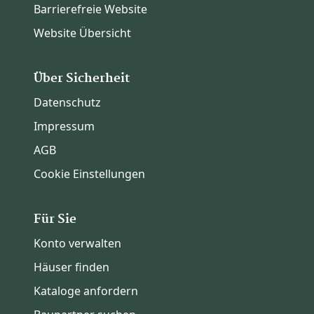
Barrierefreie Website
Website Übersicht
Über Sicherheit
Datenschutz
Impressum
AGB
Cookie Einstellungen
Für Sie
Konto verwalten
Häuser finden
Kataloge anfordern