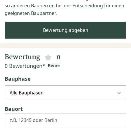
so anderen Bauherren bei der Entscheidung für einen
geeigneten Baupartner.
Bewertung abgeben
Bewertung
0
0 Bewertungen
Keine
Bauphase
Alle Bauphasen
Bauort
z.B. 12345 oder Berlin