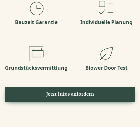
Bauzeit Garantie
Individuelle Planung
Grundstücksvermittlung
Blower Door Test
Jetzt Infos anfordern