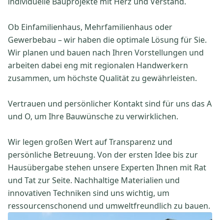
individuelle Bauprojekte mit Herz und Verstand.
Ob Einfamilienhaus, Mehrfamilienhaus oder
Gewerbebau – wir haben die optimale Lösung für Sie.
Wir planen und bauen nach Ihren Vorstellungen und
arbeiten dabei eng mit regionalen Handwerkern
zusammen, um höchste Qualität zu gewährleisten.
Vertrauen und persönlicher Kontakt sind für uns das A
und O, um Ihre Bauwünsche zu verwirklichen.
Wir legen großen Wert auf Transparenz und
persönliche Betreuung. Von der ersten Idee bis zur
Hausübergabe stehen unsere Experten Ihnen mit Rat
und Tat zur Seite. Nachhaltige Materialien und
innovativen Techniken sind uns wichtig, um
ressourcenschonend und umweltfreundlich zu bauen.