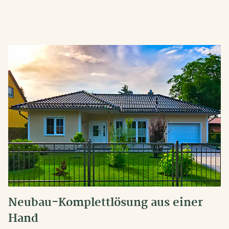
Neubau-Komplettlösung aus einer
Hand