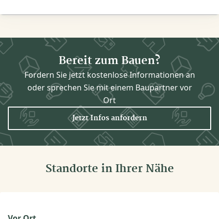
Bereit zum Bauen?
Fordern Sie jetzt kostenlose Informationen an
oder sprechen Sie mit einem Baupartner vor
Ort
Jetzt Infos anfordern
Standorte in Ihrer Nähe
Vor Ort