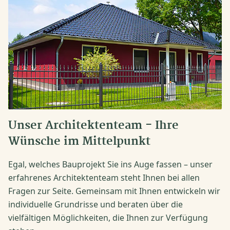
Unser Architektenteam - Ihre
Wünsche im Mittelpunkt
Egal, welches Bauprojekt Sie ins Auge fassen – unser
erfahrenes Architektenteam steht Ihnen bei allen
Fragen zur Seite. Gemeinsam mit Ihnen entwickeln wir
individuelle Grundrisse und beraten über die
vielfältigen Möglichkeiten, die Ihnen zur Verfügung