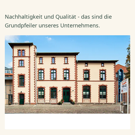
Nachhaltigkeit und Qualität - das sind die
Grundpfeiler unseres Unternehmens.