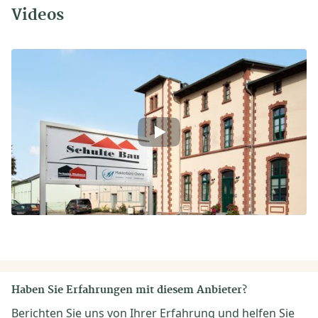
Videos
Haben Sie Erfahrungen mit diesem Anbieter?
Berichten Sie uns von Ihrer Erfahrung und helfen Sie