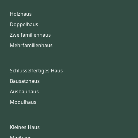
Holzhaus
Doppelhaus
Zweifamilienhaus
Mehrfamilienhaus
Schlüsselfertiges Haus
Bausatzhaus
Ausbauhaus
Modulhaus
Kleines Haus
Minihaus