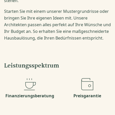
stehen.
Starten Sie mit einem unserer Mustergrundrisse oder
bringen Sie Ihre eigenen Ideen mit. Unsere
Architekten passen alles perfekt auf Ihre Wünsche und
Ihr Budget an. So erhalten Sie eine maßgeschneiderte
Hausbaulösung, die Ihren Bedürfnissen entspricht.
Leistungsspektrum
Finanzierungsberatung
Preisgarantie