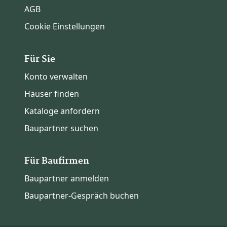
AGB
Cookie Einstellungen
Für Sie
Konto verwalten
Häuser finden
Kataloge anfordern
Baupartner suchen
Für Baufirmen
Baupartner anmelden
Baupartner-Gespräch buchen