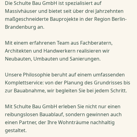
Die Schulte Bau GmbH ist spezialisiert auf
Massivhäuser und bietet seit über drei Jahrzehnten
maßgeschneiderte Bauprojekte in der Region Berlin-
Brandenburg an.
Mit einem erfahrenen Team aus Fachberatern,
Architekten und Handwerkern realisieren wir
Neubauten, Umbauten und Sanierungen.
Unsere Philosophie beruht auf einem umfassenden
Komplettservice: von der Planung des Grundrisses bis
zur Bauabnahme, wir begleiten Sie bei jedem Schritt.
Mit Schulte Bau GmbH erleben Sie nicht nur einen
reibungslosen Bauablauf, sondern gewinnen auch
einen Partner, der Ihre Wohnträume nachhaltig
gestaltet.