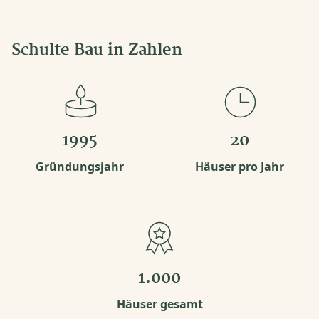
Schulte Bau in Zahlen
1995
20
Gründungsjahr
Häuser pro Jahr
1.000
Häuser gesamt