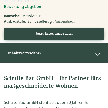
Bewertung abgeben
Bauweise:
Massivhaus
Ausbaustufe:
Schlüsselfertig
Ausbauhaus
Jetzt Infos anfordern
Inhaltsverzeichnis
Schulte Bau GmbH - Ihr Partner fürs
maßgeschneiderte Wohnen
Schulte Bau GmbH steht seit über 30 Jahren für