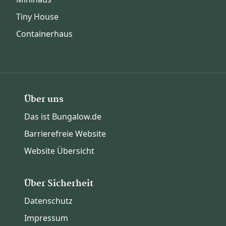
Tiny House
Containerhaus
Über uns
Das ist Bungalow.de
Barrierefreie Website
Website Übersicht
Über Sicherheit
Datenschutz
Impressum