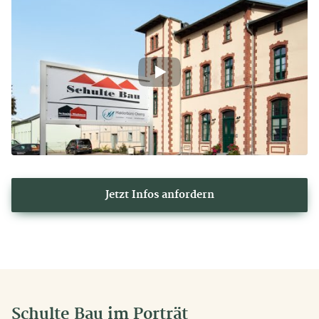
Jetzt Infos anfordern
Schulte Bau im Porträt