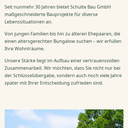
Seit nunmehr 30 Jahren bietet Schulte Bau GmbH
maßgeschneiderte Bauprojekte für diverse
Lebenssituationen an.
Von jungen Familien bis hin zu älteren Ehepaaren, die
einen altersgerechten Bungalow suchen – wir erfüllen
Ihre Wohnträume.
Unsere Stärke liegt im Aufbau einer vertrauensvollen
Zusammenarbeit. Wir möchten, dass Sie nicht nur bei
der Schlüsselübergabe, sondern auch noch viele Jahre
später mit Ihrer Entscheidung zufrieden sind.