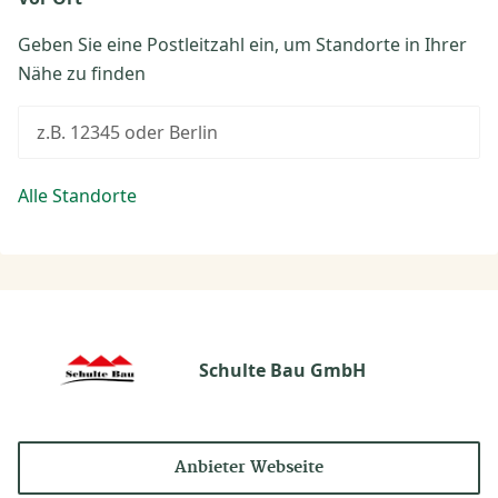
Geben Sie eine Postleitzahl ein, um Standorte in Ihrer
Nähe zu finden
z.B. 12345 oder Berlin
Alle Standorte
Schulte Bau GmbH
Anbieter Webseite