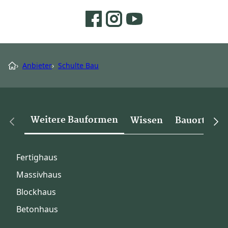
›
Anbieter
›
Schulte Bau
Weitere Bauformen
Wissen
Bauorte
Fertighaus
Massivhaus
Blockhaus
Betonhaus