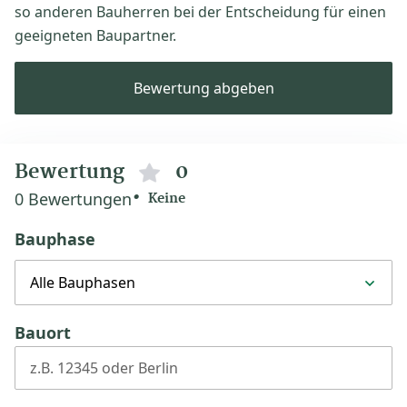
so anderen Bauherren bei der Entscheidung für einen
geeigneten Baupartner.
Bewertung abgeben
Bewertung
0
0 Bewertungen
Keine
Bauphase
Alle Bauphasen
Bauort
z.B. 12345 oder Berlin