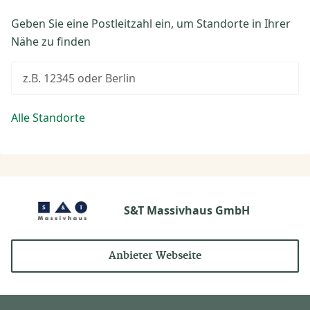
Geben Sie eine Postleitzahl ein, um Standorte in Ihrer
Nähe zu finden
z.B. 12345 oder Berlin
Alle Standorte
S&T Massivhaus GmbH
Anbieter Webseite