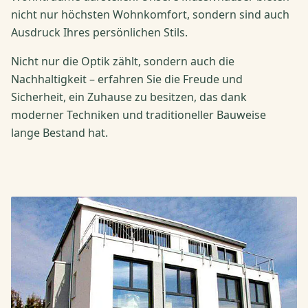
nicht nur höchsten Wohnkomfort, sondern sind auch
Ausdruck Ihres persönlichen Stils.
Nicht nur die Optik zählt, sondern auch die
Nachhaltigkeit – erfahren Sie die Freude und
Sicherheit, ein Zuhause zu besitzen, das dank
moderner Techniken und traditioneller Bauweise
lange Bestand hat.