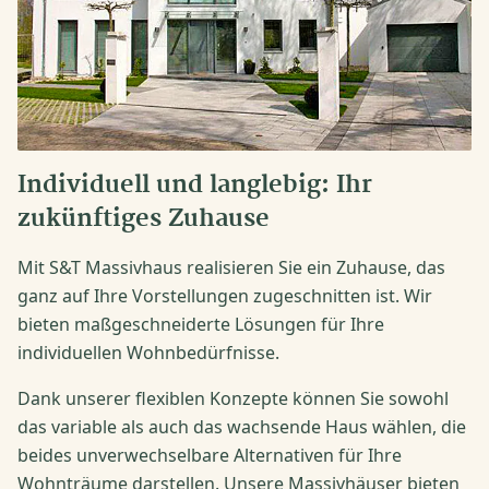
Individuell und langlebig: Ihr
zukünftiges Zuhause
Mit S&T Massivhaus realisieren Sie ein Zuhause, das
ganz auf Ihre Vorstellungen zugeschnitten ist. Wir
bieten maßgeschneiderte Lösungen für Ihre
individuellen Wohnbedürfnisse.
Dank unserer flexiblen Konzepte können Sie sowohl
das variable als auch das wachsende Haus wählen, die
beides unverwechselbare Alternativen für Ihre
Wohnträume darstellen. Unsere Massivhäuser bieten