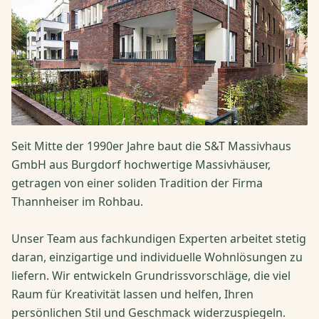
Seit Mitte der 1990er Jahre baut die S&T Massivhaus
GmbH aus Burgdorf hochwertige Massivhäuser,
getragen von einer soliden Tradition der Firma
Thannheiser im Rohbau.
Unser Team aus fachkundigen Experten arbeitet stetig
daran, einzigartige und individuelle Wohnlösungen zu
liefern. Wir entwickeln Grundrissvorschläge, die viel
Raum für Kreativität lassen und helfen, Ihren
persönlichen Stil und Geschmack widerzuspiegeln.