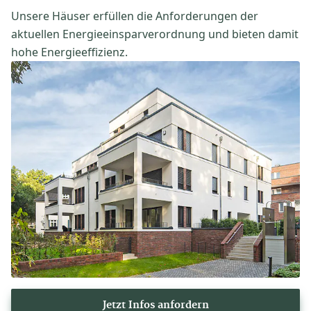
Unsere Häuser erfüllen die Anforderungen der
aktuellen Energieeinsparverordnung und bieten damit
hohe Energieeffizienz.
Jetzt Infos anfordern