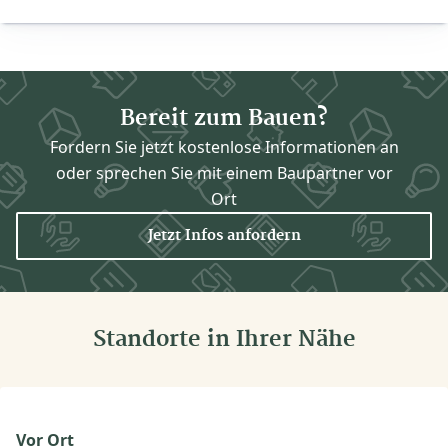
Bereit zum Bauen?
Fordern Sie jetzt kostenlose Informationen an
oder sprechen Sie mit einem Baupartner vor
Ort
Jetzt Infos anfordern
Standorte in Ihrer Nähe
Vor Ort