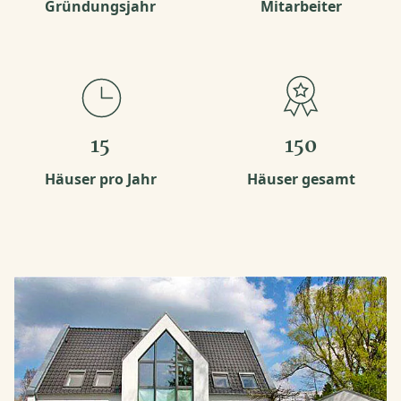
Gründungsjahr
Mitarbeiter
15
150
Häuser pro Jahr
Häuser gesamt