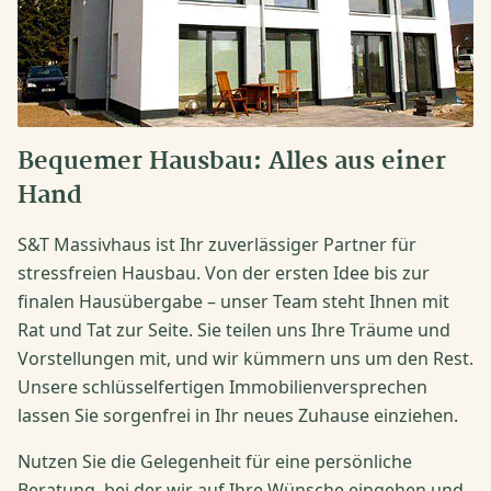
Bequemer Hausbau: Alles aus einer
Hand
S&T Massivhaus ist Ihr zuverlässiger Partner für
stressfreien Hausbau. Von der ersten Idee bis zur
finalen Hausübergabe – unser Team steht Ihnen mit
Rat und Tat zur Seite. Sie teilen uns Ihre Träume und
Vorstellungen mit, und wir kümmern uns um den Rest.
Unsere schlüsselfertigen Immobilienversprechen
lassen Sie sorgenfrei in Ihr neues Zuhause einziehen.
Nutzen Sie die Gelegenheit für eine persönliche
Beratung, bei der wir auf Ihre Wünsche eingehen und