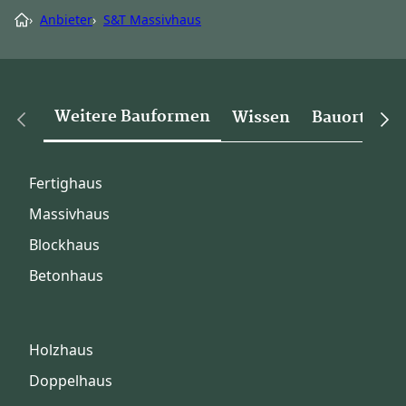
›
Anbieter
›
S&T Massivhaus
Weitere Bauformen
Wissen
Bauorte
Fertighaus
Massivhaus
Blockhaus
Betonhaus
Holzhaus
Doppelhaus