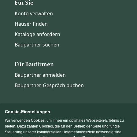
Für Sie
Konto verwalten
Häuser finden
Kataloge anfordern
Baupartner suchen
Für Baufirmen
Baupartner anmelden
Baupartner-Gespräch buchen
Cookie-Einstellungen
Wir verwenden Cookies, um Ihnen ein optimales Webseiten-Erlebnis zu
Immowelt.de
Bauen.de
bieten. Dazu zählen Cookies, die für den Betrieb der Seite und für die
Steuerung unserer kommerziellen Unternehmensziele notwendig sind,