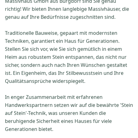
Massivhaus GmbH aus Burgdorf sind Sie genau
richtig! Wir bieten Ihnen langlebige Massivhäuser, die
genau auf Ihre Bedürfnisse zugeschnitten sind.
Traditionelle Bauweise, gepaart mit modernsten
Techniken, garantiert ein Haus für Generationen.
Stellen Sie sich vor, wie Sie sich gemütlich in einem
Heim aus robustem Stein entspannen, das nicht nur
sicher, sondern auch nach Ihren Wünschen gestaltet
ist. Ein Eigenheim, das Ihr Stilbewusstsein und Ihre
Qualitätsansprüche widerspiegelt.
In enger Zusammenarbeit mit erfahrenen
Handwerkspartnern setzen wir auf die bewährte 'Stein
auf Stein'-Technik, was unseren Kunden die
beruhigende Sicherheit eines Hauses für viele
Generationen bietet.