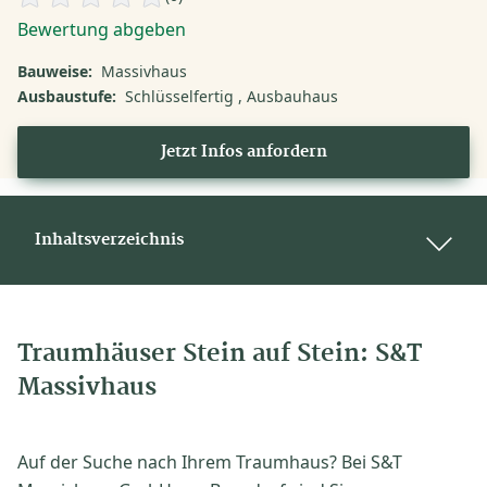
Bewertung abgeben
Bauweise:
Massivhaus
Ausbaustufe:
Schlüsselfertig
Ausbauhaus
Jetzt Infos anfordern
Inhaltsverzeichnis
Traumhäuser Stein auf Stein: S&T
Massivhaus
Auf der Suche nach Ihrem Traumhaus? Bei S&T