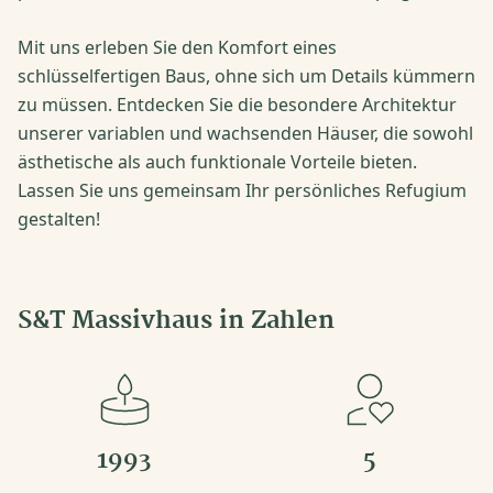
Mit uns erleben Sie den Komfort eines
schlüsselfertigen Baus, ohne sich um Details kümmern
zu müssen. Entdecken Sie die besondere Architektur
unserer variablen und wachsenden Häuser, die sowohl
ästhetische als auch funktionale Vorteile bieten.
Lassen Sie uns gemeinsam Ihr persönliches Refugium
gestalten!
S&T Massivhaus in Zahlen
1993
5