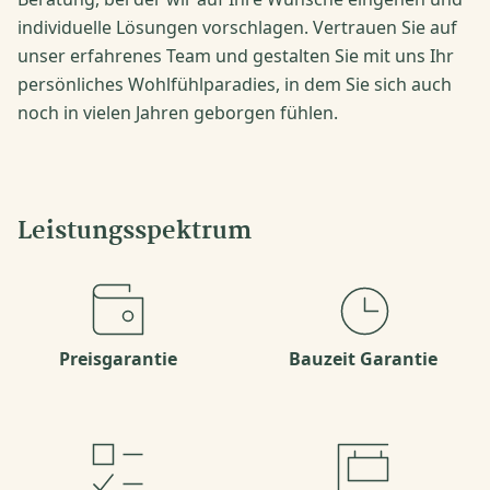
individuelle Lösungen vorschlagen. Vertrauen Sie auf
unser erfahrenes Team und gestalten Sie mit uns Ihr
persönliches Wohlfühlparadies, in dem Sie sich auch
noch in vielen Jahren geborgen fühlen.
Leistungsspektrum
Preisgarantie
Bauzeit Garantie