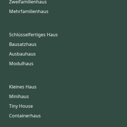
Zweifamilienhaus
Mehrfamilienhaus
Schlüsselfertiges Haus
Bausatzhaus
Ausbauhaus
Modulhaus
Kleines Haus
Minihaus
Tiny House
Containerhaus