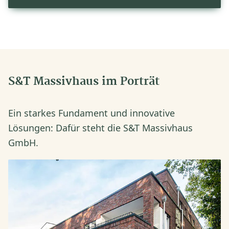
S&T Massivhaus im Porträt
Ein starkes Fundament und innovative
Lösungen: Dafür steht die S&T Massivhaus
GmbH.