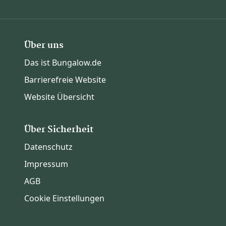
Über uns
Das ist Bungalow.de
Barrierefreie Website
Website Übersicht
Über Sicherheit
Datenschutz
Impressum
AGB
Cookie Einstellungen