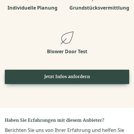
Individuelle Planung
Grundstücksvermittlung
Blower Door Test
Jetzt Infos anfordern
Haben Sie Erfahrungen mit diesem Anbieter?
Berichten Sie uns von Ihrer Erfahrung und helfen Sie