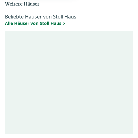
Weitere Häuser
Beliebte Häuser von Stoll Haus
Alle Häuser von Stoll Haus