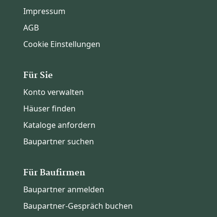
Impressum
AGB
Cookie Einstellungen
Für Sie
Konto verwalten
Häuser finden
Kataloge anfordern
Baupartner suchen
Für Baufirmen
Baupartner anmelden
Baupartner-Gespräch buchen