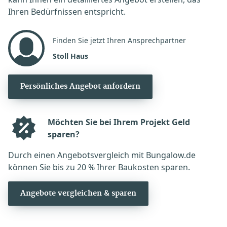
Ihren Bedürfnissen entspricht.
Finden Sie jetzt Ihren Ansprechpartner
Stoll Haus
Persönliches Angebot anfordern
Möchten Sie bei Ihrem Projekt Geld
sparen?
Durch einen Angebotsvergleich mit Bungalow.de
können Sie bis zu 20 % Ihrer Baukosten sparen.
Angebote vergleichen & sparen