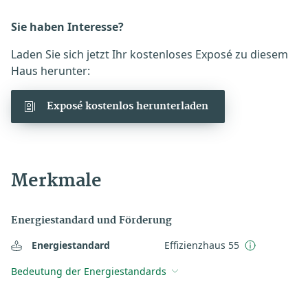
Sie haben Interesse?
Laden Sie sich jetzt Ihr kostenloses Exposé zu diesem
Haus herunter:
Exposé kostenlos herunterladen
Merkmale
Energiestandard und Förderung
Energiestandard
Effizienzhaus 55
Bedeutung der Energiestandards