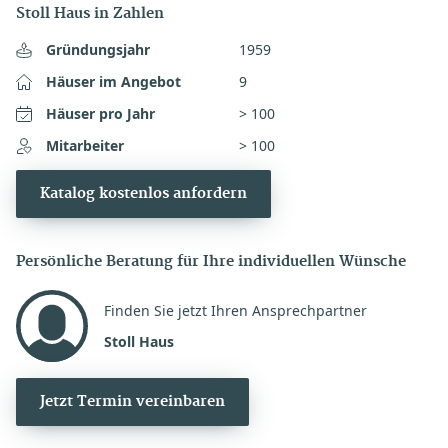
Stoll Haus in Zahlen
Gründungsjahr
1959
Häuser im Angebot
9
Häuser pro Jahr
> 100
Mitarbeiter
> 100
Katalog kostenlos anfordern
Persönliche Beratung für Ihre individuellen Wünsche
Finden Sie jetzt Ihren Ansprechpartner
Stoll Haus
Jetzt Termin vereinbaren