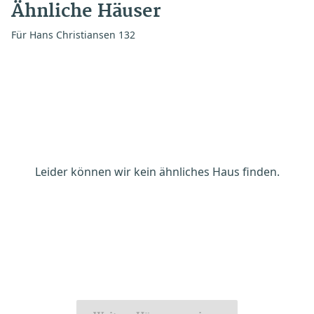
Ähnliche Häuser
Für Hans Christiansen 132
Leider können wir kein ähnliches Haus finden.