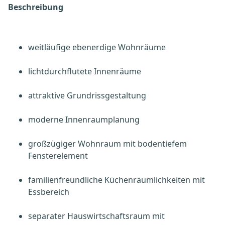
Beschreibung
weitläufige ebenerdige Wohnräume
lichtdurchflutete Innenräume
attraktive Grundrissgestaltung
moderne Innenraumplanung
großzügiger Wohnraum mit bodentiefem
Fensterelement
familienfreundliche Küchenräumlichkeiten mit
Essbereich
separater Hauswirtschaftsraum mit