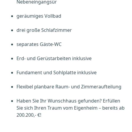
Nebeneingangsür
geräumiges Vollbad
drei große Schlafzimmer
separates Gäste-WC
Erd- und Gerüstarbeiten inklusive
Fundament und Sohlplatte inklusive
Flexibel planbare Raum- und Zimmeraufteilung
Haben Sie Ihr Wunschhaus gefunden? Erfüllen
Sie sich Ihren Traum vom Eigenheim – bereits ab
200.200,- €!