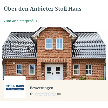
Über den Anbieter Stoll Haus
Zum Anbieterprofil
Bewertungen
0
(0)