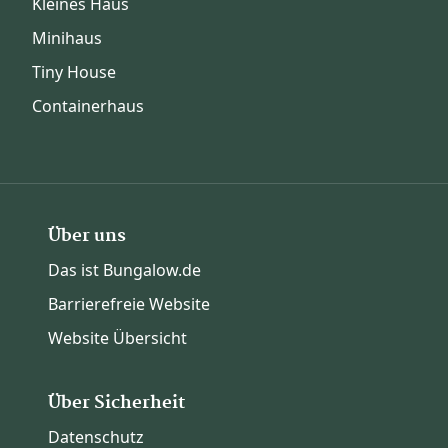
Kleines Haus
Minihaus
Tiny House
Containerhaus
Über uns
Das ist Bungalow.de
Barrierefreie Website
Website Übersicht
Über Sicherheit
Datenschutz