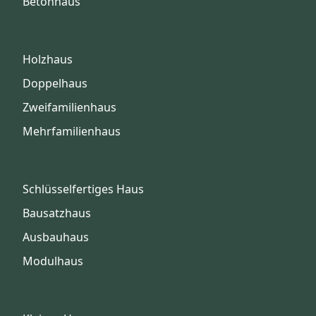
Betonhaus
Holzhaus
Doppelhaus
Zweifamilienhaus
Mehrfamilienhaus
Schlüsselfertiges Haus
Bausatzhaus
Ausbauhaus
Modulhaus