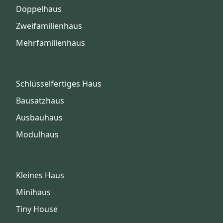
Doppelhaus
Zweifamilienhaus
Mehrfamilienhaus
Schlüsselfertiges Haus
Bausatzhaus
Ausbauhaus
Modulhaus
Kleines Haus
Minihaus
Tiny House