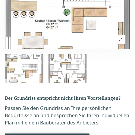
Der Grundriss entspricht nicht Ihren Vorstellungen?
Passen Sie den Grundriss an Ihre persönlichen
Bedürfnisse an und besprechen Sie Ihren individuellen
Plan mit einem Bauberater des Anbieters.