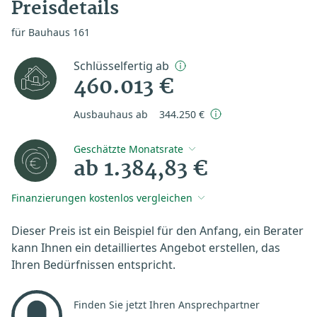
Preisdetails
für Bauhaus 161
Schlüsselfertig ab
460.013 €
Ausbauhaus ab
344.250 €
Geschätzte Monatsrate
ab 1.384,83 €
Finanzierungen kostenlos vergleichen
Dieser Preis ist ein Beispiel für den Anfang, ein Berater
kann Ihnen ein detailliertes Angebot erstellen, das
Ihren Bedürfnissen entspricht.
Finden Sie jetzt Ihren Ansprechpartner