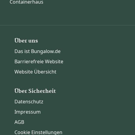
Containerhaus
Über uns
Das ist Bungalow.de
Barrierefreie Website
Website Übersicht
Über Sicherheit
Datenschutz
Impressum
AGB
Cookie Einstellungen