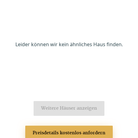
Leider können wir kein ähnliches Haus finden.
Weitere Häuser anzeigen
Preisdetails kostenlos anfordern