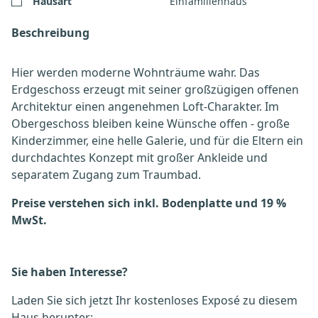
Hausart
Einfamilienhaus
Beschreibung
Hier werden moderne Wohnträume wahr. Das
Erdgeschoss erzeugt mit seiner großzügigen offenen
Architektur einen angenehmen Loft-Charakter. Im
Obergeschoss bleiben keine Wünsche offen - große
Kinderzimmer, eine helle Galerie, und für die Eltern ein
durchdachtes Konzept mit großer Ankleide und
separatem Zugang zum Traumbad.
Preise verstehen sich inkl. Bodenplatte und 19 %
MwSt.
Sie haben Interesse?
Laden Sie sich jetzt Ihr kostenloses Exposé zu diesem
Haus herunter: