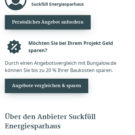
Suckfüll Energiesparhaus
Persönliches Angebot anfordern
Möchten Sie bei Ihrem Projekt Geld
sparen?
Durch einen Angebotsvergleich mit Bungalow.de
können Sie bis zu 20 % Ihrer Baukosten sparen.
Angebote vergleichen & sparen
Über den Anbieter Suckfüll
Energiesparhaus