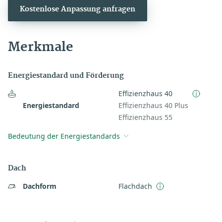
Kostenlose Anpassung anfragen
Merkmale
Energiestandard und Förderung
Effizienzhaus 40
Energiestandard
Effizienzhaus 40 Plus
Effizienzhaus 55
Bedeutung der Energiestandards
Dach
Dachform
Flachdach