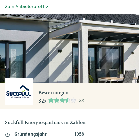
Zum Anbieterprofil
Bewertungen
3,5
(57)
Suckfüll Energiesparhaus in Zahlen
Gründungsjahr
1958