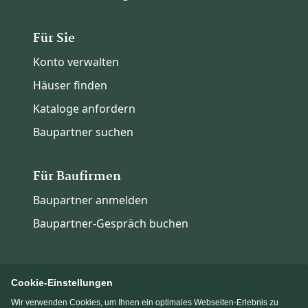
Für Sie
Konto verwalten
Häuser finden
Kataloge anfordern
Baupartner suchen
Für Baufirmen
Baupartner anmelden
Baupartner-Gespräch buchen
Cookie-Einstellungen
Wir verwenden Cookies, um Ihnen ein optimales Webseiten-Erlebnis zu