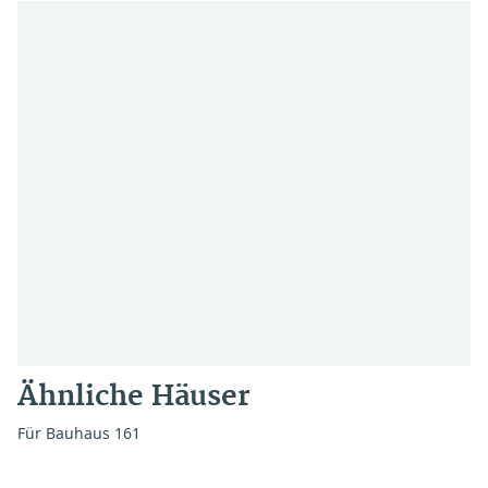
Ähnliche Häuser
Für Bauhaus 161