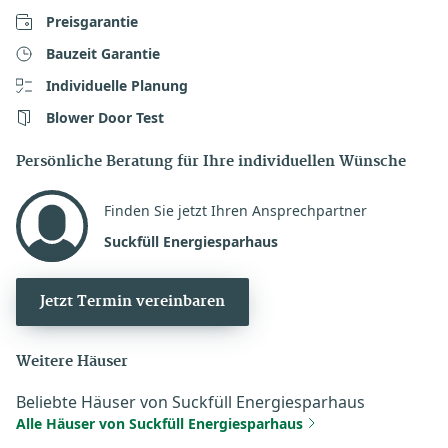
Preisgarantie
Bauzeit Garantie
Individuelle Planung
Blower Door Test
Persönliche Beratung für Ihre individuellen Wünsche
Finden Sie jetzt Ihren Ansprechpartner
Suckfüll Energiesparhaus
Jetzt Termin vereinbaren
Weitere Häuser
Beliebte Häuser von Suckfüll Energiesparhaus
Alle Häuser von Suckfüll Energiesparhaus