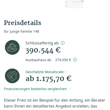
Preisdetails
für Junge Familie 148
Schlüsselfertig ab
390.544 €
Ausbauhaus ab
274.050 €
Geschätzte Monatsrate
ab 1.175,70 €
Finanzierungen kostenlos vergleichen
Dieser Preis ist ein Beispiel für den Anfang, ein Berater
kann Ihnen ein detailliertes Angebot erstellen, das