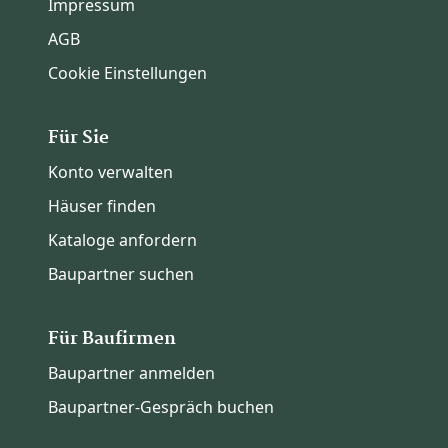
Impressum
AGB
Cookie Einstellungen
Für Sie
Konto verwalten
Häuser finden
Kataloge anfordern
Baupartner suchen
Für Baufirmen
Baupartner anmelden
Baupartner-Gespräch buchen