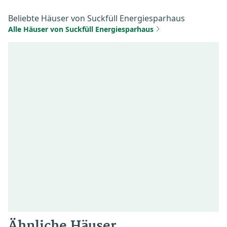
Beliebte Häuser von Suckfüll Energiesparhaus
Alle Häuser von Suckfüll Energiesparhaus
Ähnliche Häuser