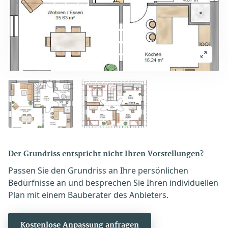
Der Grundriss entspricht nicht Ihren Vorstellungen?
Passen Sie den Grundriss an Ihre persönlichen
Bedürfnisse an und besprechen Sie Ihren individuellen
Plan mit einem Bauberater des Anbieters.
Kostenlose Anpassung anfragen