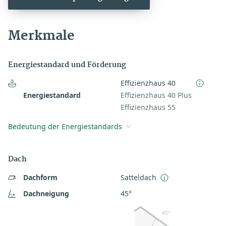
Merkmale
Energiestandard und Förderung
Effizienzhaus 40
Energiestandard
Effizienzhaus 40 Plus
Effizienzhaus 55
Bedeutung der Energiestandards
Dach
Dachform
Satteldach
Dachneigung
45°
45º