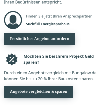
Ihren Bedürfnissen entspricht.
Finden Sie jetzt Ihren Ansprechpartner
Suckfüll Energiesparhaus
Persönliches Angebot anfordern
Möchten Sie bei Ihrem Projekt Geld
sparen?
Durch einen Angebotsvergleich mit Bungalow.de
können Sie bis zu 20 % Ihrer Baukosten sparen.
Angebote vergleichen & sparen