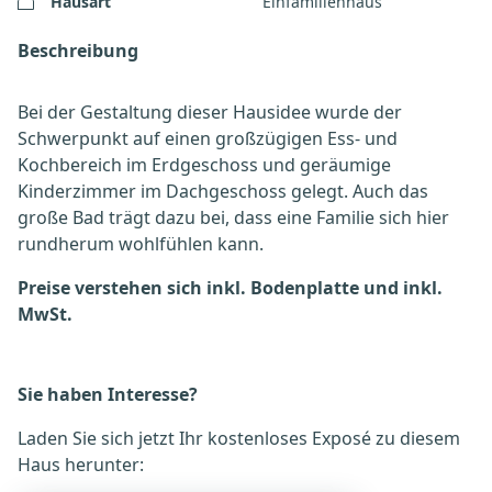
Hausart
Einfamilienhaus
Beschreibung
Bei der Gestaltung dieser Hausidee wurde der
Schwerpunkt auf einen großzügigen Ess- und
Kochbereich im Erdgeschoss und geräumige
Kinderzimmer im Dachgeschoss gelegt. Auch das
große Bad trägt dazu bei, dass eine Familie sich hier
rundherum wohlfühlen kann.
Preise verstehen sich inkl. Bodenplatte und inkl.
MwSt.
Sie haben Interesse?
Laden Sie sich jetzt Ihr kostenloses Exposé zu diesem
Haus herunter: