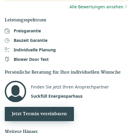
Bereicherung.
Alle Bewertungen ansehen
Leistungsspektrum
Preisgarantie
Bauzeit Garantie
Individuelle Planung
Blower Door Test
Persönliche Beratung für Ihre individuellen Wünsche
Finden Sie jetzt Ihren Ansprechpartner
Suckfüll Energiesparhaus
Jetzt Termin vereinbaren
Weitere Häuser