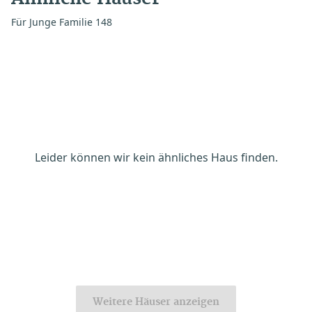
Für Junge Familie 148
Leider können wir kein ähnliches Haus finden.
Weitere Häuser anzeigen