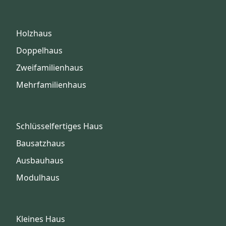
Holzhaus
Doppelhaus
Zweifamilienhaus
Mehrfamilienhaus
Schlüsselfertiges Haus
Bausatzhaus
Ausbauhaus
Modulhaus
Kleines Haus