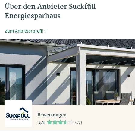
Über den Anbieter Suckfüll
Energiesparhaus
Zum Anbieterprofil
Bewertungen
3,5
(57)