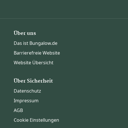
Über uns
Das ist Bungalow.de
Barrierefreie Website
Website Übersicht
Über Sicherheit
Datenschutz
Impressum
AGB
Cookie Einstellungen