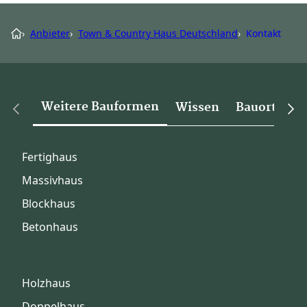
›
Anbieter
›
Town & Country Haus Deutschland
›
Kontakt
Weitere Bauformen
Wissen
Bauorte
Fertighaus
Massivhaus
Blockhaus
Betonhaus
Holzhaus
Doppelhaus