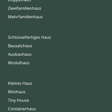
Zweifamilienhaus
Mehrfamilienhaus
Schlüsselfertiges Haus
Bausatzhaus
Ausbauhaus
Modulhaus
Kleines Haus
Minihaus
Tiny House
Containerhaus