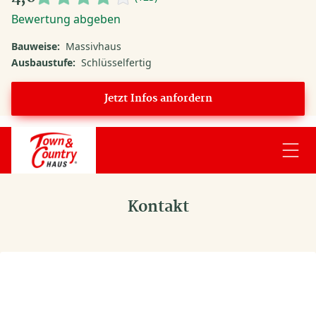
Bewertung abgeben
Bauweise:
Massivhaus
Ausbaustufe:
Schlüsselfertig
Jetzt Infos anfordern
Kontakt