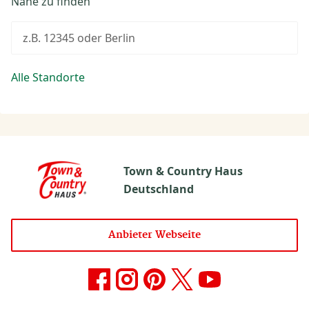
Nähe zu finden
z.B. 12345 oder Berlin
Alle Standorte
Town & Country Haus
Deutschland
Anbieter Webseite