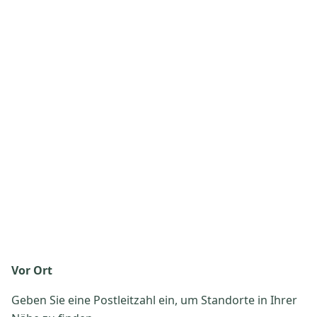
Vor Ort
Geben Sie eine Postleitzahl ein, um Standorte in Ihrer