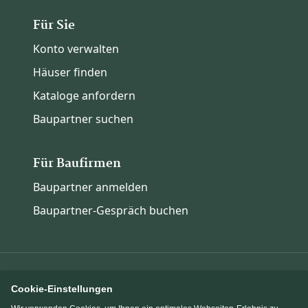
Für Sie
Konto verwalten
Häuser finden
Kataloge anfordern
Baupartner suchen
Für Baufirmen
Baupartner anmelden
Baupartner-Gespräch buchen
Cookie-Einstellungen
Immowelt.de
Bauen.de