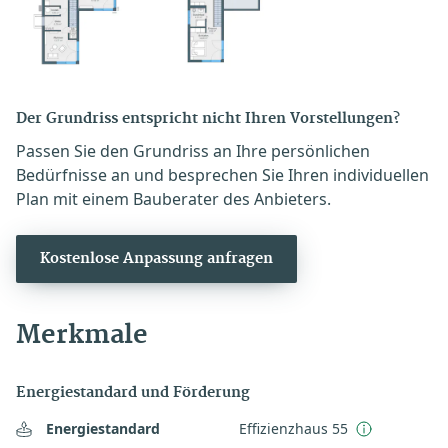
Der Grundriss entspricht nicht Ihren Vorstellungen?
Passen Sie den Grundriss an Ihre persönlichen
Bedürfnisse an und besprechen Sie Ihren individuellen
Plan mit einem Bauberater des Anbieters.
Kostenlose Anpassung anfragen
Merkmale
Energiestandard und Förderung
Energiestandard
Effizienzhaus 55