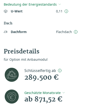
Bedeutung der Energiestandards
U-Wert
0,11
Dach
Dachform
Flachdach
Preisdetails
für Option mit Anbaumodul
Schlüsselfertig ab
289.500 €
Geschätzte Monatsrate
ab 871,52 €