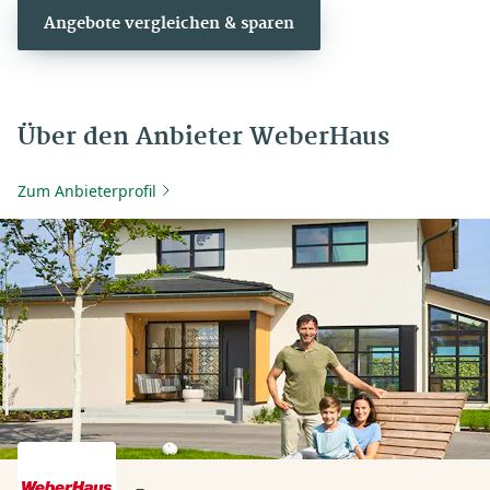
Angebote vergleichen & sparen
Über den Anbieter WeberHaus
Zum Anbieterprofil