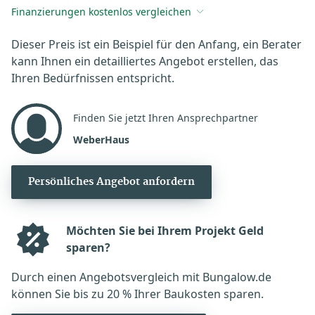
Finanzierungen kostenlos vergleichen
Dieser Preis ist ein Beispiel für den Anfang, ein Berater
kann Ihnen ein detailliertes Angebot erstellen, das
Ihren Bedürfnissen entspricht.
Finden Sie jetzt Ihren Ansprechpartner
WeberHaus
Persönliches Angebot anfordern
Möchten Sie bei Ihrem Projekt Geld
sparen?
Durch einen Angebotsvergleich mit Bungalow.de
können Sie bis zu 20 % Ihrer Baukosten sparen.