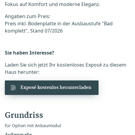
Fokus auf Komfort und moderne Eleganz.
Angaben zum Preis:
Preis inkl. Bodenplatte in der Ausbaustufe "Bad
komplett", Stand 07/2026
Sie haben Interesse?
Laden Sie sich jetzt Ihr kostenloses Exposé zu diesem
Haus herunter:
Exposé kostenlos herunterladen
Grundriss
für Option mit Anbaumodul