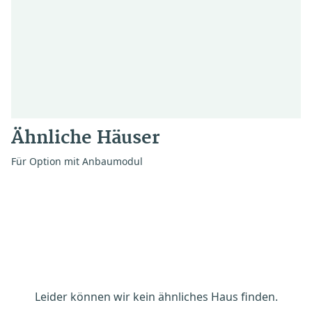
Ähnliche Häuser
Für Option mit Anbaumodul
Leider können wir kein ähnliches Haus finden.