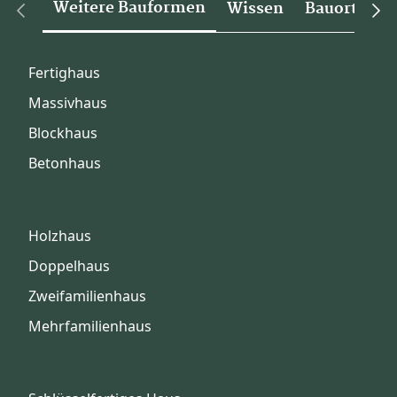
Weitere Bauformen
Wissen
Bauorte
Fertighaus
Massivhaus
Blockhaus
Betonhaus
Holzhaus
Doppelhaus
Zweifamilienhaus
Mehrfamilienhaus