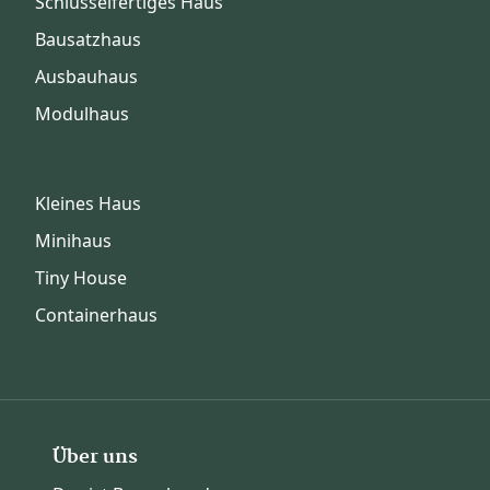
Schlüsselfertiges Haus
Bausatzhaus
Ausbauhaus
Modulhaus
Kleines Haus
Minihaus
Tiny House
Containerhaus
Über uns