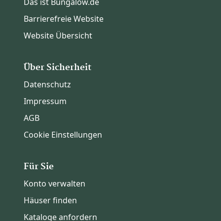
Das ist Bungalow.de
Barrierefreie Website
Website Übersicht
Über Sicherheit
Datenschutz
Impressum
AGB
Cookie Einstellungen
Für Sie
Konto verwalten
Häuser finden
Kataloge anfordern