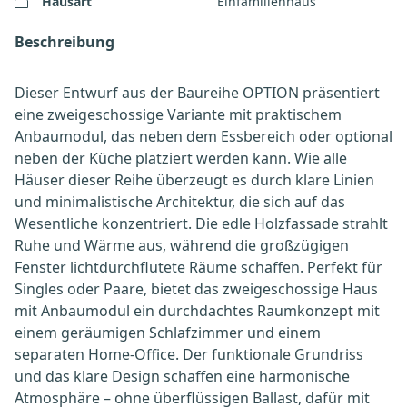
Hausart
Einfamilienhaus
Beschreibung
Dieser Entwurf aus der Baureihe OPTION präsentiert
eine zweigeschossige Variante mit praktischem
Anbaumodul, das neben dem Essbereich oder optional
neben der Küche platziert werden kann. Wie alle
Häuser dieser Reihe überzeugt es durch klare Linien
und minimalistische Architektur, die sich auf das
Wesentliche konzentriert. Die edle Holzfassade strahlt
Ruhe und Wärme aus, während die großzügigen
Fenster lichtdurchflutete Räume schaffen. Perfekt für
Singles oder Paare, bietet das zweigeschossige Haus
mit Anbaumodul ein durchdachtes Raumkonzept mit
einem geräumigen Schlafzimmer und einem
separaten Home-Office. Der funktionale Grundriss
und das klare Design schaffen eine harmonische
Atmosphäre – ohne überflüssigen Ballast, dafür mit