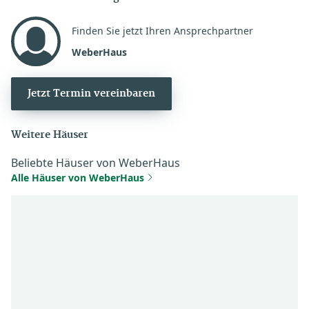
Finden Sie jetzt Ihren Ansprechpartner
WeberHaus
Jetzt Termin vereinbaren
Weitere Häuser
Beliebte Häuser von WeberHaus
Alle Häuser von WeberHaus