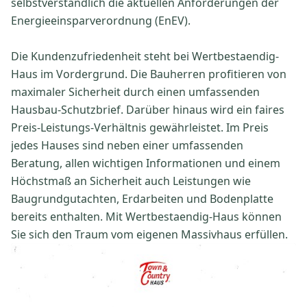
selbstverständlich die aktuellen Anforderungen der
Energieeinsparverordnung (EnEV).
Die Kundenzufriedenheit steht bei Wertbestaendig-
Haus im Vordergrund. Die Bauherren profitieren von
maximaler Sicherheit durch einen umfassenden
Hausbau-Schutzbrief. Darüber hinaus wird ein faires
Preis-Leistungs-Verhältnis gewährleistet. Im Preis
jedes Hauses sind neben einer umfassenden
Beratung, allen wichtigen Informationen und einem
Höchstmaß an Sicherheit auch Leistungen wie
Baugrundgutachten, Erdarbeiten und Bodenplatte
bereits enthalten. Mit Wertbestaendig-Haus können
Sie sich den Traum vom eigenen Massivhaus erfüllen.