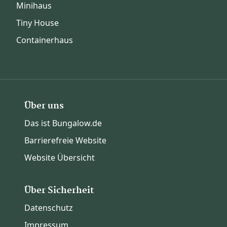
Minihaus
Tiny House
Containerhaus
Über uns
Das ist Bungalow.de
Barrierefreie Website
Website Übersicht
Über Sicherheit
Datenschutz
Impressum