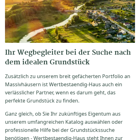
Ihr Wegbegleiter bei der Suche nach
dem idealen Grundstück
Zusätzlich zu unserem breit gefächerten Portfolio an
Massivhäusern ist Wertbestaendig-Haus auch ein
verlässlicher Partner, wenn es darum geht, das
perfekte Grundstück zu finden.
Ganz gleich, ob Sie Ihr zukünftiges Eigentum aus
unserem umfangreichen Katalog auswählen oder
professionelle Hilfe bei der Grundstückssuche
benötigen - Wertbestaendig-Haus steht Ihnen zur