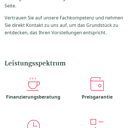
Seite.
Vertrauen Sie auf unsere Fachkompetenz und nehmen
Sie direkt Kontakt zu uns auf, um das Grundstück zu
entdecken, das Ihren Vorstellungen entspricht.
Leistungsspektrum
Finanzierungsberatung
Preisgarantie