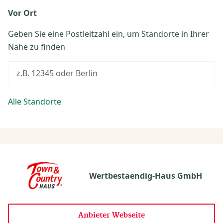
Vor Ort
Geben Sie eine Postleitzahl ein, um Standorte in Ihrer
Nähe zu finden
z.B. 12345 oder Berlin
Alle Standorte
Wertbestaendig-Haus GmbH
Anbieter Webseite