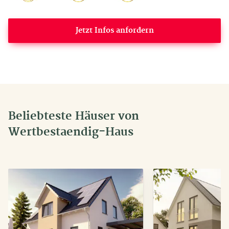
Jetzt Infos anfordern
Beliebteste Häuser von
Wertbestaendig-Haus