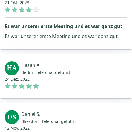
21 Okt. 2023
Es war unserer erste Meeting und es war ganz gut.
Es war unserer erste Meeting und es war ganz gut.
Hasan A.
HA
|
Berlin
Telefonat geführt
24 Dez. 2022
Daniel S.
DS
|
Bliesdorf
Telefonat geführt
12 Nov. 2022