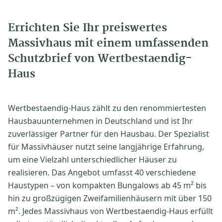
Errichten Sie Ihr preiswertes
Massivhaus mit einem umfassenden
Schutzbrief von Wertbestaendig-
Haus
Wertbestaendig-Haus zählt zu den renommiertesten
Hausbauunternehmen in Deutschland und ist Ihr
zuverlässiger Partner für den Hausbau. Der Spezialist
für Massivhäuser nutzt seine langjährige Erfahrung,
um eine Vielzahl unterschiedlicher Häuser zu
realisieren. Das Angebot umfasst 40 verschiedene
Haustypen – von kompakten Bungalows ab 45 m² bis
hin zu großzügigen Zweifamilienhäusern mit über 150
m². Jedes Massivhaus von Wertbestaendig-Haus erfüllt