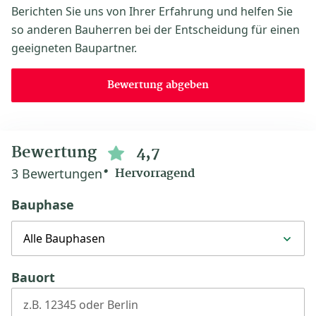
Berichten Sie uns von Ihrer Erfahrung und helfen Sie
so anderen Bauherren bei der Entscheidung für einen
geeigneten Baupartner.
Bewertung abgeben
Bewertung
4,7
3 Bewertungen
Hervorragend
Bauphase
Alle Bauphasen
Bauort
z.B. 12345 oder Berlin