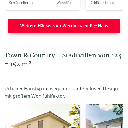
Schlüsselfertig
Wohnfläche
Schlüsselfertig
Weitere Häuser von Wertbestaendig-Haus
Town & Country - Stadtvillen von 124
- 152 m²
Urbaner Haustyp im eleganten und zeitlosen Design
mit großem Wohlfühlfaktor.