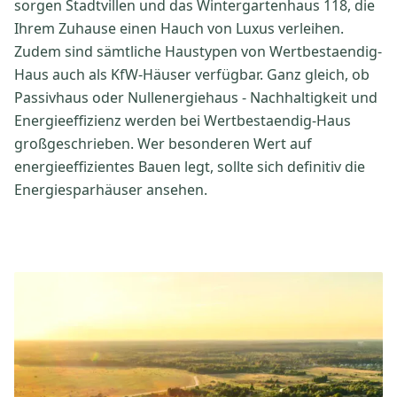
sorgen Stadtvillen und das Wintergartenhaus 118, die
Ihrem Zuhause einen Hauch von Luxus verleihen.
Zudem sind sämtliche Haustypen von Wertbestaendig-
Haus auch als KfW-Häuser verfügbar. Ganz gleich, ob
Passivhaus oder Nullenergiehaus - Nachhaltigkeit und
Energieeffizienz werden bei Wertbestaendig-Haus
großgeschrieben. Wer besonderen Wert auf
energieeffizientes Bauen legt, sollte sich definitiv die
Energiesparhäuser ansehen.