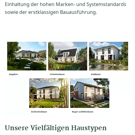
Einhaltung der hohen Marken- und Systemstandards
sowie der erstklassigen Bauausführung.
Unsere Vielfältigen Haustypen