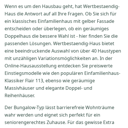
Wenn es um den Hausbau geht, hat Wertbestaendig-
Haus die Antwort auf all Ihre Fragen. Ob Sie sich für
ein klassisches Einfamilienhaus mit gelber Fassade
entscheiden oder überlegen, ob ein geräumiges
Doppelhaus die bessere Wahl ist - hier finden Sie die
passenden Lösungen. Wertbestaendig-Haus bietet
eine beeindruckende Auswahl von über 40 Haustypen
mit unzähligen Variationsmöglichkeiten an. In der
Online-Hausausstellung entdecken Sie preiswerte
Einstiegsmodelle wie den populären Einfamilienhaus-
Klassiker Flair 113, ebenso wie geräumige
Massivhäuser und elegante Doppel- und
Reihenhäuser.
Der Bungalow-Typ lässt barrierefreie Wohnträume
wahr werden und eignet sich perfekt für ein
seniorengerechtes Zuhause. Für das gewisse Extra