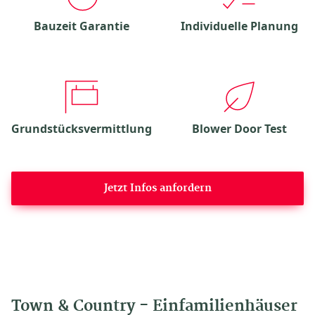
Bauzeit Garantie
Individuelle Planung
Grundstücksvermittlung
Blower Door Test
Jetzt Infos anfordern
Town & Country - Einfamilienhäuser