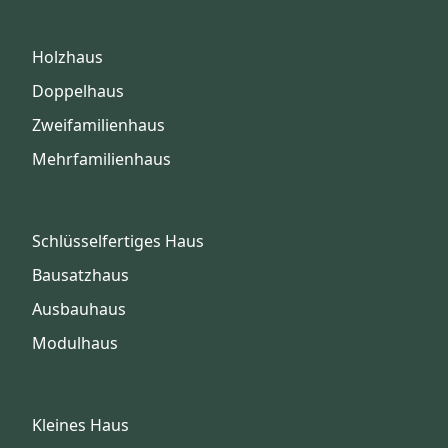
Holzhaus
Doppelhaus
Zweifamilienhaus
Mehrfamilienhaus
Schlüsselfertiges Haus
Bausatzhaus
Ausbauhaus
Modulhaus
Kleines Haus