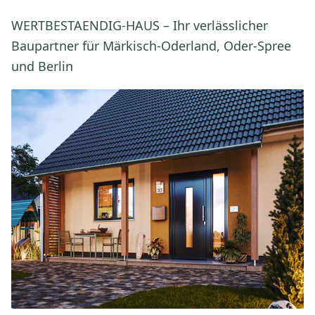
WERTBESTAENDIG-HAUS – Ihr verlässlicher
Baupartner für Märkisch-Oderland, Oder-Spree
und Berlin