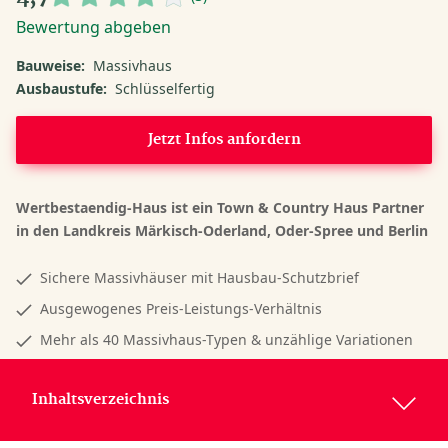
Bewertung abgeben
Bauweise:
Massivhaus
Ausbaustufe:
Schlüsselfertig
Jetzt Infos anfordern
Wertbestaendig-Haus ist ein Town & Country Haus Partner
in den Landkreis Märkisch-Oderland, Oder-Spree und Berlin
Sichere Massivhäuser mit Hausbau-Schutzbrief
Ausgewogenes Preis-Leistungs-Verhältnis
Mehr als 40 Massivhaus-Typen & unzählige Variationen
Inhaltsverzeichnis