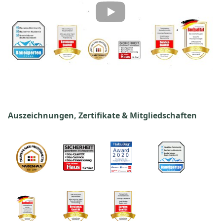
Auszeichnungen, Zertifikate & Mitgliedschaften