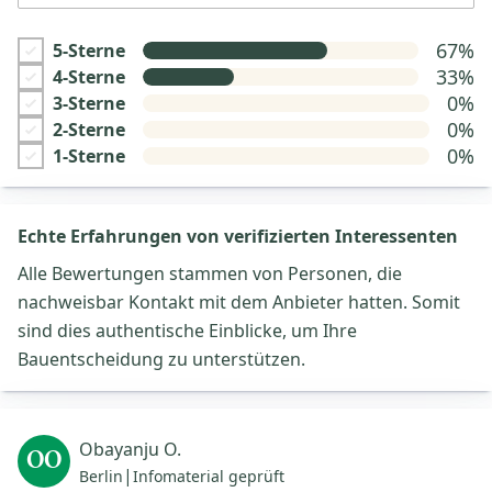
67%
5-Sterne
33%
4-Sterne
0%
3-Sterne
0%
2-Sterne
0%
1-Sterne
Echte Erfahrungen von verifizierten Interessenten
Alle Bewertungen stammen von Personen, die
nachweisbar Kontakt mit dem Anbieter hatten. Somit
sind dies authentische Einblicke, um Ihre
Bauentscheidung zu unterstützen.
Obayanju O.
OO
|
Berlin
Infomaterial geprüft