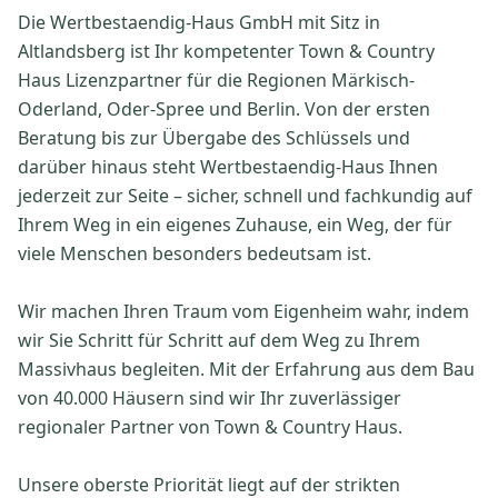
Die Wertbestaendig-Haus GmbH mit Sitz in
Altlandsberg ist Ihr kompetenter Town & Country
Haus Lizenzpartner für die Regionen Märkisch-
Oderland, Oder-Spree und Berlin. Von der ersten
Beratung bis zur Übergabe des Schlüssels und
darüber hinaus steht Wertbestaendig-Haus Ihnen
jederzeit zur Seite – sicher, schnell und fachkundig auf
Ihrem Weg in ein eigenes Zuhause, ein Weg, der für
viele Menschen besonders bedeutsam ist.
Wir machen Ihren Traum vom Eigenheim wahr, indem
wir Sie Schritt für Schritt auf dem Weg zu Ihrem
Massivhaus begleiten. Mit der Erfahrung aus dem Bau
von 40.000 Häusern sind wir Ihr zuverlässiger
regionaler Partner von Town & Country Haus.
Unsere oberste Priorität liegt auf der strikten