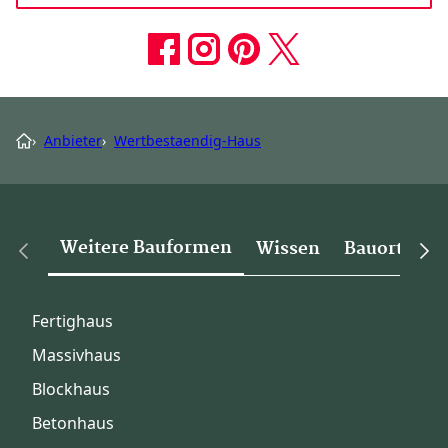
›
Anbieter
›
Wertbestaendig-Haus
Weitere Bauformen
Wissen
Bauorte
Fertighaus
Massivhaus
Blockhaus
Betonhaus