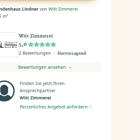
ndenhaus Lindner
von
Witt Zimmerei
5 m²
Witt Zimmerei
5,0
2 Bewertungen
Hervorragend
Bewertungen ansehen
Finden Sie jetzt Ihren
Ansprechpartner
Witt Zimmerei
Persönliches Angebot anfordern