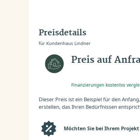
Preisdetails
für Kundenhaus Lindner
Preis auf Anfr
Finanzierungen kostenlos vergl
Dieser Preis ist ein Beispiel für den Anfang
erstellen, das Ihren Bedürfnissen entsprich
Möchten Sie bei Ihrem Projekt