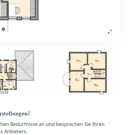
orstellungen?
chen Bedürfnisse an und besprechen Sie Ihren
s Anbieters.