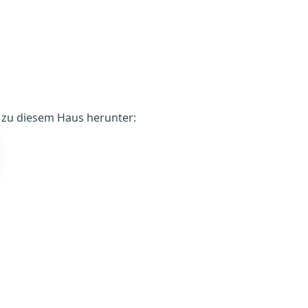
é zu diesem Haus herunter: