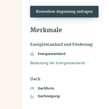
Kostenlose Anpassung anfragen
Merkmale
Energiestandard und Förderung
Energiestandard
Bedeutung der Energiestandards
Dach
Dachform
Dachneigung