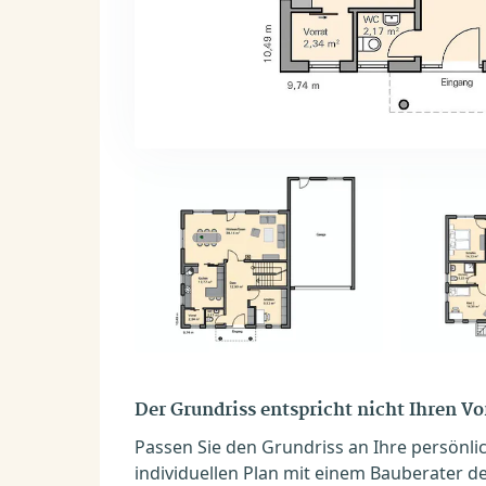
Der Grundriss entspricht nicht Ihren V
Passen Sie den Grundriss an Ihre persönli
individuellen Plan mit einem Bauberater de