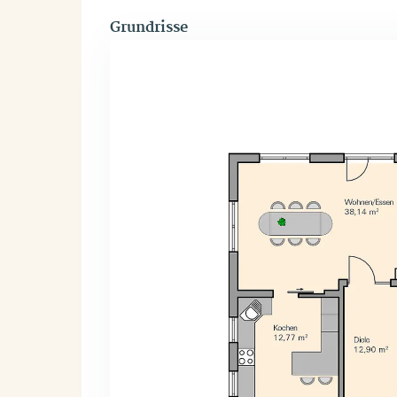
Grundrisse