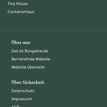
Tiny House
Containerhaus
Über uns
Das ist Bungalow.de
Barrierefreie Website
Website Übersicht
Über Sicherheit
Datenschutz
Impressum
AGB