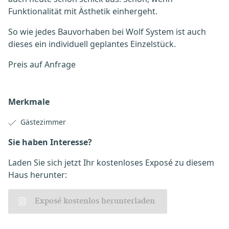
Funktionalität mit Ästhetik einhergeht.
So wie jedes Bauvorhaben bei Wolf System ist auch
dieses ein individuell geplantes Einzelstück.
Preis auf Anfrage
Merkmale
Gästezimmer
Sie haben Interesse?
Laden Sie sich jetzt Ihr kostenloses Exposé zu diesem
Haus herunter:
Exposé kostenlos herunterladen