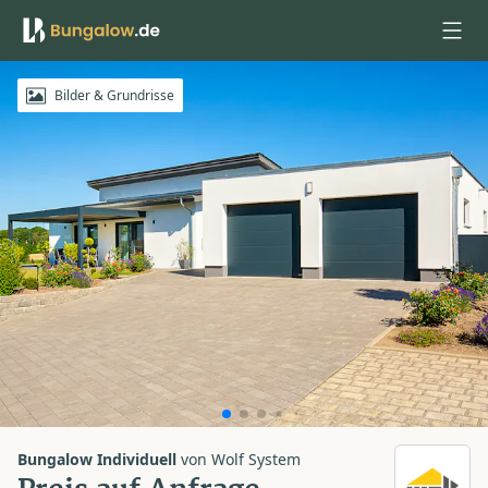
Anmelden
Bilder & Grundrisse
Bungalow Individuell
von
Wolf System