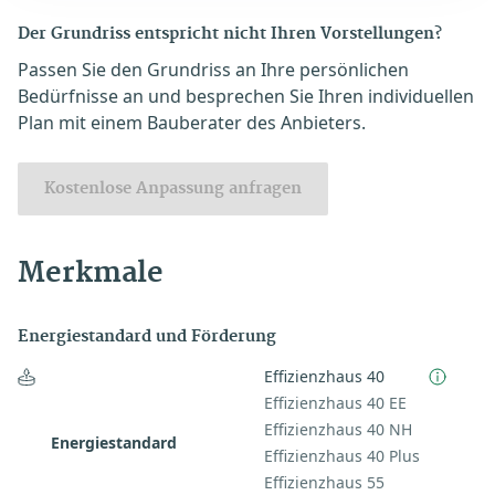
Der Grundriss entspricht nicht Ihren Vorstellungen?
Passen Sie den Grundriss an Ihre persönlichen
Bedürfnisse an und besprechen Sie Ihren individuellen
Plan mit einem Bauberater des Anbieters.
Kostenlose Anpassung anfragen
Merkmale
Energiestandard und Förderung
Effizienzhaus 40
Effizienzhaus 40 EE
Effizienzhaus 40 NH
Energiestandard
Effizienzhaus 40 Plus
Effizienzhaus 55