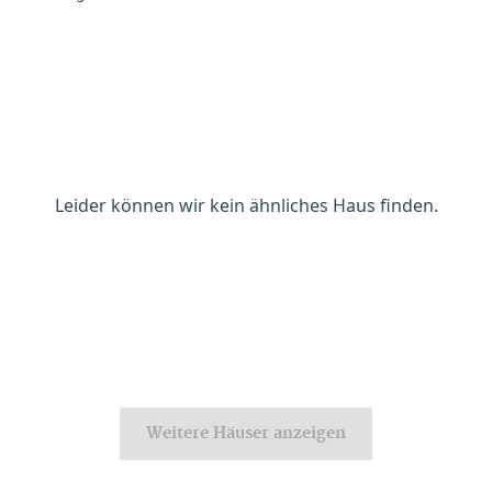
Leider können wir kein ähnliches Haus finden.
Weitere Häuser anzeigen