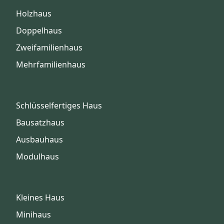
Holzhaus
Doppelhaus
Zweifamilienhaus
Mehrfamilienhaus
Schlüsselfertiges Haus
Bausatzhaus
Ausbauhaus
Modulhaus
Kleines Haus
Minihaus