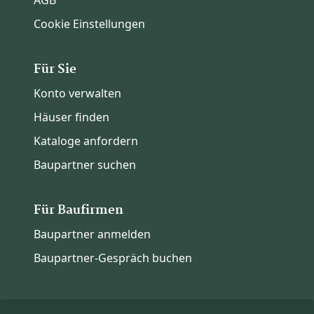
Cookie Einstellungen
Für Sie
Konto verwalten
Häuser finden
Kataloge anfordern
Baupartner suchen
Für Baufirmen
Baupartner anmelden
Baupartner-Gespräch buchen