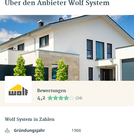
Über den Anbieter Wolf System
Bewertungen
4,2
(24)
Wolf System in Zahlen
Gründungsjahr
1966