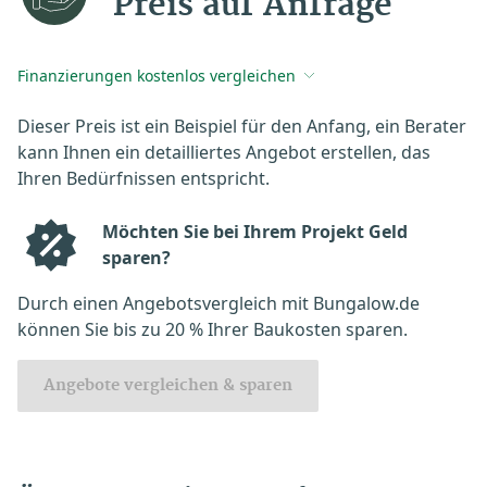
Preis auf Anfrage
Finanzierungen kostenlos vergleichen
Dieser Preis ist ein Beispiel für den Anfang, ein Berater
kann Ihnen ein detailliertes Angebot erstellen, das
Ihren Bedürfnissen entspricht.
Möchten Sie bei Ihrem Projekt Geld
sparen?
Durch einen Angebotsvergleich mit Bungalow.de
können Sie bis zu 20 % Ihrer Baukosten sparen.
Angebote vergleichen & sparen