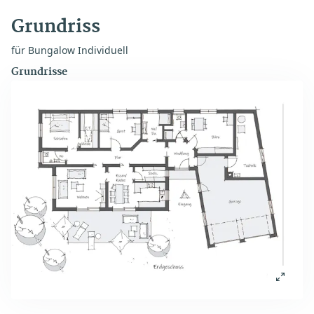
Grundriss
für Bungalow Individuell
Grundrisse