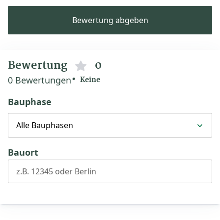
Bewertung abgeben
Bewertung
0
0 Bewertungen
Keine
Bauphase
Alle Bauphasen
Bauort
z.B. 12345 oder Berlin