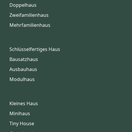
Doppelhaus
Zweifamilienhaus
Mehrfamilienhaus
Schlüsselfertiges Haus
Bausatzhaus
Ausbauhaus
Modulhaus
Kleines Haus
Minihaus
Tiny House