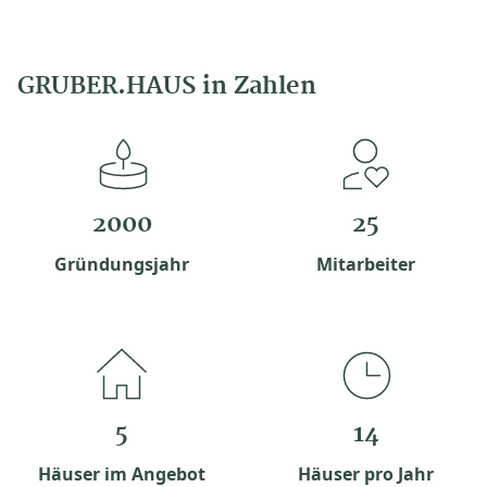
GRUBER.HAUS in Zahlen
2000
25
Gründungsjahr
Mitarbeiter
5
14
Häuser im Angebot
Häuser pro Jahr