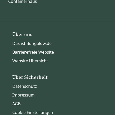
Containerhaus
Über uns
Das ist Bungalow.de
Barrierefreie Website
Website Übersicht
Über Sicherheit
Datenschutz
Impressum
AGB
Cookie Einstellungen