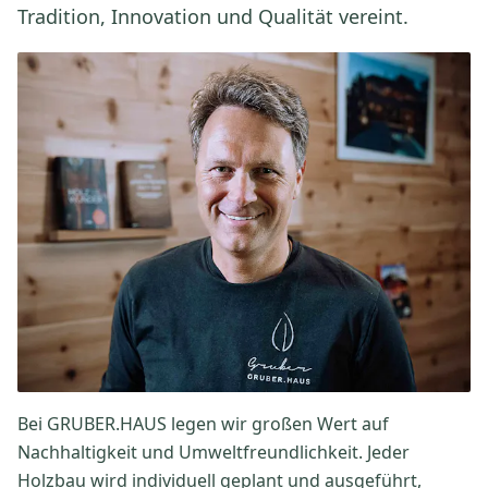
Tradition, Innovation und Qualität vereint.
Bei GRUBER.HAUS legen wir großen Wert auf
Nachhaltigkeit und Umweltfreundlichkeit. Jeder
Holzbau wird individuell geplant und ausgeführt,