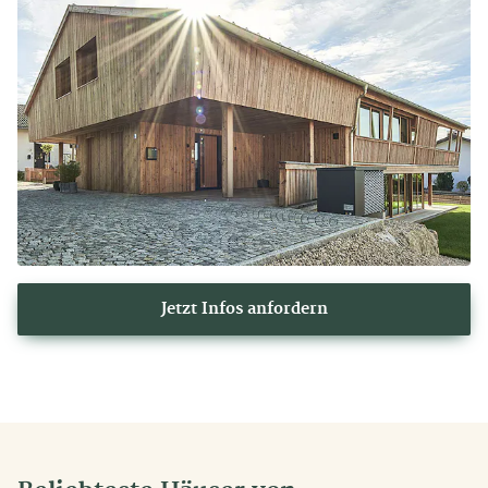
Jetzt Infos anfordern