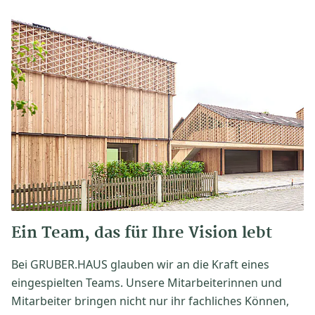
Ein Team, das für Ihre Vision lebt
Bei GRUBER.HAUS glauben wir an die Kraft eines
eingespielten Teams. Unsere Mitarbeiterinnen und
Mitarbeiter bringen nicht nur ihr fachliches Können,