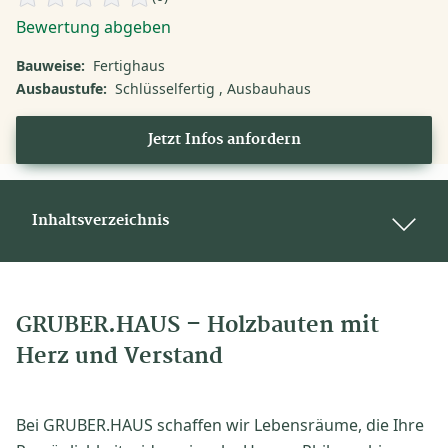
Bewertung abgeben
Bauweise:
Fertighaus
Ausbaustufe:
Schlüsselfertig
Ausbauhaus
Jetzt Infos anfordern
Inhaltsverzeichnis
GRUBER.HAUS – Holzbauten mit
Herz und Verstand
Bei GRUBER.HAUS schaffen wir Lebensräume, die Ihre