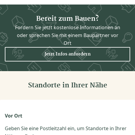
Bereit zum Bauen?
Fordern Sie jetzt kostenlose Informationen an
oder sprechen Sie mit einem Baupartner vor
Ort
Jetzt Infos anfordern
Standorte in Ihrer Nähe
Vor Ort
Geben Sie eine Postleitzahl ein, um Standorte in Ihrer