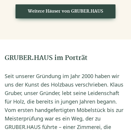
Weitere Häuser von GRUBER.HAUS
GRUBER.HAUS im Porträt
Seit unserer Gründung im Jahr 2000 haben wir
uns der Kunst des Holzbaus verschrieben. Klaus
Gruber, unser Gründer, lebt seine Leidenschaft
für Holz, die bereits in jungen Jahren begann.
Vom ersten handgefertigten Möbelstück bis zur
Meisterprüfung war es ein Weg, der zu
GRUBER.HAUS führte – einer Zimmerei, die