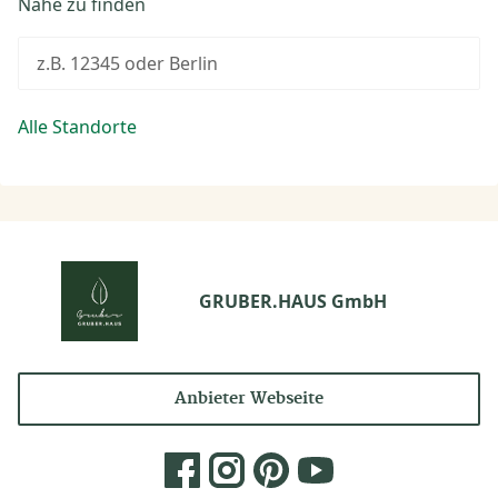
Nähe zu finden
z.B. 12345 oder Berlin
Alle Standorte
GRUBER.HAUS GmbH
Anbieter Webseite