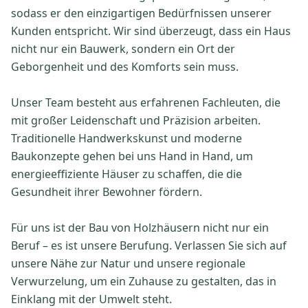
sodass er den einzigartigen Bedürfnissen unserer
Kunden entspricht. Wir sind überzeugt, dass ein Haus
nicht nur ein Bauwerk, sondern ein Ort der
Geborgenheit und des Komforts sein muss.
Unser Team besteht aus erfahrenen Fachleuten, die
mit großer Leidenschaft und Präzision arbeiten.
Traditionelle Handwerkskunst und moderne
Baukonzepte gehen bei uns Hand in Hand, um
energieeffiziente Häuser zu schaffen, die die
Gesundheit ihrer Bewohner fördern.
Für uns ist der Bau von Holzhäusern nicht nur ein
Beruf – es ist unsere Berufung. Verlassen Sie sich auf
unsere Nähe zur Natur und unsere regionale
Verwurzelung, um ein Zuhause zu gestalten, das in
Einklang mit der Umwelt steht.