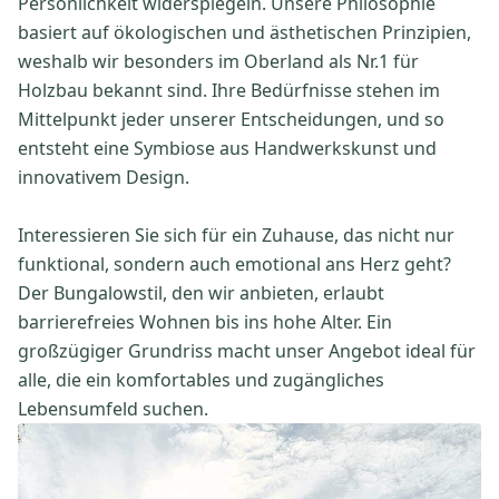
Persönlichkeit widerspiegeln. Unsere Philosophie
basiert auf ökologischen und ästhetischen Prinzipien,
weshalb wir besonders im Oberland als Nr.1 für
Holzbau bekannt sind. Ihre Bedürfnisse stehen im
Mittelpunkt jeder unserer Entscheidungen, und so
entsteht eine Symbiose aus Handwerkskunst und
innovativem Design.
Interessieren Sie sich für ein Zuhause, das nicht nur
funktional, sondern auch emotional ans Herz geht?
Der Bungalowstil, den wir anbieten, erlaubt
barrierefreies Wohnen bis ins hohe Alter. Ein
großzügiger Grundriss macht unser Angebot ideal für
alle, die ein komfortables und zugängliches
Lebensumfeld suchen.