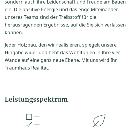
sondern auch ihre Leidenschaft und Freude am Bauen
ein. Die positive Energie und das enge Miteinander
unseres Teams sind der Treibstoff für die
herausragenden Ergebnisse, auf die Sie sich verlassen
können.
Jeder Holzbau, den wir realisieren, spiegelt unsere
Hingabe wider und hebt das Wohlfühlen in Ihre vier
Wände auf eine ganz neue Ebene. Mit uns wird Ihr
Traumhaus Realität.
Leistungsspektrum