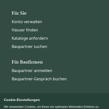
Für Sie
Konto verwalten
Häuser finden
Kataloge anfordern
Baupartner suchen
Für Baufirmen
Baupartner anmelden
Baupartner-Gespräch buchen
Cookie-Einstellungen
Wir verwenden Cookies, um Ihnen ein optimales Webseiten-Erlebnis zu