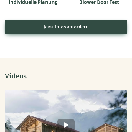
Individuelle Planung
Blower Door Test
Jetzt Infos anfordern
Videos