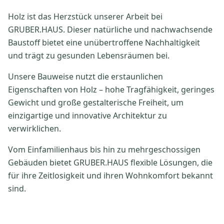
Holz ist das Herzstück unserer Arbeit bei
GRUBER.HAUS. Dieser natürliche und nachwachsende
Baustoff bietet eine unübertroffene Nachhaltigkeit
und trägt zu gesunden Lebensräumen bei.
Unsere Bauweise nutzt die erstaunlichen
Eigenschaften von Holz – hohe Tragfähigkeit, geringes
Gewicht und große gestalterische Freiheit, um
einzigartige und innovative Architektur zu
verwirklichen.
Vom Einfamilienhaus bis hin zu mehrgeschossigen
Gebäuden bietet GRUBER.HAUS flexible Lösungen, die
für ihre Zeitlosigkeit und ihren Wohnkomfort bekannt
sind.