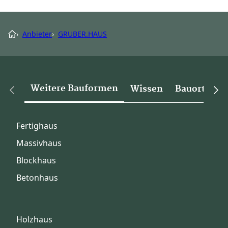
›
Anbieter
›
GRUBER.HAUS
Weitere Bauformen
Wissen
Bauorte
Fertighaus
Massivhaus
Blockhaus
Betonhaus
Holzhaus