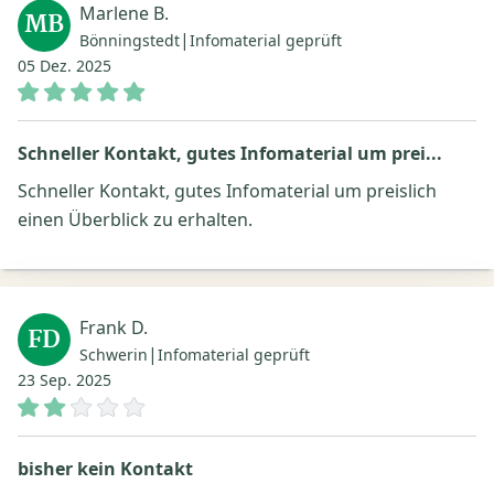
Marlene B.
MB
|
Bönningstedt
Infomaterial geprüft
05 Dez. 2025
Schneller Kontakt, gutes Infomaterial um prei...
Schneller Kontakt, gutes Infomaterial um preislich
einen Überblick zu erhalten.
Frank D.
FD
|
Schwerin
Infomaterial geprüft
23 Sep. 2025
bisher kein Kontakt