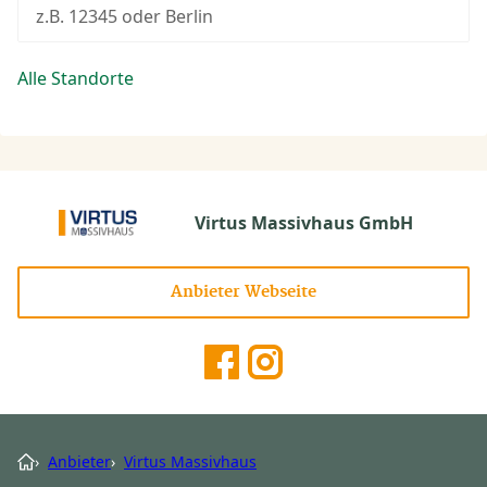
z.B. 12345 oder Berlin
Alle Standorte
Virtus Massivhaus GmbH
Anbieter Webseite
›
Anbieter
›
Virtus Massivhaus