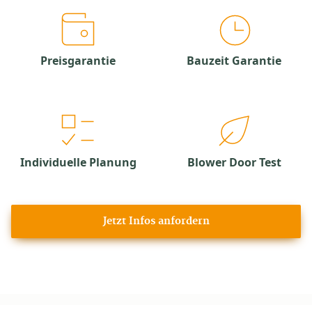
Preisgarantie
Bauzeit Garantie
Individuelle Planung
Blower Door Test
Jetzt Infos anfordern