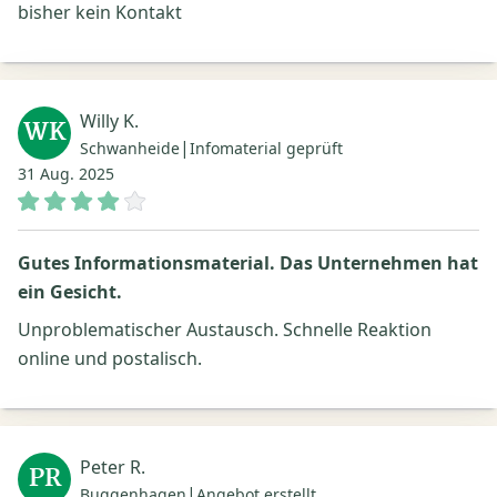
bisher kein Kontakt
Willy K.
WK
|
Schwanheide
Infomaterial geprüft
31 Aug. 2025
Gutes Informationsmaterial. Das Unternehmen hat
ein Gesicht.
Unproblematischer Austausch. Schnelle Reaktion
online und postalisch.
Peter R.
PR
|
Buggenhagen
Angebot erstellt