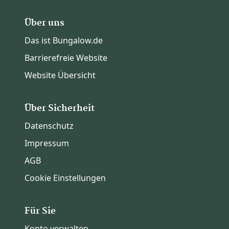
Über uns
Das ist Bungalow.de
Barrierefreie Website
Website Übersicht
Über Sicherheit
Datenschutz
Impressum
AGB
Cookie Einstellungen
Für Sie
Konto verwalten