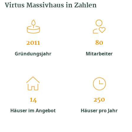
Virtus Massivhaus in Zahlen
2011
80
Gründungsjahr
Mitarbeiter
14
250
Häuser im Angebot
Häuser pro Jahr