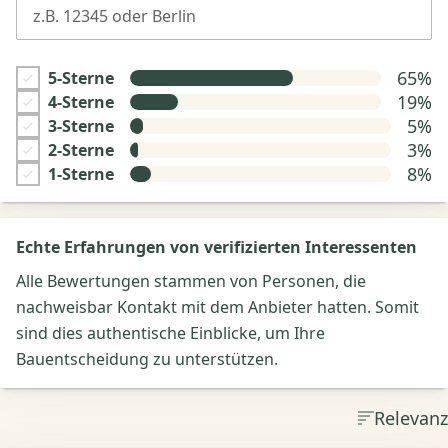
z.B. 12345 oder Berlin
65%
5-Sterne
19%
4-Sterne
5%
3-Sterne
3%
2-Sterne
8%
1-Sterne
Echte Erfahrungen von verifizierten Interessenten
Alle Bewertungen stammen von Personen, die
nachweisbar Kontakt mit dem Anbieter hatten. Somit
sind dies authentische Einblicke, um Ihre
Bauentscheidung zu unterstützen.
Relevanz