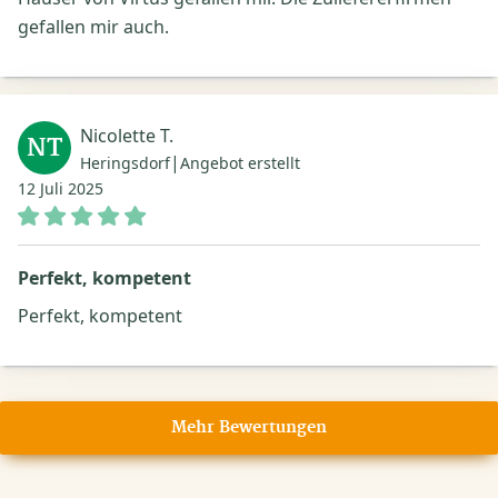
gefallen mir auch.
Nicolette T.
NT
|
Heringsdorf
Angebot erstellt
12 Juli 2025
Perfekt, kompetent
Perfekt, kompetent
Mehr Bewertungen