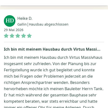
Heike D.
HD
|
Gallin
Hausbau abgeschlossen
29 Mai 2026
Ich bin mit meinem Hausbau durch Virtus Massi...
Ich bin mit meinem Hausbau durch Virtus Massivhaus
insgesamt sehr zufrieden. Von der Planung bis zur
Fertigstellung wurde ich gut begleitet und konnte
mich bei Fragen oder Problemen jederzeit an die
richtigen Ansprechpartner wenden. Besonders
hervorheben möchte ich meinen Bauleiter Herrn Tank.
Er hat mich während der gesamten Bauphase sehr
kompetent beraten, war stets erreichbar und hatte
immer ein offenes Ohr für meine Anliegen. Durch