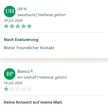
Ulf H.
UH
|
Geesthacht
Telefonat geführt
24 Juli 2026
Noch Evaluierung
Bisher freundlicher Kontakt
Bianca P.
BP
|
Am Salzhaff
Telefonat geführt
18 Juli 2026
Keine Antwort auf meine Mail.