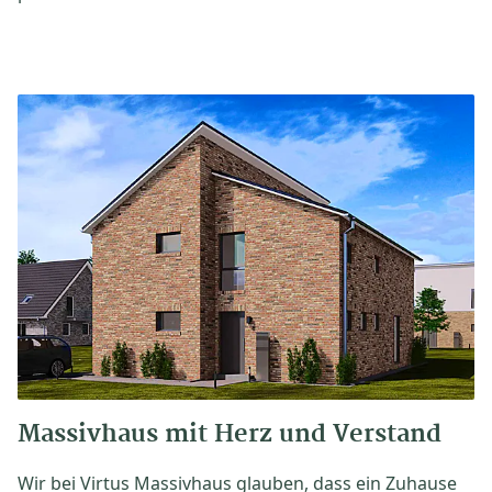
Massivhaus mit Herz und Verstand
Wir bei Virtus Massivhaus glauben, dass ein Zuhause