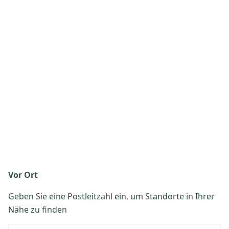
Vor Ort
Geben Sie eine Postleitzahl ein, um Standorte in Ihrer
Nähe zu finden