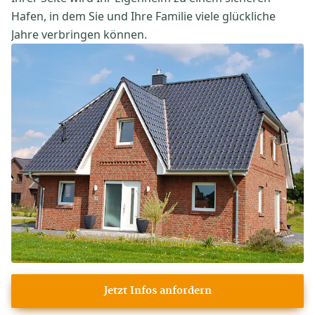
Hafen, in dem Sie und Ihre Familie viele glückliche
Jahre verbringen können.
Jetzt Infos anfordern