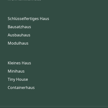
Schlüsselfertiges Haus
Bausatzhaus
Ausbauhaus
Modulhaus
Kleines Haus
Minihaus
Tiny House
Containerhaus