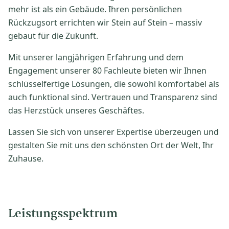
mehr ist als ein Gebäude. Ihren persönlichen
Rückzugsort errichten wir Stein auf Stein – massiv
gebaut für die Zukunft.
Mit unserer langjährigen Erfahrung und dem
Engagement unserer 80 Fachleute bieten wir Ihnen
schlüsselfertige Lösungen, die sowohl komfortabel als
auch funktional sind. Vertrauen und Transparenz sind
das Herzstück unseres Geschäftes.
Lassen Sie sich von unserer Expertise überzeugen und
gestalten Sie mit uns den schönsten Ort der Welt, Ihr
Zuhause.
Leistungsspektrum