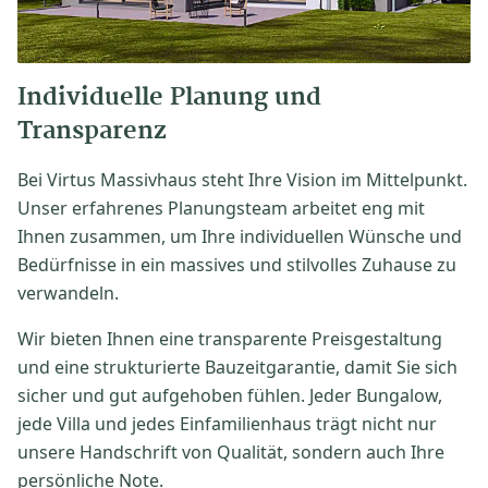
Individuelle Planung und
Transparenz
Bei Virtus Massivhaus steht Ihre Vision im Mittelpunkt.
Unser erfahrenes Planungsteam arbeitet eng mit
Ihnen zusammen, um Ihre individuellen Wünsche und
Bedürfnisse in ein massives und stilvolles Zuhause zu
verwandeln.
Wir bieten Ihnen eine transparente Preisgestaltung
und eine strukturierte Bauzeitgarantie, damit Sie sich
sicher und gut aufgehoben fühlen. Jeder Bungalow,
jede Villa und jedes Einfamilienhaus trägt nicht nur
unsere Handschrift von Qualität, sondern auch Ihre
persönliche Note.