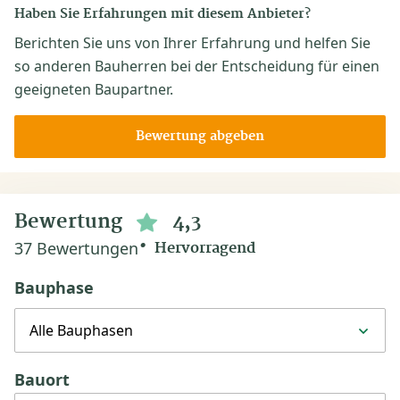
Haben Sie Erfahrungen mit diesem Anbieter?
Berichten Sie uns von Ihrer Erfahrung und helfen Sie
so anderen Bauherren bei der Entscheidung für einen
geeigneten Baupartner.
Bewertung abgeben
Bewertung
4,3
37 Bewertungen
Hervorragend
Bauphase
Alle Bauphasen
Bauort