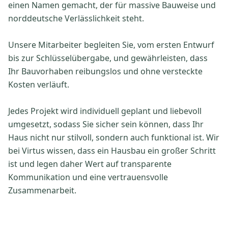
einen Namen gemacht, der für massive Bauweise und
norddeutsche Verlässlichkeit steht.
Unsere Mitarbeiter begleiten Sie, vom ersten Entwurf
bis zur Schlüsselübergabe, und gewährleisten, dass
Ihr Bauvorhaben reibungslos und ohne versteckte
Kosten verläuft.
Jedes Projekt wird individuell geplant und liebevoll
umgesetzt, sodass Sie sicher sein können, dass Ihr
Haus nicht nur stilvoll, sondern auch funktional ist. Wir
bei Virtus wissen, dass ein Hausbau ein großer Schritt
ist und legen daher Wert auf transparente
Kommunikation und eine vertrauensvolle
Zusammenarbeit.