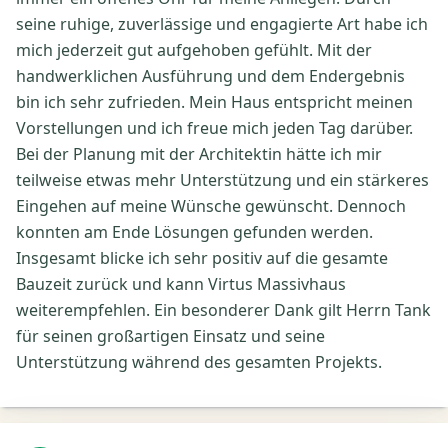
seine ruhige, zuverlässige und engagierte Art habe ich
mich jederzeit gut aufgehoben gefühlt. Mit der
handwerklichen Ausführung und dem Endergebnis
bin ich sehr zufrieden. Mein Haus entspricht meinen
Vorstellungen und ich freue mich jeden Tag darüber.
Bei der Planung mit der Architektin hätte ich mir
teilweise etwas mehr Unterstützung und ein stärkeres
Eingehen auf meine Wünsche gewünscht. Dennoch
konnten am Ende Lösungen gefunden werden.
Insgesamt blicke ich sehr positiv auf die gesamte
Bauzeit zurück und kann Virtus Massivhaus
weiterempfehlen. Ein besonderer Dank gilt Herrn Tank
für seinen großartigen Einsatz und seine
Unterstützung während des gesamten Projekts.