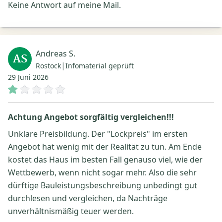
Keine Antwort auf meine Mail.
Andreas S.
AS
|
Rostock
Infomaterial geprüft
29 Juni 2026
Achtung Angebot sorgfältig vergleichen!!!
Unklare Preisbildung. Der "Lockpreis" im ersten
Angebot hat wenig mit der Realität zu tun. Am Ende
kostet das Haus im besten Fall genauso viel, wie der
Wettbewerb, wenn nicht sogar mehr. Also die sehr
dürftige Bauleistungsbeschreibung unbedingt gut
durchlesen und vergleichen, da Nachträge
unverhältnismäßig teuer werden.