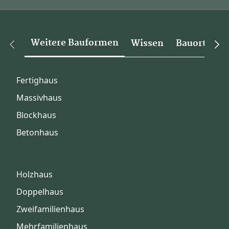
Weitere Bauformen
Wissen
Bauorte
Fertighaus
Massivhaus
Blockhaus
Betonhaus
Holzhaus
Doppelhaus
Zweifamilienhaus
Mehrfamilienhaus