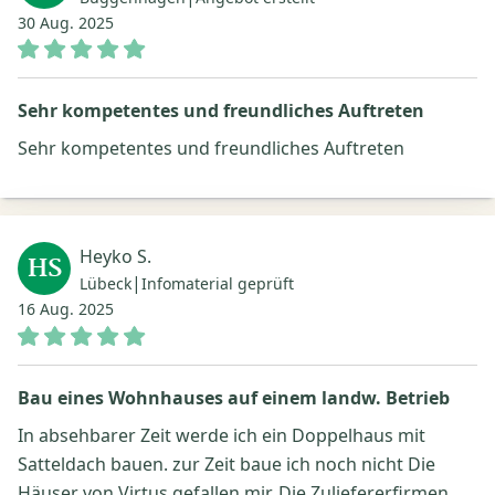
30 Aug. 2025
Sehr kompetentes und freundliches Auftreten
Sehr kompetentes und freundliches Auftreten
Heyko S.
HS
|
Lübeck
Infomaterial geprüft
16 Aug. 2025
Bau eines Wohnhauses auf einem landw. Betrieb
In absehbarer Zeit werde ich ein Doppelhaus mit
Satteldach bauen. zur Zeit baue ich noch nicht Die
Häuser von Virtus gefallen mir. Die Zuliefererfirmen