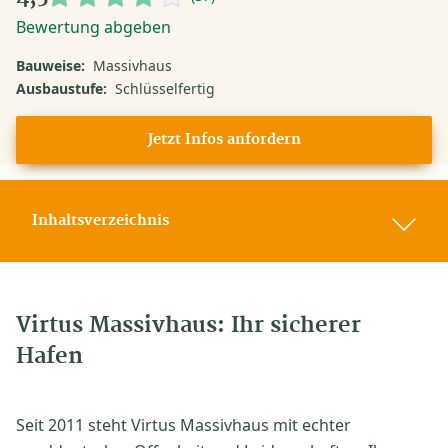
Bewertung abgeben
Bauweise:
Massivhaus
Ausbaustufe:
Schlüsselfertig
Jetzt Infos anfordern
Inhaltsverzeichnis
Virtus Massivhaus: Ihr sicherer
Hafen
Seit 2011 steht Virtus Massivhaus mit echter