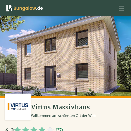
Anmelden
Virtus Massivhaus
Willkommen am schönsten Ort der Welt
4,3
(37)