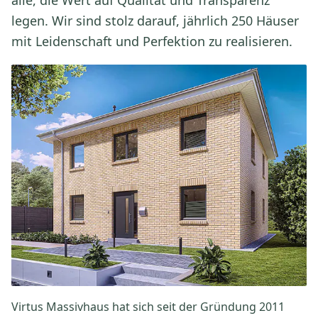
legen. Wir sind stolz darauf, jährlich 250 Häuser
mit Leidenschaft und Perfektion zu realisieren.
Virtus Massivhaus hat sich seit der Gründung 2011